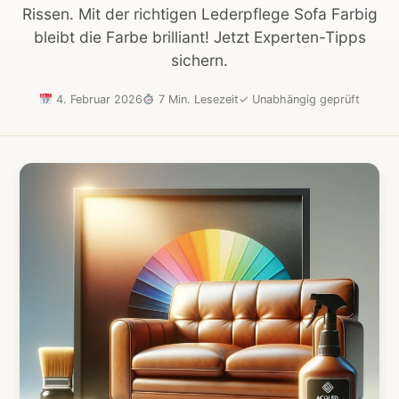
Rissen. Mit der richtigen Lederpflege Sofa Farbig
bleibt die Farbe brilliant! Jetzt Experten-Tipps
sichern.
4. Februar 2026
7 Min. Lesezeit
✓
Unabhängig geprüft