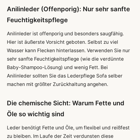
Anilinleder (Offenporig): Nur sehr sanfte
Feuchtigkeitspflege
Anilinleder ist offenporig und besonders saugfähig.
Hier ist äußerste Vorsicht geboten. Selbst zu viel
Wasser kann Flecken hinterlassen. Verwenden Sie nur
sehr sanfte Feuchtigkeitspflege (wie die verdünnte
Baby-Shampoo-Lösung) und wenig Fett. Bei
Anilinleder sollten Sie das Lederpflege Sofa selber
machen mit größter Zurückhaltung angehen.
Die chemische Sicht: Warum Fette und
Öle so wichtig sind
Leder benötigt Fette und Öle, um flexibel und reißfest
zu bleiben. Im Laufe der Zeit verdunsten diese