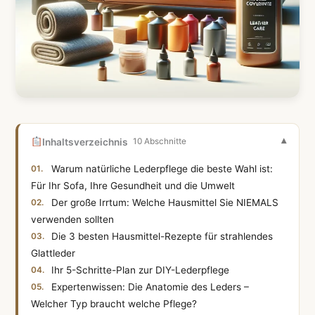
Inhaltsverzeichnis
10 Abschnitte
Warum natürliche Lederpflege die beste Wahl ist:
Für Ihr Sofa, Ihre Gesundheit und die Umwelt
Der große Irrtum: Welche Hausmittel Sie NIEMALS
verwenden sollten
Die 3 besten Hausmittel-Rezepte für strahlendes
Glattleder
Ihr 5-Schritte-Plan zur DIY-Lederpflege
Expertenwissen: Die Anatomie des Leders –
Welcher Typ braucht welche Pflege?