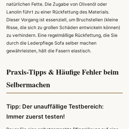
natürlichen Fette. Die Zugabe von Olivenöl oder
Lanolin führt zu einer Rückfettung des Materials.
Dieser Vorgang ist essenziell, um Bruchstellen (kleine
Risse, die sich zu großen Schäden entwickeln können)
zu verhindern. Eine regelmäßige Rückfettung, die Sie
durch die Lederpflege Sofa selber machen
gewährleisten, hält die Fasern elastisch.
Praxis-Tipps & Häufige Fehler beim
Selbermachen
Tipp: Der unauffällige Testbereich:
Immer zuerst testen!