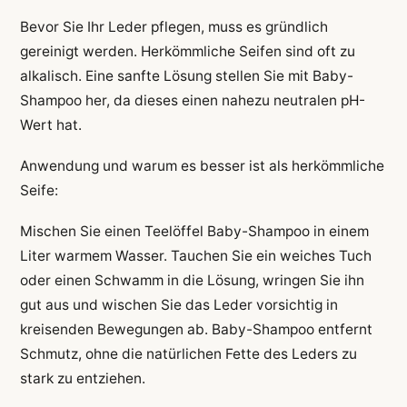
Bevor Sie Ihr Leder pflegen, muss es gründlich
gereinigt werden. Herkömmliche Seifen sind oft zu
alkalisch. Eine sanfte Lösung stellen Sie mit Baby-
Shampoo her, da dieses einen nahezu neutralen pH-
Wert hat.
Anwendung und warum es besser ist als herkömmliche
Seife:
Mischen Sie einen Teelöffel Baby-Shampoo in einem
Liter warmem Wasser. Tauchen Sie ein weiches Tuch
oder einen Schwamm in die Lösung, wringen Sie ihn
gut aus und wischen Sie das Leder vorsichtig in
kreisenden Bewegungen ab. Baby-Shampoo entfernt
Schmutz, ohne die natürlichen Fette des Leders zu
stark zu entziehen.