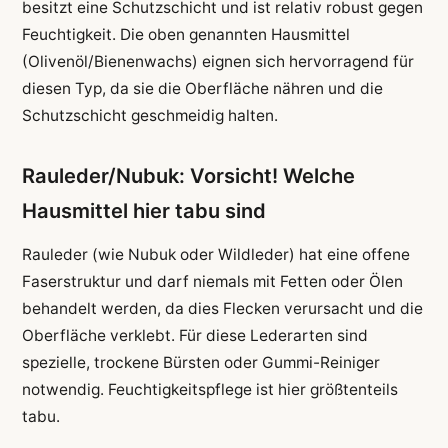
besitzt eine Schutzschicht und ist relativ robust gegen
Feuchtigkeit. Die oben genannten Hausmittel
(Olivenöl/Bienenwachs) eignen sich hervorragend für
diesen Typ, da sie die Oberfläche nähren und die
Schutzschicht geschmeidig halten.
Rauleder/Nubuk: Vorsicht! Welche
Hausmittel hier tabu sind
Rauleder (wie Nubuk oder Wildleder) hat eine offene
Faserstruktur und darf niemals mit Fetten oder Ölen
behandelt werden, da dies Flecken verursacht und die
Oberfläche verklebt. Für diese Lederarten sind
spezielle, trockene Bürsten oder Gummi-Reiniger
notwendig. Feuchtigkeitspflege ist hier größtenteils
tabu.