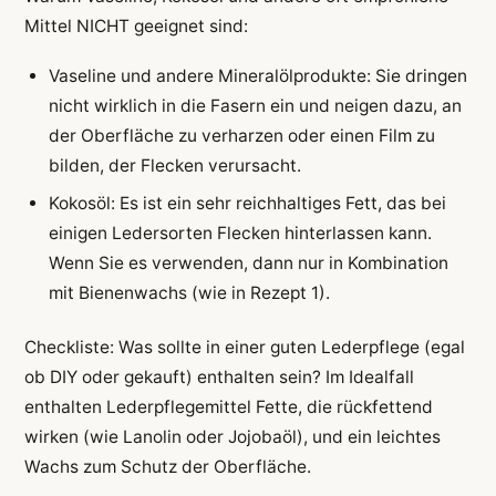
Mittel NICHT geeignet sind:
Vaseline und andere Mineralölprodukte: Sie dringen
nicht wirklich in die Fasern ein und neigen dazu, an
der Oberfläche zu verharzen oder einen Film zu
bilden, der Flecken verursacht.
Kokosöl: Es ist ein sehr reichhaltiges Fett, das bei
einigen Ledersorten Flecken hinterlassen kann.
Wenn Sie es verwenden, dann nur in Kombination
mit Bienenwachs (wie in Rezept 1).
Checkliste: Was sollte in einer guten Lederpflege (egal
ob DIY oder gekauft) enthalten sein? Im Idealfall
enthalten Lederpflegemittel Fette, die rückfettend
wirken (wie Lanolin oder Jojobaöl), und ein leichtes
Wachs zum Schutz der Oberfläche.