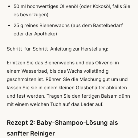
50 ml hochwertiges Olivenöl (oder Kokosöl, falls Sie
es bevorzugen)
25 g reines Bienenwachs (aus dem Bastelbedarf
oder der Apotheke)
Schritt-für-Schritt-Anleitung zur Herstellung:
Erhitzen Sie das Bienenwachs und das Olivenöl in
einem Wasserbad, bis das Wachs vollständig
geschmolzen ist. Rühren Sie die Mischung gut um und
lassen Sie sie in einem kleinen Glasbehälter abkühlen
und fest werden. Tragen Sie den fertigen Balsam dünn
mit einem weichen Tuch auf das Leder auf.
Rezept 2: Baby-Shampoo-Lösung als
sanfter Reiniger