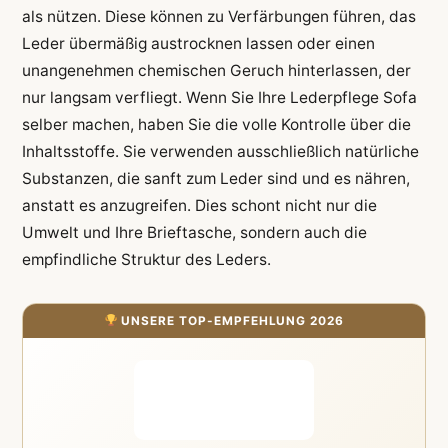
als nützen. Diese können zu Verfärbungen führen, das
Leder übermäßig austrocknen lassen oder einen
unangenehmen chemischen Geruch hinterlassen, der
nur langsam verfliegt. Wenn Sie Ihre Lederpflege Sofa
selber machen, haben Sie die volle Kontrolle über die
Inhaltsstoffe. Sie verwenden ausschließlich natürliche
Substanzen, die sanft zum Leder sind und es nähren,
anstatt es anzugreifen. Dies schont nicht nur die
Umwelt und Ihre Brieftasche, sondern auch die
empfindliche Struktur des Leders.
UNSERE TOP-EMPFEHLUNG 2026