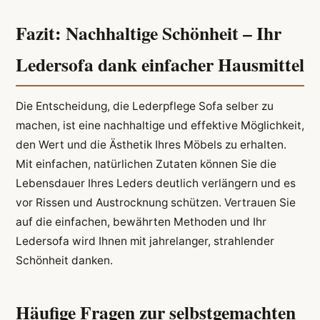
Fazit: Nachhaltige Schönheit – Ihr
Ledersofa dank einfacher Hausmittel
Die Entscheidung, die Lederpflege Sofa selber zu
machen, ist eine nachhaltige und effektive Möglichkeit,
den Wert und die Ästhetik Ihres Möbels zu erhalten.
Mit einfachen, natürlichen Zutaten können Sie die
Lebensdauer Ihres Leders deutlich verlängern und es
vor Rissen und Austrocknung schützen. Vertrauen Sie
auf die einfachen, bewährten Methoden und Ihr
Ledersofa wird Ihnen mit jahrelanger, strahlender
Schönheit danken.
Häufige Fragen zur selbstgemachten