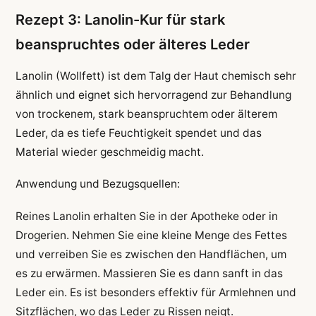
Rezept 3: Lanolin-Kur für stark
beanspruchtes oder älteres Leder
Lanolin (Wollfett) ist dem Talg der Haut chemisch sehr
ähnlich und eignet sich hervorragend zur Behandlung
von trockenem, stark beanspruchtem oder älterem
Leder, da es tiefe Feuchtigkeit spendet und das
Material wieder geschmeidig macht.
Anwendung und Bezugsquellen:
Reines Lanolin erhalten Sie in der Apotheke oder in
Drogerien. Nehmen Sie eine kleine Menge des Fettes
und verreiben Sie es zwischen den Handflächen, um
es zu erwärmen. Massieren Sie es dann sanft in das
Leder ein. Es ist besonders effektiv für Armlehnen und
Sitzflächen, wo das Leder zu Rissen neigt.