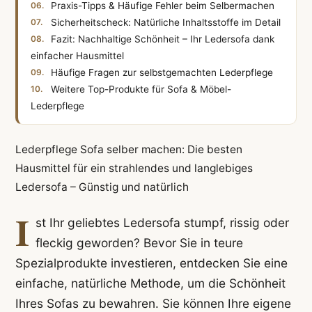
Praxis-Tipps & Häufige Fehler beim Selbermachen
Sicherheitscheck: Natürliche Inhaltsstoffe im Detail
Fazit: Nachhaltige Schönheit – Ihr Ledersofa dank
einfacher Hausmittel
Häufige Fragen zur selbstgemachten Lederpflege
Weitere Top-Produkte für Sofa & Möbel-
Lederpflege
Lederpflege Sofa selber machen: Die besten
Hausmittel für ein strahlendes und langlebiges
Ledersofa – Günstig und natürlich
I
st Ihr geliebtes Ledersofa stumpf, rissig oder
fleckig geworden? Bevor Sie in teure
Spezialprodukte investieren, entdecken Sie eine
einfache, natürliche Methode, um die Schönheit
Ihres Sofas zu bewahren. Sie können Ihre eigene