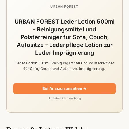
URBAN FOREST
URBAN FOREST Leder Lotion 500ml
- Reinigungsmittel und
Polsterreiniger für Sofa, Couch,
Autositze - Lederpflege Lotion zur
Leder Imprägnierung
Leder Lotion 500ml. Reinigungsmittel und Polsterreiniger
für Sofa, Couch und Autositze. Imprägnierung.
Bei Amazon ansehen →
Affiliate-Link · Werbung