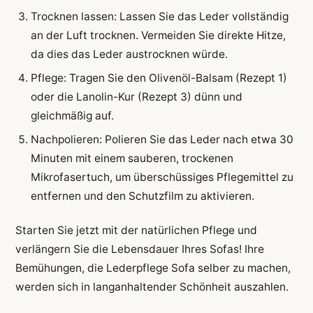
Trocknen lassen: Lassen Sie das Leder vollständig
an der Luft trocknen. Vermeiden Sie direkte Hitze,
da dies das Leder austrocknen würde.
Pflege: Tragen Sie den Olivenöl-Balsam (Rezept 1)
oder die Lanolin-Kur (Rezept 3) dünn und
gleichmäßig auf.
Nachpolieren: Polieren Sie das Leder nach etwa 30
Minuten mit einem sauberen, trockenen
Mikrofasertuch, um überschüssiges Pflegemittel zu
entfernen und den Schutzfilm zu aktivieren.
Starten Sie jetzt mit der natürlichen Pflege und
verlängern Sie die Lebensdauer Ihres Sofas! Ihre
Bemühungen, die Lederpflege Sofa selber zu machen,
werden sich in langanhaltender Schönheit auszahlen.