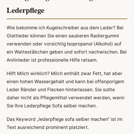
Lederpflege
Wie bekomme ich Kugelschreiber aus dem Leder? Bei
Glattleder können Sie einen sauberen Radiergummi
verwenden oder vorsichtig Isopropanol (Alkohol) auf
ein Wattestäbchen geben und sofort nachwischen. Bei
Anilinleder ist professionelle Hilfe ratsam.
Hilft Milch wirklich? Milch enthält zwar Fett, hat aber
einen hohen Wassergehalt und kann bei offenporigem
Leder Ränder und Flecken hinterlassen. Sie sollte
daher nicht als Pflegemittel verwendet werden, wenn
Sie Ihre Lederpflege Sofa selber machen.
Das Keyword „lederpflege sofa selber machen“ ist im
Text ausreichend prominent platziert.