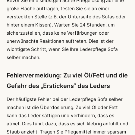
Bevor Sie eine selbstgemachte Pflegelösung auf eine
große Fläche auftragen, testen Sie sie an einer
versteckten Stelle (z.B. der Unterseite des Sofas oder
hinter einem Kissen). Warten Sie 24 Stunden, um
sicherzustellen, dass keine Verfärbungen oder
unerwünschte Reaktionen auftreten. Dies ist der
wichtigste Schritt, wenn Sie Ihre Lederpflege Sofa
selber machen.
Fehlervermeidung: Zu viel Öl/Fett und die
Gefahr des „Erstickens“ des Leders
Der häufigste Fehler bei der Lederpflege Sofa selber
machen ist die Überdosierung. Zu viel Öl oder Fett
kann das Leder sättigen und verhindern, dass es
atmet. Dies führt dazu, dass es sich klebrig anfühlt und
Staub anzieht. Tragen Sie Pflegemittel immer sparsam