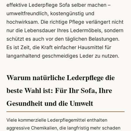
effektive Lederpflege Sofa selber machen –
umweltfreundlich, kostengünstig und
hochwirksam. Die richtige Pflege verlängert nicht
nur die Lebensdauer Ihres Ledermöbels, sondern
schützt es auch vor den täglichen Belastungen.
Es ist Zeit, die Kraft einfacher Hausmittel für
langanhaltend geschmeidiges Leder zu nutzen.
Warum natürliche Lederpflege die
beste Wahl ist: Für Ihr Sofa, Ihre
Gesundheit und die Umwelt
Viele kommerzielle Lederpflegemittel enthalten
aggressive Chemikalien, die langfristig mehr schaden