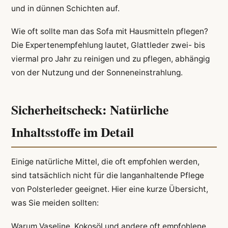
und in dünnen Schichten auf.
Wie oft sollte man das Sofa mit Hausmitteln pflegen?
Die Expertenempfehlung lautet, Glattleder zwei- bis
viermal pro Jahr zu reinigen und zu pflegen, abhängig
von der Nutzung und der Sonneneinstrahlung.
Sicherheitscheck: Natürliche
Inhaltsstoffe im Detail
Einige natürliche Mittel, die oft empfohlen werden,
sind tatsächlich nicht für die langanhaltende Pflege
von Polsterleder geeignet. Hier eine kurze Übersicht,
was Sie meiden sollten:
Warum Vaseline, Kokosöl und andere oft empfohlene