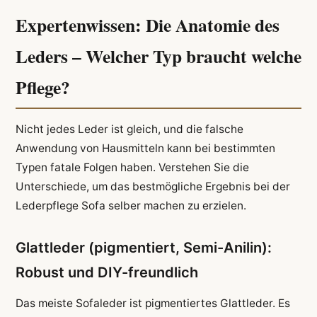
Expertenwissen: Die Anatomie des
Leders – Welcher Typ braucht welche
Pflege?
Nicht jedes Leder ist gleich, und die falsche
Anwendung von Hausmitteln kann bei bestimmten
Typen fatale Folgen haben. Verstehen Sie die
Unterschiede, um das bestmögliche Ergebnis bei der
Lederpflege Sofa selber machen zu erzielen.
Glattleder (pigmentiert, Semi-Anilin):
Robust und DIY-freundlich
Das meiste Sofaleder ist pigmentiertes Glattleder. Es