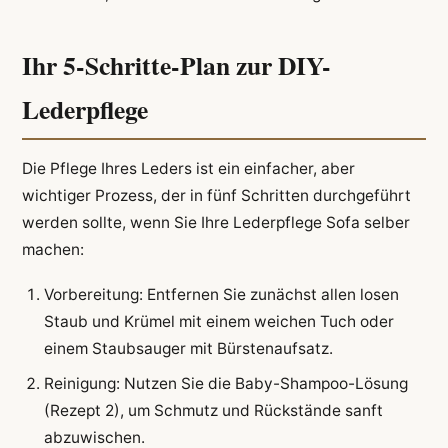
Ihr 5-Schritte-Plan zur DIY-
Lederpflege
Die Pflege Ihres Leders ist ein einfacher, aber
wichtiger Prozess, der in fünf Schritten durchgeführt
werden sollte, wenn Sie Ihre Lederpflege Sofa selber
machen:
Vorbereitung: Entfernen Sie zunächst allen losen
Staub und Krümel mit einem weichen Tuch oder
einem Staubsauger mit Bürstenaufsatz.
Reinigung: Nutzen Sie die Baby-Shampoo-Lösung
(Rezept 2), um Schmutz und Rückstände sanft
abzuwischen.