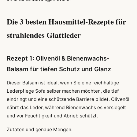
Die 3 besten Hausmittel-Rezepte für
strahlendes Glattleder
Rezept 1: Olivenöl & Bienenwachs-
Balsam für tiefen Schutz und Glanz
Dieser Balsam ist ideal, wenn Sie eine reichhaltige
Lederpflege Sofa selber machen möchten, die tief
eindringt und eine schützende Barriere bildet. Olivenöl
nährt das Leder, während Bienenwachs es versiegelt
und vor Feuchtigkeit und Abrieb schützt.
Zutaten und genaue Mengen: