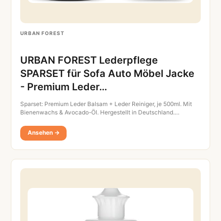
URBAN FOREST
URBAN FOREST Lederpflege
SPARSET für Sofa Auto Möbel Jacke
- Premium Leder…
Sparset: Premium Leder Balsam + Leder Reiniger, je 500ml. Mit
Bienenwachs & Avocado-Öl. Hergestellt in Deutschland.…
Ansehen →