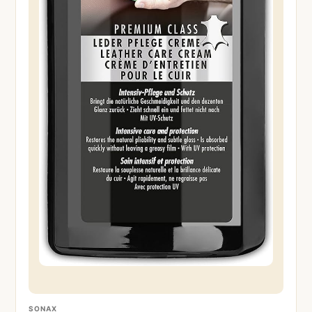
SONAX