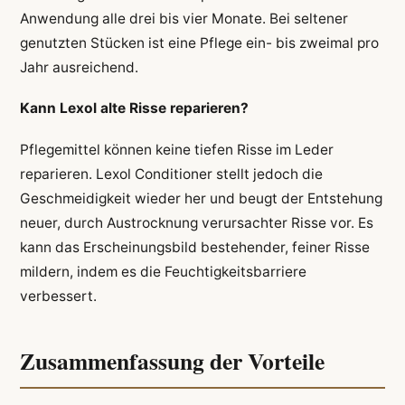
Anwendung alle drei bis vier Monate. Bei seltener
genutzten Stücken ist eine Pflege ein- bis zweimal pro
Jahr ausreichend.
Kann Lexol alte Risse reparieren?
Pflegemittel können keine tiefen Risse im Leder
reparieren. Lexol Conditioner stellt jedoch die
Geschmeidigkeit wieder her und beugt der Entstehung
neuer, durch Austrocknung verursachter Risse vor. Es
kann das Erscheinungsbild bestehender, feiner Risse
mildern, indem es die Feuchtigkeitsbarriere
verbessert.
Zusammenfassung der Vorteile