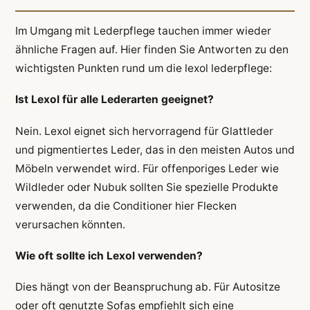
Im Umgang mit Lederpflege tauchen immer wieder
ähnliche Fragen auf. Hier finden Sie Antworten zu den
wichtigsten Punkten rund um die lexol lederpflege:
Ist Lexol für alle Lederarten geeignet?
Nein. Lexol eignet sich hervorragend für Glattleder
und pigmentiertes Leder, das in den meisten Autos und
Möbeln verwendet wird. Für offenporiges Leder wie
Wildleder oder Nubuk sollten Sie spezielle Produkte
verwenden, da die Conditioner hier Flecken
verursachen könnten.
Wie oft sollte ich Lexol verwenden?
Dies hängt von der Beanspruchung ab. Für Autositze
oder oft genutzte Sofas empfiehlt sich eine