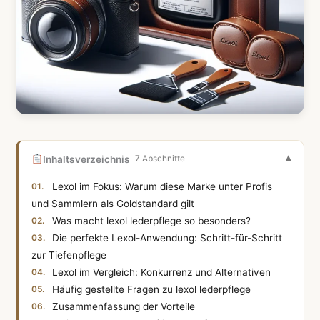
Inhaltsverzeichnis
7 Abschnitte
Lexol im Fokus: Warum diese Marke unter Profis
und Sammlern als Goldstandard gilt
Was macht lexol lederpflege so besonders?
Die perfekte Lexol-Anwendung: Schritt-für-Schritt
zur Tiefenpflege
Lexol im Vergleich: Konkurrenz und Alternativen
Häufig gestellte Fragen zu lexol lederpflege
Zusammenfassung der Vorteile