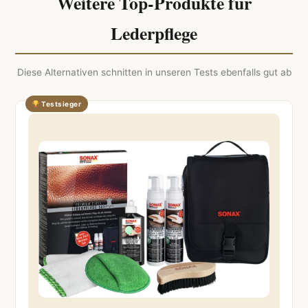
Weitere Top-Produkte für
Lederpflege
Diese Alternativen schnitten in unseren Tests ebenfalls gut ab
Testsieger