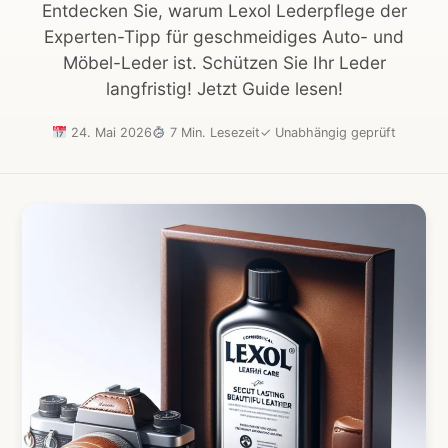
Entdecken Sie, warum Lexol Lederpflege der
Experten-Tipp für geschmeidiges Auto- und
Möbel-Leder ist. Schützen Sie Ihr Leder
langfristig! Jetzt Guide lesen!
24. Mai 2026
7 Min. Lesezeit
✓
Unabhängig geprüft