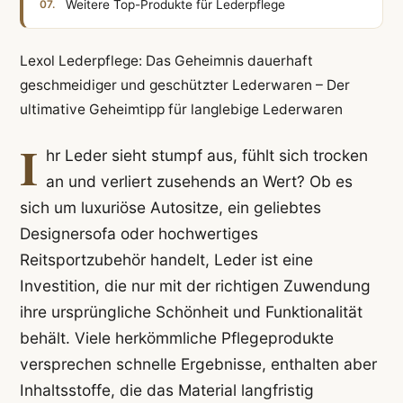
Weitere Top-Produkte für Lederpflege
Lexol Lederpflege: Das Geheimnis dauerhaft
geschmeidiger und geschützter Lederwaren – Der
ultimative Geheimtipp für langlebige Lederwaren
I
hr Leder sieht stumpf aus, fühlt sich trocken
an und verliert zusehends an Wert? Ob es
sich um luxuriöse Autositze, ein geliebtes
Designersofa oder hochwertiges
Reitsportzubehör handelt, Leder ist eine
Investition, die nur mit der richtigen Zuwendung
ihre ursprüngliche Schönheit und Funktionalität
behält. Viele herkömmliche Pflegeprodukte
versprechen schnelle Ergebnisse, enthalten aber
Inhaltsstoffe, die das Material langfristig