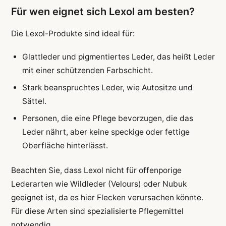
Für wen eignet sich Lexol am besten?
Die Lexol-Produkte sind ideal für:
Glattleder und pigmentiertes Leder, das heißt Leder
mit einer schützenden Farbschicht.
Stark beanspruchtes Leder, wie Autositze und
Sättel.
Personen, die eine Pflege bevorzugen, die das
Leder nährt, aber keine speckige oder fettige
Oberfläche hinterlässt.
Beachten Sie, dass Lexol nicht für offenporige
Lederarten wie Wildleder (Velours) oder Nubuk
geeignet ist, da es hier Flecken verursachen könnte.
Für diese Arten sind spezialisierte Pflegemittel
notwendig.