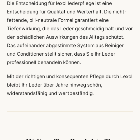
Die Entscheidung für lexol lederpflege ist eine
Entscheidung für Qualität und Werterhalt. Die nicht-
fettende, pH-neutrale Formel garantiert eine
Tiefenwirkung, die das Leder geschmeidig hält und vor
den schädlichen Auswirkungen des Alltags schützt.
Das aufeinander abgestimmte System aus Reiniger
und Conditioner stellt sicher, dass Sie Ihr Leder
professionell behandeln können.
Mit der richtigen und konsequenten Pflege durch Lexol
bleibt Ihr Leder über Jahre hinweg schön,
widerstandsfähig und wertbeständig.