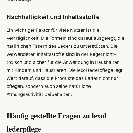
Nachhaltigkeit und Inhaltsstoffe
Ein wichtiger Faktor für viele Nutzer ist die
Verträglichkeit. Die Formeln sind darauf ausgelegt, die
natürlichen Fasern des Leders zu unterstützen. Die
verwendeten Inhaltsstoffe sind in der Regel nicht-
toxisch und sicher für die Anwendung in Haushalten
mit Kindern und Haustieren. Die lexol lederpflege legt
Wert darauf, dass die Produkte das Leder nicht nur
pflegen, sondern auch seine natürliche
Atmungsaktivität beibehalten.
Häufig gestellte Fragen zu lexol
lederpflege