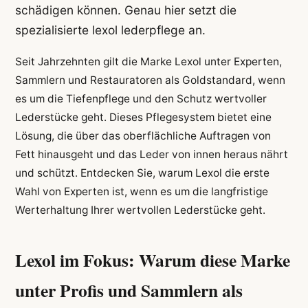
schädigen können. Genau hier setzt die
spezialisierte lexol lederpflege an.
Seit Jahrzehnten gilt die Marke Lexol unter Experten,
Sammlern und Restauratoren als Goldstandard, wenn
es um die Tiefenpflege und den Schutz wertvoller
Lederstücke geht. Dieses Pflegesystem bietet eine
Lösung, die über das oberflächliche Auftragen von
Fett hinausgeht und das Leder von innen heraus nährt
und schützt. Entdecken Sie, warum Lexol die erste
Wahl von Experten ist, wenn es um die langfristige
Werterhaltung Ihrer wertvollen Lederstücke geht.
Lexol im Fokus: Warum diese Marke
unter Profis und Sammlern als