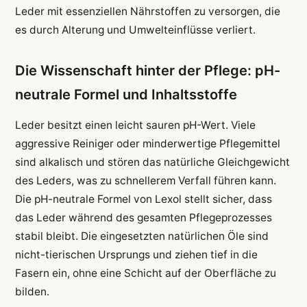
Leder mit essenziellen Nährstoffen zu versorgen, die
es durch Alterung und Umwelteinflüsse verliert.
Die Wissenschaft hinter der Pflege: pH-
neutrale Formel und Inhaltsstoffe
Leder besitzt einen leicht sauren pH-Wert. Viele
aggressive Reiniger oder minderwertige Pflegemittel
sind alkalisch und stören das natürliche Gleichgewicht
des Leders, was zu schnellerem Verfall führen kann.
Die pH-neutrale Formel von Lexol stellt sicher, dass
das Leder während des gesamten Pflegeprozesses
stabil bleibt. Die eingesetzten natürlichen Öle sind
nicht-tierischen Ursprungs und ziehen tief in die
Fasern ein, ohne eine Schicht auf der Oberfläche zu
bilden.