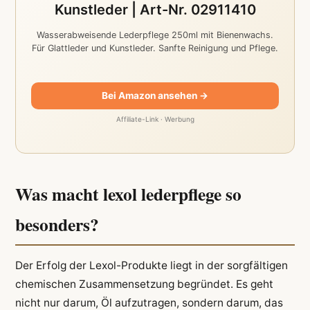
Kunstleder | Art-Nr. 02911410
Wasserabweisende Lederpflege 250ml mit Bienenwachs.
Für Glattleder und Kunstleder. Sanfte Reinigung und Pflege.
Bei Amazon ansehen →
Affiliate-Link · Werbung
Was macht lexol lederpflege so
besonders?
Der Erfolg der Lexol-Produkte liegt in der sorgfältigen
chemischen Zusammensetzung begründet. Es geht
nicht nur darum, Öl aufzutragen, sondern darum, das