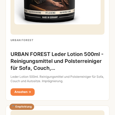
URBAN FOREST
URBAN FOREST Leder Lotion 500ml -
Reinigungsmittel und Polsterreiniger
für Sofa, Couch,…
Leder Lotion 500ml. Reinigungsmittel und Polsterreiniger für Sofa,
Couch und Autositze. Imprägnierung.
Ansehen →
Empfehlung