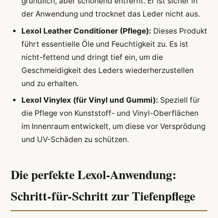
gründlich, aber schonend entfernt. Er ist sicher in
der Anwendung und trocknet das Leder nicht aus.
Lexol Leather Conditioner (Pflege):
Dieses Produkt
führt essentielle Öle und Feuchtigkeit zu. Es ist
nicht-fettend und dringt tief ein, um die
Geschmeidigkeit des Leders wiederherzustellen
und zu erhalten.
Lexol Vinylex (für Vinyl und Gummi):
Speziell für
die Pflege von Kunststoff- und Vinyl-Oberflächen
im Innenraum entwickelt, um diese vor Versprödung
und UV-Schäden zu schützen.
Die perfekte Lexol-Anwendung:
Schritt-für-Schritt zur Tiefenpflege