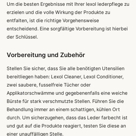
Um die besten Ergebnisse mit Ihrer lexol lederpflege zu
erzielen und die volle Wirkung der Produkte zu
entfalten, ist die richtige Vorgehensweise
entscheidend. Eine sorgfältige Vorbereitung ist hierbei
der Schlüssel.
Vorbereitung und Zubehör
Stellen Sie sicher, dass Sie alle benötigten Utensilien
bereitliegen haben: Lexol Cleaner, Lexol Conditioner,
zwei saubere, fusselfreie Tücher oder
Applikatorschwämme und gegebenenfalls eine weiche
Bürste für stark verschmutzte Stellen. Führen Sie die
Behandlung immer an einem schattigen, kühlen Ort
durch. Um sicherzugehen, dass das Leder farbecht ist
und gut auf die Produkte reagiert, testen Sie diese an
einer unauffälligen Stelle.