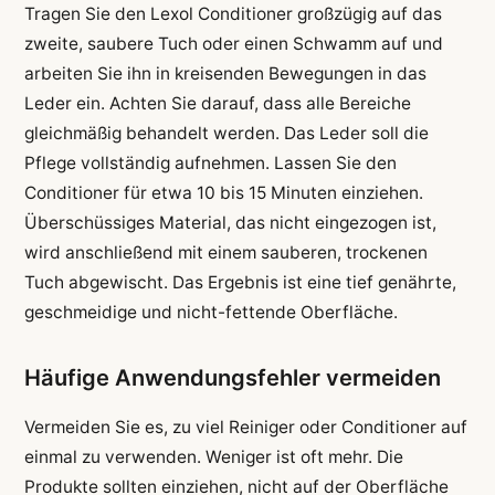
Tragen Sie den Lexol Conditioner großzügig auf das
zweite, saubere Tuch oder einen Schwamm auf und
arbeiten Sie ihn in kreisenden Bewegungen in das
Leder ein. Achten Sie darauf, dass alle Bereiche
gleichmäßig behandelt werden. Das Leder soll die
Pflege vollständig aufnehmen. Lassen Sie den
Conditioner für etwa 10 bis 15 Minuten einziehen.
Überschüssiges Material, das nicht eingezogen ist,
wird anschließend mit einem sauberen, trockenen
Tuch abgewischt. Das Ergebnis ist eine tief genährte,
geschmeidige und nicht-fettende Oberfläche.
Häufige Anwendungsfehler vermeiden
Vermeiden Sie es, zu viel Reiniger oder Conditioner auf
einmal zu verwenden. Weniger ist oft mehr. Die
Produkte sollten einziehen, nicht auf der Oberfläche