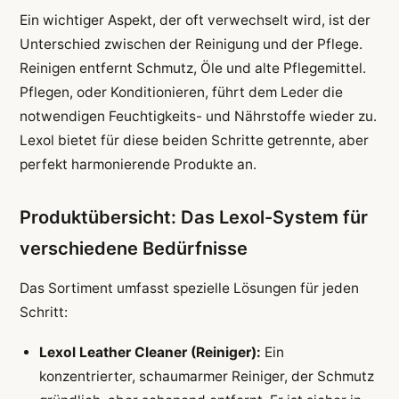
Ein wichtiger Aspekt, der oft verwechselt wird, ist der
Unterschied zwischen der Reinigung und der Pflege.
Reinigen entfernt Schmutz, Öle und alte Pflegemittel.
Pflegen, oder Konditionieren, führt dem Leder die
notwendigen Feuchtigkeits- und Nährstoffe wieder zu.
Lexol bietet für diese beiden Schritte getrennte, aber
perfekt harmonierende Produkte an.
Produktübersicht: Das Lexol-System für
verschiedene Bedürfnisse
Das Sortiment umfasst spezielle Lösungen für jeden
Schritt:
Lexol Leather Cleaner (Reiniger):
Ein
konzentrierter, schaumarmer Reiniger, der Schmutz