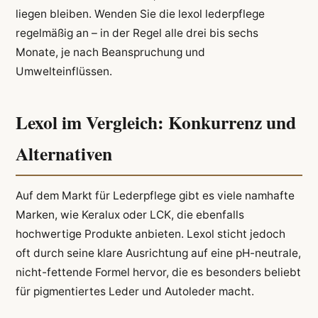
liegen bleiben. Wenden Sie die lexol lederpflege
regelmäßig an – in der Regel alle drei bis sechs
Monate, je nach Beanspruchung und
Umwelteinflüssen.
Lexol im Vergleich: Konkurrenz und
Alternativen
Auf dem Markt für Lederpflege gibt es viele namhafte
Marken, wie Keralux oder LCK, die ebenfalls
hochwertige Produkte anbieten. Lexol sticht jedoch
oft durch seine klare Ausrichtung auf eine pH-neutrale,
nicht-fettende Formel hervor, die es besonders beliebt
für pigmentiertes Leder und Autoleder macht.