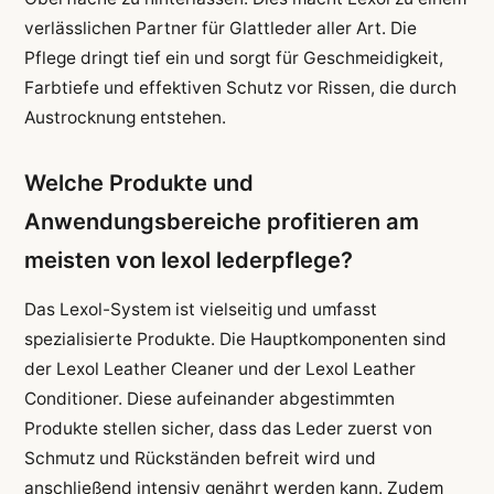
verlässlichen Partner für Glattleder aller Art. Die
Pflege dringt tief ein und sorgt für Geschmeidigkeit,
Farbtiefe und effektiven Schutz vor Rissen, die durch
Austrocknung entstehen.
Welche Produkte und
Anwendungsbereiche profitieren am
meisten von lexol lederpflege?
Das Lexol-System ist vielseitig und umfasst
spezialisierte Produkte. Die Hauptkomponenten sind
der Lexol Leather Cleaner und der Lexol Leather
Conditioner. Diese aufeinander abgestimmten
Produkte stellen sicher, dass das Leder zuerst von
Schmutz und Rückständen befreit wird und
anschließend intensiv genährt werden kann. Zudem