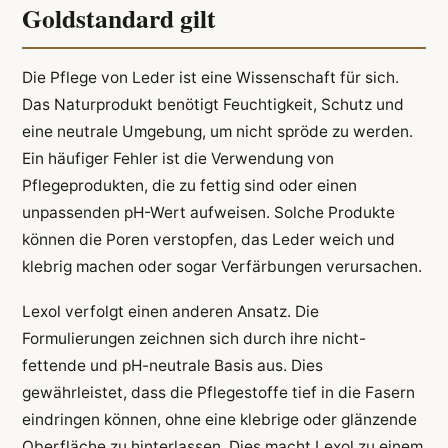
Goldstandard gilt
Die Pflege von Leder ist eine Wissenschaft für sich.
Das Naturprodukt benötigt Feuchtigkeit, Schutz und
eine neutrale Umgebung, um nicht spröde zu werden.
Ein häufiger Fehler ist die Verwendung von
Pflegeprodukten, die zu fettig sind oder einen
unpassenden pH-Wert aufweisen. Solche Produkte
können die Poren verstopfen, das Leder weich und
klebrig machen oder sogar Verfärbungen verursachen.
Lexol verfolgt einen anderen Ansatz. Die
Formulierungen zeichnen sich durch ihre nicht-
fettende und pH-neutrale Basis aus. Dies
gewährleistet, dass die Pflegestoffe tief in die Fasern
eindringen können, ohne eine klebrige oder glänzende
Oberfläche zu hinterlassen. Dies macht Lexol zu einem