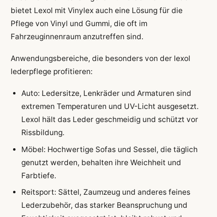
bietet Lexol mit Vinylex auch eine Lösung für die
Pflege von Vinyl und Gummi, die oft im
Fahrzeuginnenraum anzutreffen sind.
Anwendungsbereiche, die besonders von der lexol
lederpflege profitieren:
Auto: Ledersitze, Lenkräder und Armaturen sind
extremen Temperaturen und UV-Licht ausgesetzt.
Lexol hält das Leder geschmeidig und schützt vor
Rissbildung.
Möbel: Hochwertige Sofas und Sessel, die täglich
genutzt werden, behalten ihre Weichheit und
Farbtiefe.
Reitsport: Sättel, Zaumzeug und anderes feines
Lederzubehör, das starker Beanspruchung und