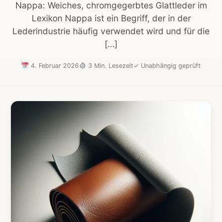
Nappa: Weiches, chromgegerbtes Glattleder im
Lexikon Nappa ist ein Begriff, der in der
Lederindustrie häufig verwendet wird und für die
[…]
4. Februar 2026
3 Min. Lesezeit
✓
Unabhängig geprüft