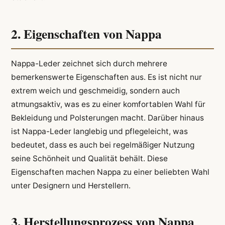
2. Eigenschaften von Nappa
Nappa-Leder zeichnet sich durch mehrere
bemerkenswerte Eigenschaften aus. Es ist nicht nur
extrem weich und geschmeidig, sondern auch
atmungsaktiv, was es zu einer komfortablen Wahl für
Bekleidung und Polsterungen macht. Darüber hinaus
ist Nappa-Leder langlebig und pflegeleicht, was
bedeutet, dass es auch bei regelmäßiger Nutzung
seine Schönheit und Qualität behält. Diese
Eigenschaften machen Nappa zu einer beliebten Wahl
unter Designern und Herstellern.
3. Herstellungsprozess von Nappa