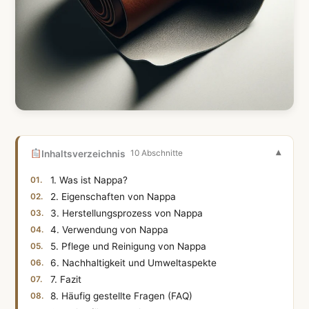
Inhaltsverzeichnis
10 Abschnitte
1. Was ist Nappa?
2. Eigenschaften von Nappa
3. Herstellungsprozess von Nappa
4. Verwendung von Nappa
5. Pflege und Reinigung von Nappa
6. Nachhaltigkeit und Umweltaspekte
7. Fazit
8. Häufig gestellte Fragen (FAQ)