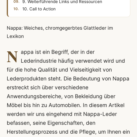
9. Weiterführende Links und Ressourcen
10. Call to Action
Nappa: Weiches, chromgegerbtes Glattleder im
Lexikon
N
appa ist ein Begriff, der in der
Lederindustrie häufig verwendet wird und
für die hohe Qualität und Vielseitigkeit von
Lederprodukten steht. Die Bedeutung von Nappa
erstreckt sich über verschiedene
Anwendungsbereiche, von Bekleidung über
Möbel bis hin zu Automobilen. In diesem Artikel
werden wir uns eingehend mit Nappa-Leder
befassen, seine Eigenschaften, den
Herstellungsprozess und die Pflege, um Ihnen ein