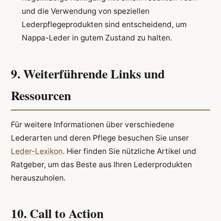
und die Verwendung von speziellen
Lederpflegeprodukten sind entscheidend, um
Nappa-Leder in gutem Zustand zu halten.
9. Weiterführende Links und
Ressourcen
Für weitere Informationen über verschiedene
Lederarten und deren Pflege besuchen Sie unser
Leder-Lexikon
. Hier finden Sie nützliche Artikel und
Ratgeber, um das Beste aus Ihren Lederprodukten
herauszuholen.
10. Call to Action