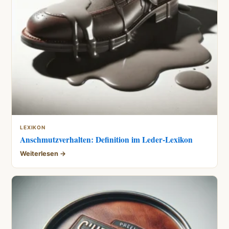
LEXIKON
Anschmutzverhalten: Definition im Leder-Lexikon
Weiterlesen →