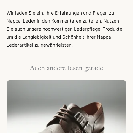
Wir laden Sie ein, Ihre Erfahrungen und Fragen zu
Nappa-Leder in den Kommentaren zu teilen. Nutzen
Sie auch unsere hochwertigen Lederpflege-Produkte,
um die Langlebigkeit und Schönheit Ihrer Nappa-
Lederartikel zu gewährleisten!
Auch andere lesen gerade