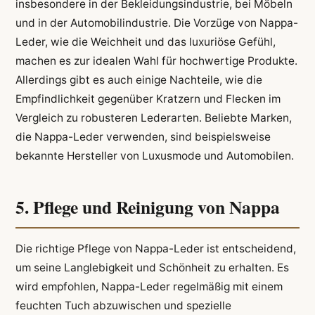
insbesondere in der Bekleidungsindustrie, bei Möbeln
und in der Automobilindustrie. Die Vorzüge von Nappa-
Leder, wie die Weichheit und das luxuriöse Gefühl,
machen es zur idealen Wahl für hochwertige Produkte.
Allerdings gibt es auch einige Nachteile, wie die
Empfindlichkeit gegenüber Kratzern und Flecken im
Vergleich zu robusteren Lederarten. Beliebte Marken,
die Nappa-Leder verwenden, sind beispielsweise
bekannte Hersteller von Luxusmode und Automobilen.
5. Pflege und Reinigung von Nappa
Die richtige Pflege von Nappa-Leder ist entscheidend,
um seine Langlebigkeit und Schönheit zu erhalten. Es
wird empfohlen, Nappa-Leder regelmäßig mit einem
feuchten Tuch abzuwischen und spezielle