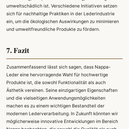
umweltschädlich ist. Verschiedene Initiativen setzen
sich für nachhaltige Praktiken in der Lederindustrie
ein, um die ökologischen Auswirkungen zu minimieren
und umweltfreundliche Produkte zu fördern.
7. Fazit
Zusammenfassend lässt sich sagen, dass Nappa-
Leder eine hervorragende Wahl für hochwertige
Produkte ist, die sowohl Funktionalität als auch
Ästhetik vereinen. Seine einzigartigen Eigenschaften
und die vielseitigen Anwendungsmöglichkeiten
machen es zu einem wichtigen Bestandteil der
modernen Lederverarbeitung. In Zukunft könnten wir
möglicherweise innovative Entwicklungen im Bereich