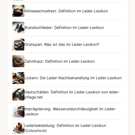
Klimawechseltest: Definition im Leder-Lexikon
Brandsohlleder: Definition im Leder-Lexikon
Grünspan: Was ist das im Leder-Lexikon?
Zahmhaut: Definition im Leder-Lexikon
Lickern: Die Leder-Nachbehandlung im Leder-Lexikon
Hautschäden: Definition im Leder-Lexikon von leder-
pflege.net
Imprägnierung: Wasserundurchlässigkeit im Leder-
Lexikon
Lederbekleidung: Definition im Leder-Lexikon
(Colourlock)