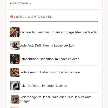
Zum Lexikon →
ZUFÄLLIG ENTDECKEN
Vacheleder: Weiches, pflanzlich gegerbtes Rindsleder
Lederfett: Definition im Leder-Lexikon
Reibechtheit: Definition im Leder-Lexikon
Ledersymbol: Definition im Leder-Lexikon
Pelz: Definition im Leder-Lexikon
Lederpflege Rauleder: Wildleder, Nubuk & Velours
pflegen