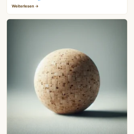
Weiterlesen →