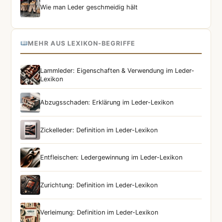
Wie man Leder geschmeidig hält
MEHR AUS LEXIKON-BEGRIFFE
Lammleder: Eigenschaften & Verwendung im Leder-
Lexikon
Abzugsschaden: Erklärung im Leder-Lexikon
Zickelleder: Definition im Leder-Lexikon
Entfleischen: Ledergewinnung im Leder-Lexikon
Zurichtung: Definition im Leder-Lexikon
Verleimung: Definition im Leder-Lexikon