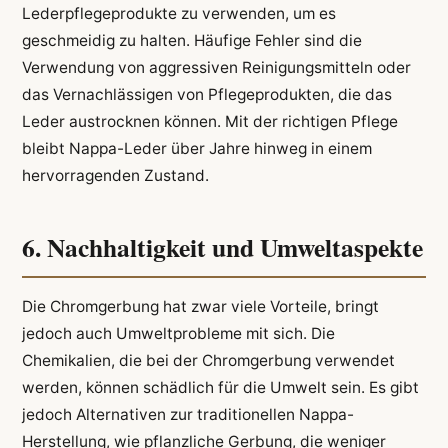
Lederpflegeprodukte zu verwenden, um es
geschmeidig zu halten. Häufige Fehler sind die
Verwendung von aggressiven Reinigungsmitteln oder
das Vernachlässigen von Pflegeprodukten, die das
Leder austrocknen können. Mit der richtigen Pflege
bleibt Nappa-Leder über Jahre hinweg in einem
hervorragenden Zustand.
6. Nachhaltigkeit und Umweltaspekte
Die Chromgerbung hat zwar viele Vorteile, bringt
jedoch auch Umweltprobleme mit sich. Die
Chemikalien, die bei der Chromgerbung verwendet
werden, können schädlich für die Umwelt sein. Es gibt
jedoch Alternativen zur traditionellen Nappa-
Herstellung, wie pflanzliche Gerbung, die weniger