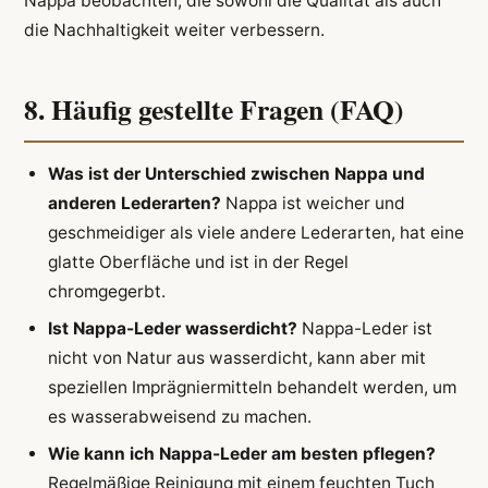
Nappa beobachten, die sowohl die Qualität als auch
die Nachhaltigkeit weiter verbessern.
8. Häufig gestellte Fragen (FAQ)
Was ist der Unterschied zwischen Nappa und
anderen Lederarten?
Nappa ist weicher und
geschmeidiger als viele andere Lederarten, hat eine
glatte Oberfläche und ist in der Regel
chromgegerbt.
Ist Nappa-Leder wasserdicht?
Nappa-Leder ist
nicht von Natur aus wasserdicht, kann aber mit
speziellen Imprägniermitteln behandelt werden, um
es wasserabweisend zu machen.
Wie kann ich Nappa-Leder am besten pflegen?
Regelmäßige Reinigung mit einem feuchten Tuch