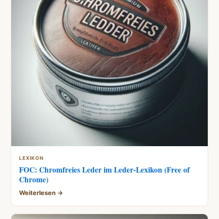
LEXIKON
FOC: Chromfreies Leder im Leder-Lexikon (Free of
Chrome)
Weiterlesen →