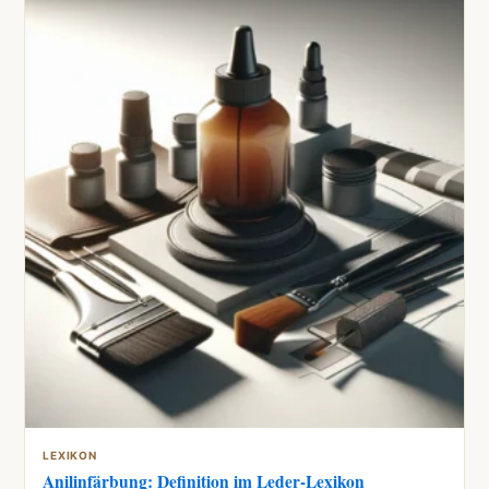
LEXIKON
Anilinfärbung: Definition im Leder-Lexikon