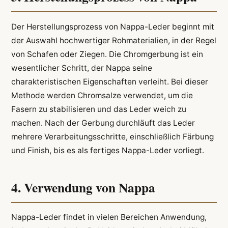
Der Herstellungsprozess von Nappa-Leder beginnt mit
der Auswahl hochwertiger Rohmaterialien, in der Regel
von Schafen oder Ziegen. Die Chromgerbung ist ein
wesentlicher Schritt, der Nappa seine
charakteristischen Eigenschaften verleiht. Bei dieser
Methode werden Chromsalze verwendet, um die
Fasern zu stabilisieren und das Leder weich zu
machen. Nach der Gerbung durchläuft das Leder
mehrere Verarbeitungsschritte, einschließlich Färbung
und Finish, bis es als fertiges Nappa-Leder vorliegt.
4. Verwendung von Nappa
Nappa-Leder findet in vielen Bereichen Anwendung,