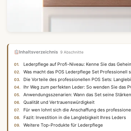
Inhaltsverzeichnis
9 Abschnitte
Lederpflege auf Profi-Niveau: Kenne Sie das Gehe
Was macht das POS Lederpflege Set Professionell 
Die Vorteile des professionellen POS Sets: Langlebig
Ihr Weg zum perfekten Leder: So wenden Sie das PO
Anwendungsszenarien: Wann das Set seine Stärken 
Qualität und Vertrauenswürdigkeit
Für wen lohnt sich die Anschaffung des professione
Fazit: Investition in die Langlebigkeit Ihres Leders
Weitere Top-Produkte für Lederpflege