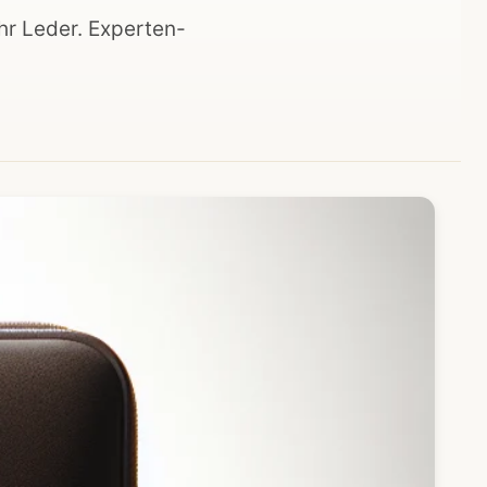
hr Leder. Experten-