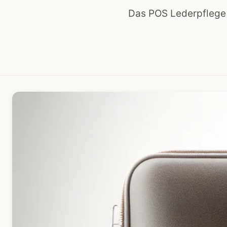
Das POS Lederpflege S