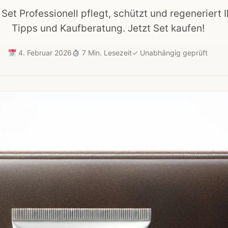
et Professionell pflegt, schützt und regeneriert I
Tipps und Kaufberatung. Jetzt Set kaufen!
4. Februar 2026
7 Min. Lesezeit
✓
Unabhängig geprüft