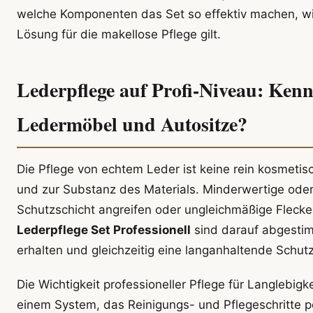
welche Komponenten das Set so effektiv machen, wi
Lösung für die makellose Pflege gilt.
Lederpflege auf Profi-Niveau: Ken
Ledermöbel und Autositze?
Die Pflege von echtem Leder ist keine rein kosmeti
und zur Substanz des Materials. Minderwertige ode
Schutzschicht angreifen oder ungleichmäßige Flecke
Lederpflege Set Professionell
sind darauf abgestim
erhalten und gleichzeitig eine langanhaltende Schut
Die Wichtigkeit professioneller Pflege für Langlebig
einem System, das Reinigungs- und Pflegeschritte pe