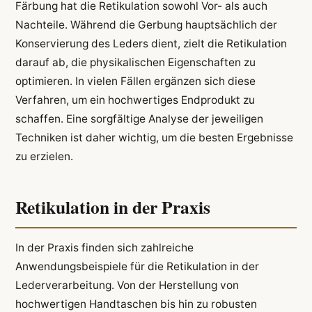
Färbung hat die Retikulation sowohl Vor- als auch
Nachteile. Während die Gerbung hauptsächlich der
Konservierung des Leders dient, zielt die Retikulation
darauf ab, die physikalischen Eigenschaften zu
optimieren. In vielen Fällen ergänzen sich diese
Verfahren, um ein hochwertiges Endprodukt zu
schaffen. Eine sorgfältige Analyse der jeweiligen
Techniken ist daher wichtig, um die besten Ergebnisse
zu erzielen.
Retikulation in der Praxis
In der Praxis finden sich zahlreiche
Anwendungsbeispiele für die Retikulation in der
Lederverarbeitung. Von der Herstellung von
hochwertigen Handtaschen bis hin zu robusten