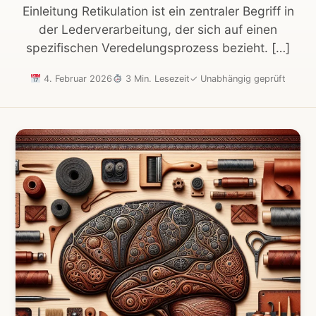
Einleitung Retikulation ist ein zentraler Begriff in
der Lederverarbeitung, der sich auf einen
spezifischen Veredelungsprozess bezieht. […]
4. Februar 2026
3 Min. Lesezeit
✓
Unabhängig geprüft