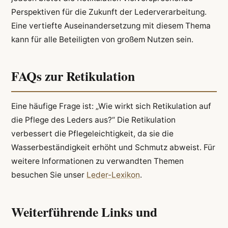
Perspektiven für die Zukunft der Lederverarbeitung.
Eine vertiefte Auseinandersetzung mit diesem Thema
kann für alle Beteiligten von großem Nutzen sein.
FAQs zur Retikulation
Eine häufige Frage ist: „Wie wirkt sich Retikulation auf
die Pflege des Leders aus?“ Die Retikulation
verbessert die Pflegeleichtigkeit, da sie die
Wasserbeständigkeit erhöht und Schmutz abweist. Für
weitere Informationen zu verwandten Themen
besuchen Sie unser
Leder-Lexikon
.
Weiterführende Links und