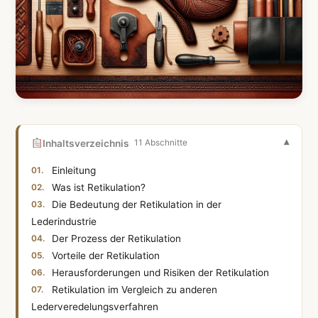
Inhaltsverzeichnis
11 Abschnitte
Einleitung
Was ist Retikulation?
Die Bedeutung der Retikulation in der
Lederindustrie
Der Prozess der Retikulation
Vorteile der Retikulation
Herausforderungen und Risiken der Retikulation
Retikulation im Vergleich zu anderen
Lederveredelungsverfahren