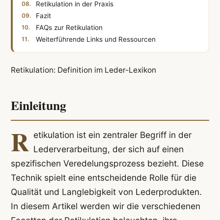
Retikulation in der Praxis
Fazit
FAQs zur Retikulation
Weiterführende Links und Ressourcen
Retikulation: Definition im Leder-Lexikon
Einleitung
R
etikulation ist ein zentraler Begriff in der
Lederverarbeitung, der sich auf einen
spezifischen Veredelungsprozess bezieht. Diese
Technik spielt eine entscheidende Rolle für die
Qualität und Langlebigkeit von Lederprodukten.
In diesem Artikel werden wir die verschiedenen