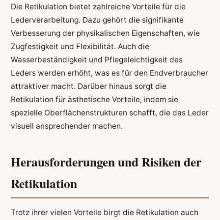
Die Retikulation bietet zahlreiche Vorteile für die
Lederverarbeitung. Dazu gehört die signifikante
Verbesserung der physikalischen Eigenschaften, wie
Zugfestigkeit und Flexibilität. Auch die
Wasserbeständigkeit und Pflegeleichtigkeit des
Leders werden erhöht, was es für den Endverbraucher
attraktiver macht. Darüber hinaus sorgt die
Retikulation für ästhetische Vorteile, indem sie
spezielle Oberflächenstrukturen schafft, die das Leder
visuell ansprechender machen.
Herausforderungen und Risiken der
Retikulation
Trotz ihrer vielen Vorteile birgt die Retikulation auch