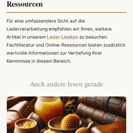
Ressourcen
Für eine umfassendere Sicht auf die
Lederverarbeitung empfehlen wir Ihnen, weitere
Artikel in unserem
Leder-Lexikon
zu besuchen.
Fachliteratur und Online-Ressourcen bieten zusätzlich
wertvolle Informationen zur Vertiefung Ihrer
Kenntnisse in diesem Bereich.
Auch andere lesen gerade