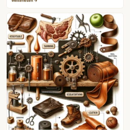
Weiterlesen →