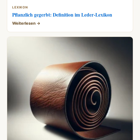
LEXIKON
Pflanzlich gegerbt: Definition im Leder-Lexikon
Weiterlesen →