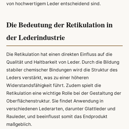
von hochwertigem Leder entscheidend sind.
Die Bedeutung der Retikulation in
der Lederindustrie
Die Retikulation hat einen direkten Einfluss auf die
Qualität und Haltbarkeit von Leder. Durch die Bildung
stabiler chemischer Bindungen wird die Struktur des
Leders verstärkt, was zu einer höheren
Widerstandsfähigkeit führt. Zudem spielt die
Retikulation eine wichtige Rolle bei der Gestaltung der
Oberflächenstruktur. Sie findet Anwendung in
verschiedenen Lederarten, darunter Glattleder und
Rauleder, und beeinflusst somit das Endprodukt
maßgeblich.