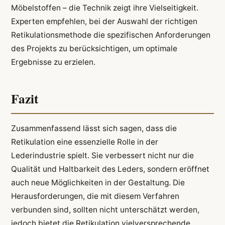
Möbelstoffen – die Technik zeigt ihre Vielseitigkeit.
Experten empfehlen, bei der Auswahl der richtigen
Retikulationsmethode die spezifischen Anforderungen
des Projekts zu berücksichtigen, um optimale
Ergebnisse zu erzielen.
Fazit
Zusammenfassend lässt sich sagen, dass die
Retikulation eine essenzielle Rolle in der
Lederindustrie spielt. Sie verbessert nicht nur die
Qualität und Haltbarkeit des Leders, sondern eröffnet
auch neue Möglichkeiten in der Gestaltung. Die
Herausforderungen, die mit diesem Verfahren
verbunden sind, sollten nicht unterschätzt werden,
jedoch bietet die Retikulation vielversprechende