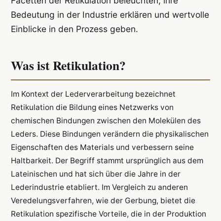
Facetten der Retikulation beleuchten, ihre
Bedeutung in der Industrie erklären und wertvolle
Einblicke in den Prozess geben.
Was ist Retikulation?
Im Kontext der Lederverarbeitung bezeichnet
Retikulation die Bildung eines Netzwerks von
chemischen Bindungen zwischen den Molekülen des
Leders. Diese Bindungen verändern die physikalischen
Eigenschaften des Materials und verbessern seine
Haltbarkeit. Der Begriff stammt ursprünglich aus dem
Lateinischen und hat sich über die Jahre in der
Lederindustrie etabliert. Im Vergleich zu anderen
Veredelungsverfahren, wie der Gerbung, bietet die
Retikulation spezifische Vorteile, die in der Produktion