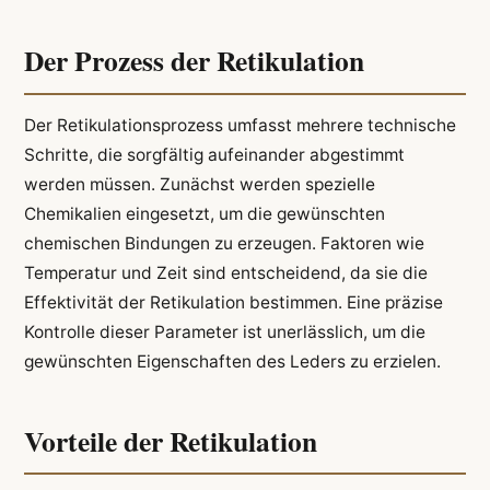
Der Prozess der Retikulation
Der Retikulationsprozess umfasst mehrere technische
Schritte, die sorgfältig aufeinander abgestimmt
werden müssen. Zunächst werden spezielle
Chemikalien eingesetzt, um die gewünschten
chemischen Bindungen zu erzeugen. Faktoren wie
Temperatur und Zeit sind entscheidend, da sie die
Effektivität der Retikulation bestimmen. Eine präzise
Kontrolle dieser Parameter ist unerlässlich, um die
gewünschten Eigenschaften des Leders zu erzielen.
Vorteile der Retikulation