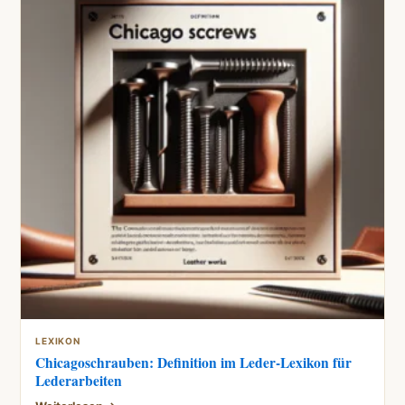
LEXIKON
Chicagoschrauben: Definition im Leder-Lexikon für
Lederarbeiten