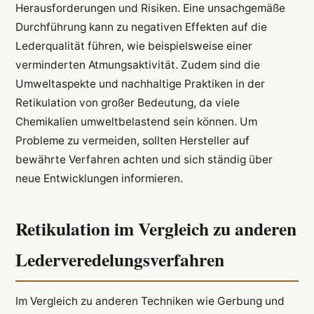
Herausforderungen und Risiken. Eine unsachgemäße
Durchführung kann zu negativen Effekten auf die
Lederqualität führen, wie beispielsweise einer
verminderten Atmungsaktivität. Zudem sind die
Umweltaspekte und nachhaltige Praktiken in der
Retikulation von großer Bedeutung, da viele
Chemikalien umweltbelastend sein können. Um
Probleme zu vermeiden, sollten Hersteller auf
bewährte Verfahren achten und sich ständig über
neue Entwicklungen informieren.
Retikulation im Vergleich zu anderen
Lederveredelungsverfahren
Im Vergleich zu anderen Techniken wie Gerbung und