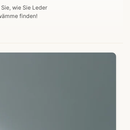
Sie, wie Sie Leder
chwämme finden!