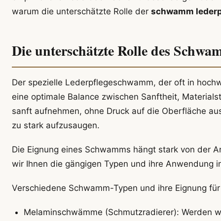
warum die unterschätzte Rolle der
schwamm lederp
Die unterschätzte Rolle des Schw
Der spezielle Lederpflegeschwamm, der oft in hochwe
eine optimale Balance zwischen Sanftheit, Materials
sanft aufnehmen, ohne Druck auf die Oberfläche aus
zu stark aufzusaugen.
Die Eignung eines Schwamms hängt stark von der Ar
wir Ihnen die gängigen Typen und ihre Anwendung i
Verschiedene Schwamm-Typen und ihre Eignung für
Melaminschwämme (Schmutzradierer): Werden weg