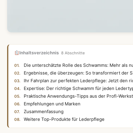
Inhaltsverzeichnis
8 Abschnitte
Die unterschätzte Rolle des Schwamms: Mehr als n
Ergebnisse, die überzeugen: So transformiert der
Ihr Fahrplan zur perfekten Lederpflege: Jetzt den
Expertise: Der richtige Schwamm für jeden Lederty
Praktische Anwendungs-Tipps aus der Profi-Werkst
Empfehlungen und Marken
Zusammenfassung
Weitere Top-Produkte für Lederpflege