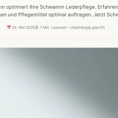
m optimiert Ihre Schwamm Lederpflege. Erfahren 
nigen und Pflegemittel optimal auftragen. Jetzt S
24. Mai 2026
7 Min. Lesezeit
✓
Unabhängig geprüft