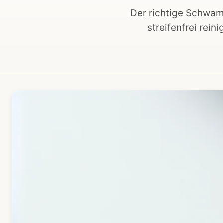
Der richtige Schwam
streifenfrei rei