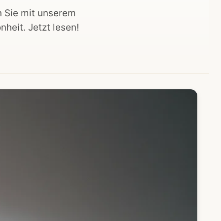
n Sie mit unserem
heit. Jetzt lesen!