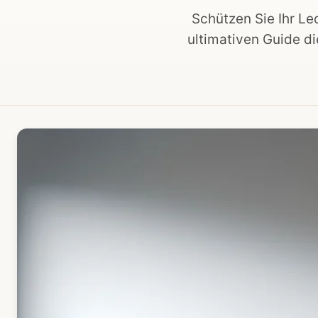
Schützen Sie Ihr Le
ultimativen Guide di