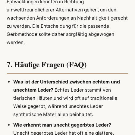
Entwicklungen könnten in Richtung
umweltfreundlicherer Alternativen gehen, um den
wachsenden Anforderungen an Nachhaltigkeit gerecht
zu werden. Die Entscheidung für die passende
Gerbmethode sollte daher sorgfältig abgewogen
werden.
7. Häufige Fragen (FAQ)
Was ist der Unterschied zwischen echtem und
unechtem Leder?
Echtes Leder stammt von
tierischen Häuten und wird oft auf traditionelle
Weise gegerbt, während unechtes Leder
synthetische Materialien beinhaltet.
Wie erkennt man unecht gegerbtes Leder?
Unecht gegerbtes Leder hat oft eine glattere,