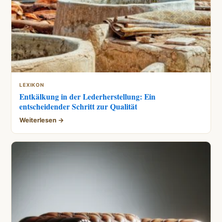
LEXIKON
Entkälkung in der Lederherstellung: Ein
entscheidender Schritt zur Qualität
Weiterlesen →