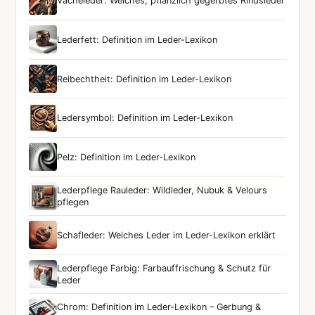
Vacheleder: Weiches, pflanzlich gegerbtes Rindsleder
Lederfett: Definition im Leder-Lexikon
Reibechtheit: Definition im Leder-Lexikon
Ledersymbol: Definition im Leder-Lexikon
Pelz: Definition im Leder-Lexikon
Lederpflege Rauleder: Wildleder, Nubuk & Velours
pflegen
Schafleder: Weiches Leder im Leder-Lexikon erklärt
Lederpflege Farbig: Farbauffrischung & Schutz für
Leder
Chrom: Definition im Leder-Lexikon – Gerbung &