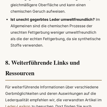
gleichmäßigere Oberfläche und kann einen
chemischen Geruch aufweisen.
Ist unecht gegerbtes Leder umweltfreundlich?
Im
Allgemeinen sind die chemischen Prozesse der
unechten Fettgerbung weniger umweltfreundlich
als die der echten Fettgerbung, da sie synthetische
Stoffe verwenden.
8. Weiterführende Links und
Ressourcen
Für weiterführende Informationen über verschiedene
Gerbmöglichkeiten und deren Auswirkungen auf die
Lederqualität empfehlen wir, die verwandten Artikel im
Leder-Lexikon
zu besuchen. Dort finden Sie auch