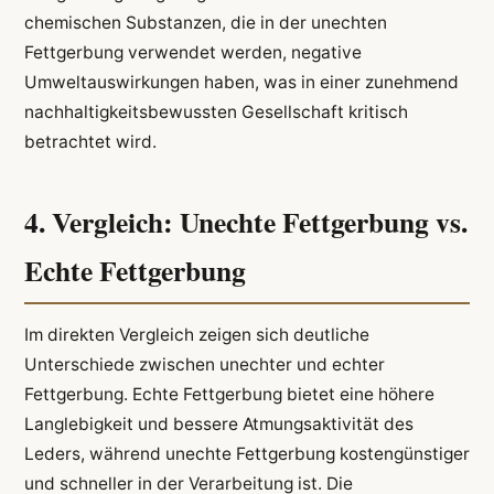
chemischen Substanzen, die in der unechten
Fettgerbung verwendet werden, negative
Umweltauswirkungen haben, was in einer zunehmend
nachhaltigkeitsbewussten Gesellschaft kritisch
betrachtet wird.
4. Vergleich: Unechte Fettgerbung vs.
Echte Fettgerbung
Im direkten Vergleich zeigen sich deutliche
Unterschiede zwischen unechter und echter
Fettgerbung. Echte Fettgerbung bietet eine höhere
Langlebigkeit und bessere Atmungsaktivität des
Leders, während unechte Fettgerbung kostengünstiger
und schneller in der Verarbeitung ist. Die