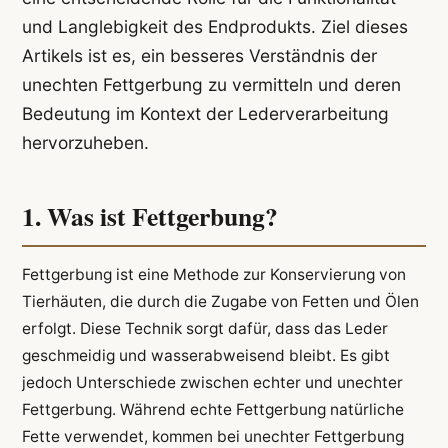
und Langlebigkeit des Endprodukts. Ziel dieses
Artikels ist es, ein besseres Verständnis der
unechten Fettgerbung zu vermitteln und deren
Bedeutung im Kontext der Lederverarbeitung
hervorzuheben.
1. Was ist Fettgerbung?
Fettgerbung ist eine Methode zur Konservierung von
Tierhäuten, die durch die Zugabe von Fetten und Ölen
erfolgt. Diese Technik sorgt dafür, dass das Leder
geschmeidig und wasserabweisend bleibt. Es gibt
jedoch Unterschiede zwischen echter und unechter
Fettgerbung. Während echte Fettgerbung natürliche
Fette verwendet, kommen bei unechter Fettgerbung