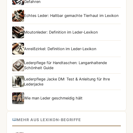
Gefahren
Echtes Leder: Haltbar gemachte Tierhaut im Lexikon
Moutonleder: Definition im Leder-Lexikon
Anreißzirkel: Definition im Leder-Lexikon
Lederpflege für Handtaschen: Langanhaltende
Schönheit Guide
Lederpflege Jacke DM: Test & Anleitung für Ihre
Lederjacke
Wie man Leder geschmeidig hält
MEHR AUS LEXIKON-BEGRIFFE