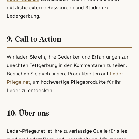
nützliche externe Ressourcen und Studien zur
Ledergerbung.
9. Call to Action
Wir laden Sie ein, Ihre Gedanken und Erfahrungen zur
unechten Fettgerbung in den Kommentaren zu teilen.
Besuchen Sie auch unsere Produktseiten auf
Leder-
Pflege.net
, um hochwertige Pflegeprodukte für Ihr
Leder zu entdecken.
10. Über uns
Leder-Pflege.net ist Ihre zuverlässige Quelle für alles