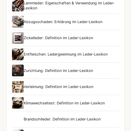
Lammleder: Eigenschaften & Verwendung im Leder-
Lexikon
Abzugsschaden: Erklärung im Leder-Lexikon
Zickelleder: Definition im Leder-Lexikon
Entfleischen: Ledergewinnung im Leder-Lexikon
Zurichtung: Definition im Leder-Lexikon
Verleimung: Definition im Leder-Lexikon
Klimawechseltest: Definition im Leder-Lexikon
Brandsohlleder: Definition im Leder-Lexikon