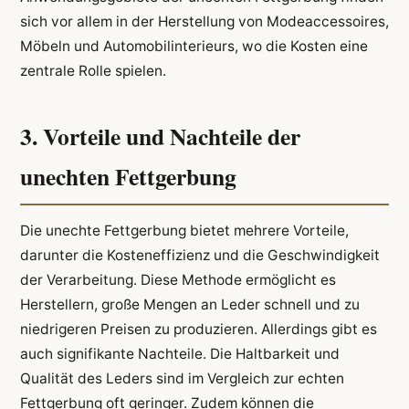
sich vor allem in der Herstellung von Modeaccessoires,
Möbeln und Automobilinterieurs, wo die Kosten eine
zentrale Rolle spielen.
3. Vorteile und Nachteile der
unechten Fettgerbung
Die unechte Fettgerbung bietet mehrere Vorteile,
darunter die Kosteneffizienz und die Geschwindigkeit
der Verarbeitung. Diese Methode ermöglicht es
Herstellern, große Mengen an Leder schnell und zu
niedrigeren Preisen zu produzieren. Allerdings gibt es
auch signifikante Nachteile. Die Haltbarkeit und
Qualität des Leders sind im Vergleich zur echten
Fettgerbung oft geringer. Zudem können die