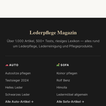
Lederpflege Magazin
Über 1.000 Artikel, 500+ Tests, riesiges Lexikon — alles rund
um Lederpflege, Lederreinigung und Pflegeprodukte.
AUTO
SOFA
Autositze pflegen
Koinor pflegen
Testsieger 2024
Rolf Benz
Helles Leder
Himolla
Schwarzes Leder
Ledermöbel allgemein
Alle Auto-Artikel →
Alle Sofa-Artikel →