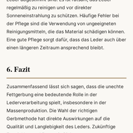
regelmäßig zu reinigen und vor direkter
Sonneneinstrahlung zu schützen. Häufige Fehler bei
der Pflege sind die Verwendung von ungeeigneten
Reinigungsmitteln, die das Material schädigen können.
Eine gute Pflege sorgt dafür, dass das Leder auch über
einen längeren Zeitraum ansprechend bleibt.
6. Fazit
Zusammenfassend lässt sich sagen, dass die unechte
Fettgerbung eine bedeutende Rolle in der
Lederverarbeitung spielt, insbesondere in der
Massenproduktion. Die Wahl der richtigen
Gerbmethode hat direkte Auswirkungen auf die
Qualität und Langlebigkeit des Leders. Zukünftige