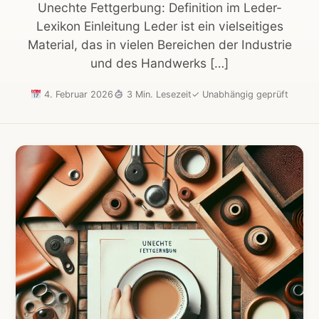
Unechte Fettgerbung: Definition im Leder-
Lexikon Einleitung Leder ist ein vielseitiges
Material, das in vielen Bereichen der Industrie
und des Handwerks […]
4. Februar 2026
3 Min. Lesezeit
✓
Unabhängig geprüft