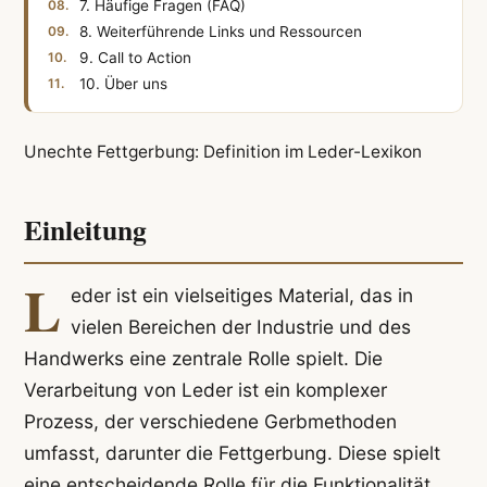
7. Häufige Fragen (FAQ)
8. Weiterführende Links und Ressourcen
9. Call to Action
10. Über uns
Unechte Fettgerbung: Definition im Leder-Lexikon
Einleitung
L
eder ist ein vielseitiges Material, das in
vielen Bereichen der Industrie und des
Handwerks eine zentrale Rolle spielt. Die
Verarbeitung von Leder ist ein komplexer
Prozess, der verschiedene Gerbmethoden
umfasst, darunter die Fettgerbung. Diese spielt
eine entscheidende Rolle für die Funktionalität