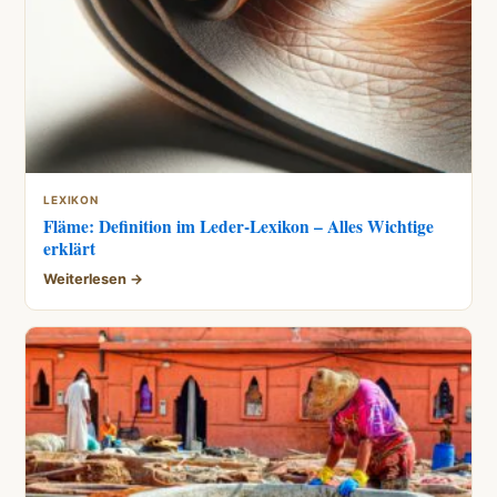
LEXIKON
Fläme: Definition im Leder-Lexikon – Alles Wichtige
erklärt
Weiterlesen →