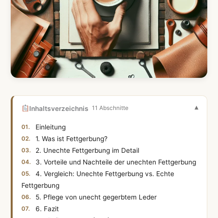
Inhaltsverzeichnis
11 Abschnitte
Einleitung
1. Was ist Fettgerbung?
2. Unechte Fettgerbung im Detail
3. Vorteile und Nachteile der unechten Fettgerbung
4. Vergleich: Unechte Fettgerbung vs. Echte
Fettgerbung
5. Pflege von unecht gegerbtem Leder
6. Fazit