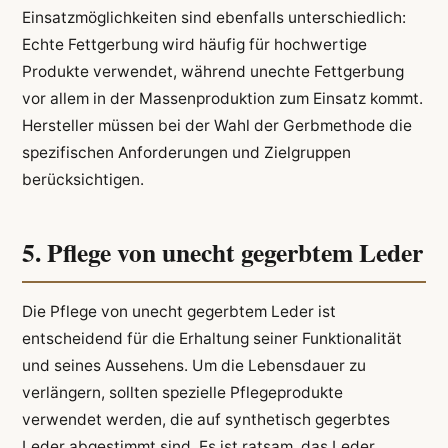
Einsatzmöglichkeiten sind ebenfalls unterschiedlich:
Echte Fettgerbung wird häufig für hochwertige
Produkte verwendet, während unechte Fettgerbung
vor allem in der Massenproduktion zum Einsatz kommt.
Hersteller müssen bei der Wahl der Gerbmethode die
spezifischen Anforderungen und Zielgruppen
berücksichtigen.
5. Pflege von unecht gegerbtem Leder
Die Pflege von unecht gegerbtem Leder ist
entscheidend für die Erhaltung seiner Funktionalität
und seines Aussehens. Um die Lebensdauer zu
verlängern, sollten spezielle Pflegeprodukte
verwendet werden, die auf synthetisch gegerbtes
Leder abgestimmt sind. Es ist ratsam, das Leder