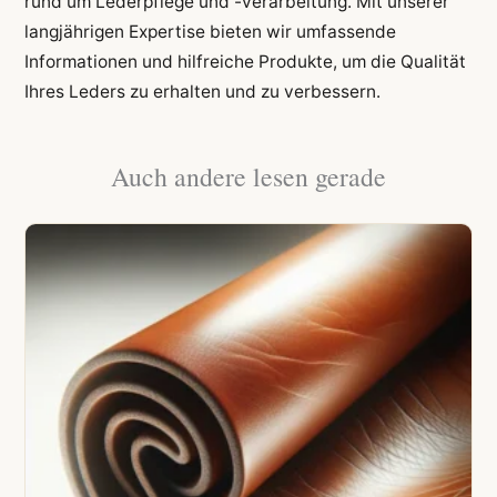
rund um Lederpflege und -verarbeitung. Mit unserer
langjährigen Expertise bieten wir umfassende
Informationen und hilfreiche Produkte, um die Qualität
Ihres Leders zu erhalten und zu verbessern.
Auch andere lesen gerade