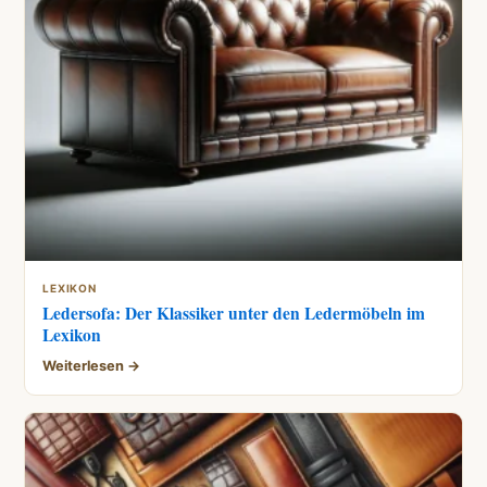
LEXIKON
Ledersofa: Der Klassiker unter den Ledermöbeln im
Lexikon
Weiterlesen →