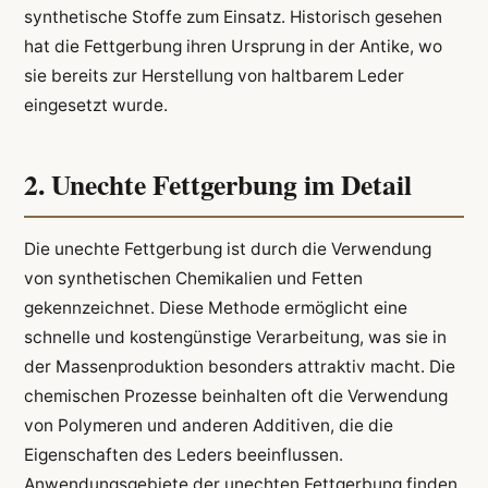
synthetische Stoffe zum Einsatz. Historisch gesehen
hat die Fettgerbung ihren Ursprung in der Antike, wo
sie bereits zur Herstellung von haltbarem Leder
eingesetzt wurde.
2. Unechte Fettgerbung im Detail
Die unechte Fettgerbung ist durch die Verwendung
von synthetischen Chemikalien und Fetten
gekennzeichnet. Diese Methode ermöglicht eine
schnelle und kostengünstige Verarbeitung, was sie in
der Massenproduktion besonders attraktiv macht. Die
chemischen Prozesse beinhalten oft die Verwendung
von Polymeren und anderen Additiven, die die
Eigenschaften des Leders beeinflussen.
Anwendungsgebiete der unechten Fettgerbung finden