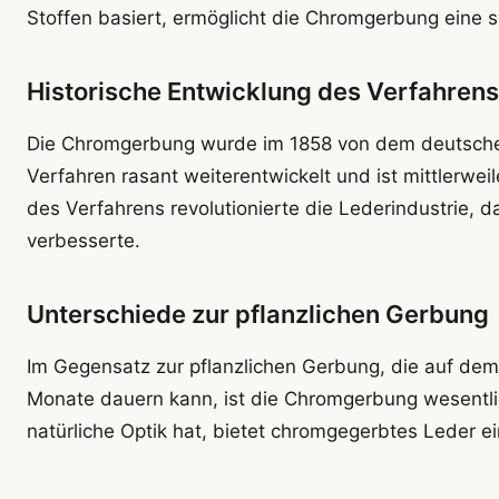
Stoffen basiert, ermöglicht die Chromgerbung eine s
Historische Entwicklung des Verfahrens
Die Chromgerbung wurde im 1858 von dem deutschen 
Verfahren rasant weiterentwickelt und ist mittlerwei
des Verfahrens revolutionierte die Lederindustrie, da
verbesserte.
Unterschiede zur pflanzlichen Gerbung
Im Gegensatz zur pflanzlichen Gerbung, die auf dem
Monate dauern kann, ist die Chromgerbung wesentlic
natürliche Optik hat, bietet chromgegerbtes Leder e