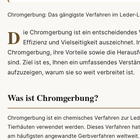
Chromgerbung: Das gängigste Verfahren im Leder-L
D
ie Chromgerbung ist ein entscheidendes V
Effizienz und Vielseitigkeit auszeichnet. 
Chromgerbung, ihre Vorteile sowie die Heraus
sind. Ziel ist es, Ihnen ein umfassendes Verst
aufzuzeigen, warum sie so weit verbreitet ist.
Was ist Chromgerbung?
Chromgerbung ist ein chemisches Verfahren zur Led
Tierhäuten verwendet werden. Dieses Verfahren hat s
am häufigsten angewandte Gerbverfahren weltweit. I