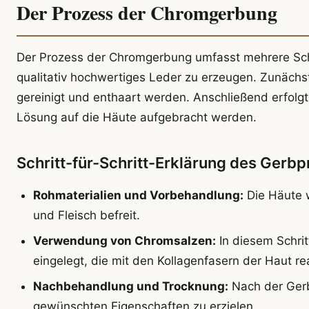
Der Prozess der Chromgerbung
Der Prozess der Chromgerbung umfasst mehrere Schr
qualitativ hochwertiges Leder zu erzeugen. Zunächst
gereinigt und enthaart werden. Anschließend erfolgt
Lösung auf die Häute aufgebracht werden.
Schritt-für-Schritt-Erklärung des Gerb
Rohmaterialien und Vorbehandlung:
Die Häute 
und Fleisch befreit.
Verwendung von Chromsalzen:
In diesem Schri
eingelegt, die mit den Kollagenfasern der Haut re
Nachbehandlung und Trocknung:
Nach der Gerb
gewünschten Eigenschaften zu erzielen.