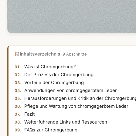
Inhaltsverzeichnis
9 Abschnitte
Was ist Chromgerbung?
Der Prozess der Chromgerbung
Vorteile der Chromgerbung
Anwendungen von chromgegerbtem Leder
Herausforderungen und Kritik an der Chromgerbun
Pflege und Wartung von chromgegerbtem Leder
Fazit
Weiterführende Links und Ressourcen
FAQs zur Chromgerbung