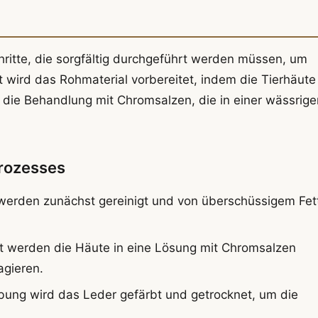
itte, die sorgfältig durchgeführt werden müssen, um
 wird das Rohmaterial vorbereitet, indem die Tierhäute
 die Behandlung mit Chromsalzen, die in einer wässrige
prozesses
werden zunächst gereinigt und von überschüssigem Fet
tt werden die Häute in eine Lösung mit Chromsalzen
agieren.
ung wird das Leder gefärbt und getrocknet, um die