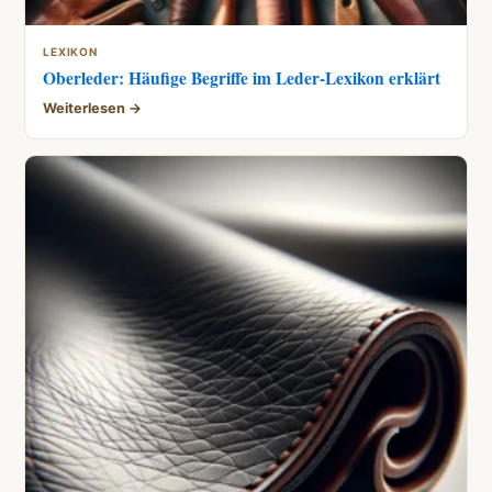
LEXIKON
Oberleder: Häufige Begriffe im Leder-Lexikon erklärt
Weiterlesen →