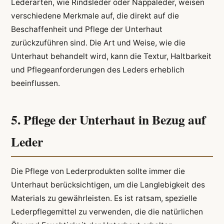
Lederarten, wie Rindsleder oder Nappaleder, weisen
verschiedene Merkmale auf, die direkt auf die
Beschaffenheit und Pflege der Unterhaut
zurückzuführen sind. Die Art und Weise, wie die
Unterhaut behandelt wird, kann die Textur, Haltbarkeit
und Pflegeanforderungen des Leders erheblich
beeinflussen.
5. Pflege der Unterhaut in Bezug auf
Leder
Die Pflege von Lederprodukten sollte immer die
Unterhaut berücksichtigen, um die Langlebigkeit des
Materials zu gewährleisten. Es ist ratsam, spezielle
Lederpflegemittel zu verwenden, die die natürlichen