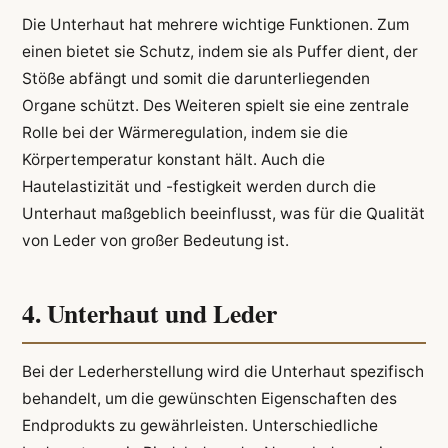
Die Unterhaut hat mehrere wichtige Funktionen. Zum
einen bietet sie Schutz, indem sie als Puffer dient, der
Stöße abfängt und somit die darunterliegenden
Organe schützt. Des Weiteren spielt sie eine zentrale
Rolle bei der Wärmeregulation, indem sie die
Körpertemperatur konstant hält. Auch die
Hautelastizität und -festigkeit werden durch die
Unterhaut maßgeblich beeinflusst, was für die Qualität
von Leder von großer Bedeutung ist.
4. Unterhaut und Leder
Bei der Lederherstellung wird die Unterhaut spezifisch
behandelt, um die gewünschten Eigenschaften des
Endprodukts zu gewährleisten. Unterschiedliche