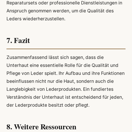
Reparatursets oder professionelle Dienstleistungen in
Anspruch genommen werden, um die Qualität des
Leders wiederherzustellen.
7. Fazit
Zusammenfassend lässt sich sagen, dass die
Unterhaut eine essentielle Rolle für die Qualität und
Pflege von Leder spielt. Ihr Aufbau und ihre Funktionen
beeinflussen nicht nur die Haut, sondern auch die
Langlebigkeit von Lederprodukten. Ein fundiertes
Verständnis der Unterhaut ist entscheidend für jeden,
der Lederprodukte besitzt oder pflegt.
8. Weitere Ressourcen