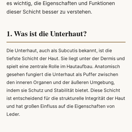
es wichtig, die Eigenschaften und Funktionen
dieser Schicht besser zu verstehen.
1. Was ist die Unterhaut?
Die Unterhaut, auch als Subcutis bekannt, ist die
tiefste Schicht der Haut. Sie liegt unter der Dermis und
spielt eine zentrale Rolle im Hautaufbau. Anatomisch
gesehen fungiert die Unterhaut als Puffer zwischen
den inneren Organen und der äußeren Umgebung,
indem sie Schutz und Stabilität bietet. Diese Schicht
ist entscheidend für die strukturelle Integrität der Haut
und hat großen Einfluss auf die Eigenschaften von
Leder.