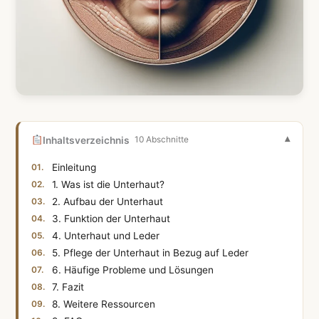
Inhaltsverzeichnis
10 Abschnitte
Einleitung
1. Was ist die Unterhaut?
2. Aufbau der Unterhaut
3. Funktion der Unterhaut
4. Unterhaut und Leder
5. Pflege der Unterhaut in Bezug auf Leder
6. Häufige Probleme und Lösungen
7. Fazit
8. Weitere Ressourcen