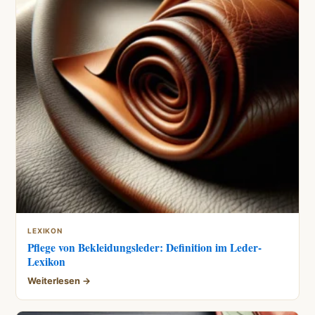
LEXIKON
Pflege von Bekleidungsleder: Definition im Leder-
Lexikon
Weiterlesen →