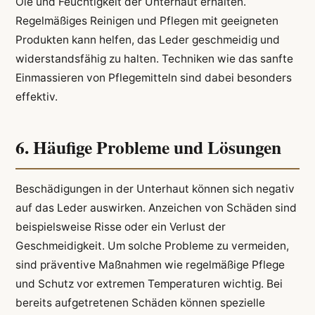
Öle und Feuchtigkeit der Unterhaut erhalten.
Regelmäßiges Reinigen und Pflegen mit geeigneten
Produkten kann helfen, das Leder geschmeidig und
widerstandsfähig zu halten. Techniken wie das sanfte
Einmassieren von Pflegemitteln sind dabei besonders
effektiv.
6. Häufige Probleme und Lösungen
Beschädigungen in der Unterhaut können sich negativ
auf das Leder auswirken. Anzeichen von Schäden sind
beispielsweise Risse oder ein Verlust der
Geschmeidigkeit. Um solche Probleme zu vermeiden,
sind präventive Maßnahmen wie regelmäßige Pflege
und Schutz vor extremen Temperaturen wichtig. Bei
bereits aufgetretenen Schäden können spezielle