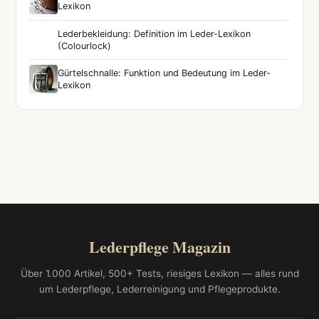
Lexikon
Lederbekleidung: Definition im Leder-Lexikon
(Colourlock)
Gürtelschnalle: Funktion und Bedeutung im Leder-
Lexikon
Lederpflege Magazin
Über 1.000 Artikel, 500+ Tests, riesiges Lexikon — alles rund
um Lederpflege, Lederreinigung und Pflegeprodukte.