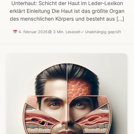
Unterhaut: Schicht der Haut im Leder-Lexikon
erklärt Einleitung Die Haut ist das größte Organ
des menschlichen Körpers und besteht aus […]
4. Februar 2026
3 Min. Lesezeit
✓
Unabhängig geprüft