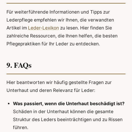
Für weiterführende Informationen und Tipps zur
Lederpflege empfehlen wir Ihnen, die verwandten
Artikel im
Leder-Lexikon
zu lesen. Hier finden Sie
zahlreiche Ressourcen, die Ihnen helfen, die besten
Pflegepraktiken für Ihr Leder zu entdecken.
9. FAQs
Hier beantworten wir häufig gestellte Fragen zur
Unterhaut und deren Relevanz für Leder:
Was passiert, wenn die Unterhaut beschädigt ist?
Schäden in der Unterhaut können die gesamte
Struktur des Leders beeinträchtigen und zu Rissen
führen.