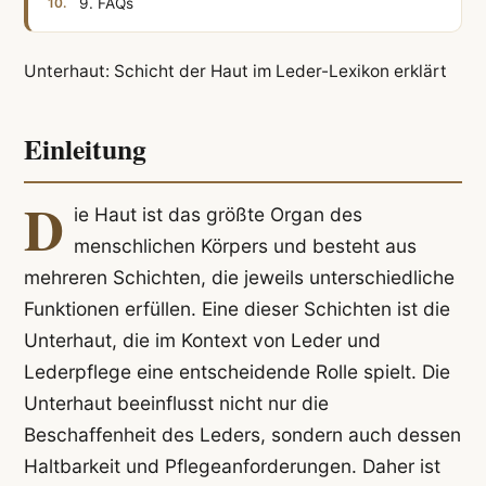
9. FAQs
Unterhaut: Schicht der Haut im Leder-Lexikon erklärt
Einleitung
D
ie Haut ist das größte Organ des
menschlichen Körpers und besteht aus
mehreren Schichten, die jeweils unterschiedliche
Funktionen erfüllen. Eine dieser Schichten ist die
Unterhaut, die im Kontext von Leder und
Lederpflege eine entscheidende Rolle spielt. Die
Unterhaut beeinflusst nicht nur die
Beschaffenheit des Leders, sondern auch dessen
Haltbarkeit und Pflegeanforderungen. Daher ist