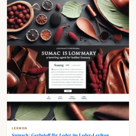
LEXIKON
Sumach: Gerbstoff für Leder im Leder-Lexikon