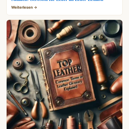
Weiterlesen →