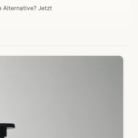
 Alternative? Jetzt