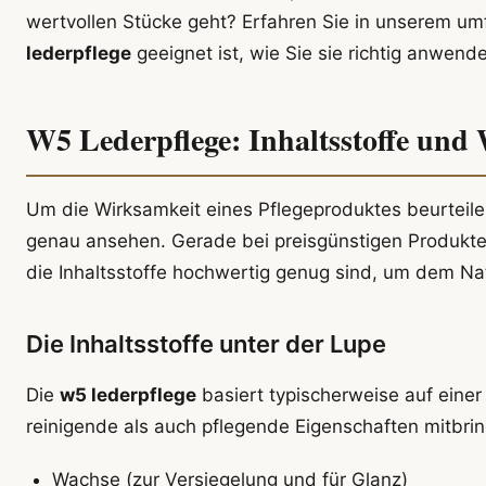
wertvollen Stücke geht? Erfahren Sie in unserem u
lederpflege
geeignet ist, wie Sie sie richtig anwend
W5 Lederpflege: Inhaltsstoffe und 
Um die Wirksamkeit eines Pflegeproduktes beurtei
genau ansehen. Gerade bei preisgünstigen Produkte
die Inhaltsstoffe hochwertig genug sind, um dem Na
Die Inhaltsstoffe unter der Lupe
Die
w5 lederpflege
basiert typischerweise auf ein
reinigende als auch pflegende Eigenschaften mitbring
Wachse (zur Versiegelung und für Glanz)