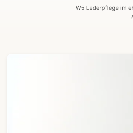
W5 Lederpflege im eh