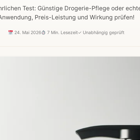
rlichen Test: Günstige Drogerie-Pflege oder echte
Anwendung, Preis-Leistung und Wirkung prüfen!
24. Mai 2026
7 Min. Lesezeit
✓
Unabhängig geprüft