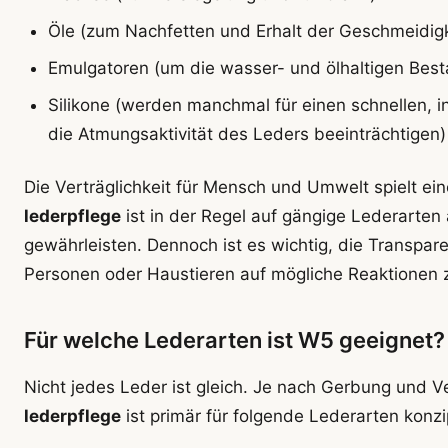
Öle (zum Nachfetten und Erhalt der Geschmeidigk
Emulgatoren (um die wasser- und ölhaltigen Best
Silikone (werden manchmal für einen schnellen, 
die Atmungsaktivität des Leders beeinträchtigen)
Die Verträglichkeit für Mensch und Umwelt spielt ei
lederpflege
ist in der Regel auf gängige Lederarte
gewährleisten. Dennoch ist es wichtig, die Transpare
Personen oder Haustieren auf mögliche Reaktionen 
Für welche Lederarten ist W5 geeignet?
Nicht jedes Leder ist gleich. Je nach Gerbung und V
lederpflege
ist primär für folgende Lederarten konzi