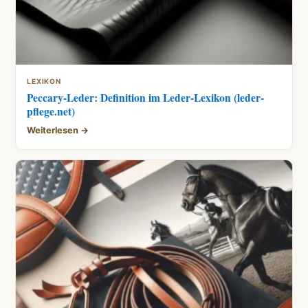
LEXIKON
Peccary-Leder: Definition im Leder-Lexikon (leder-
pflege.net)
Weiterlesen →