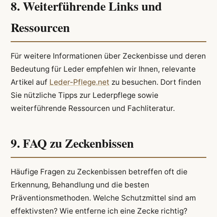
8. Weiterführende Links und
Ressourcen
Für weitere Informationen über Zeckenbisse und deren
Bedeutung für Leder empfehlen wir Ihnen, relevante
Artikel auf
Leder-Pflege.net
zu besuchen. Dort finden
Sie nützliche Tipps zur Lederpflege sowie
weiterführende Ressourcen und Fachliteratur.
9. FAQ zu Zeckenbissen
Häufige Fragen zu Zeckenbissen betreffen oft die
Erkennung, Behandlung und die besten
Präventionsmethoden. Welche Schutzmittel sind am
effektivsten? Wie entferne ich eine Zecke richtig?