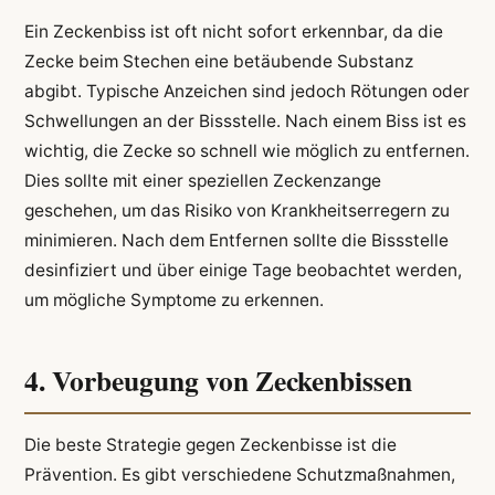
Ein Zeckenbiss ist oft nicht sofort erkennbar, da die
Zecke beim Stechen eine betäubende Substanz
abgibt. Typische Anzeichen sind jedoch Rötungen oder
Schwellungen an der Bissstelle. Nach einem Biss ist es
wichtig, die Zecke so schnell wie möglich zu entfernen.
Dies sollte mit einer speziellen Zeckenzange
geschehen, um das Risiko von Krankheitserregern zu
minimieren. Nach dem Entfernen sollte die Bissstelle
desinfiziert und über einige Tage beobachtet werden,
um mögliche Symptome zu erkennen.
4. Vorbeugung von Zeckenbissen
Die beste Strategie gegen Zeckenbisse ist die
Prävention. Es gibt verschiedene Schutzmaßnahmen,