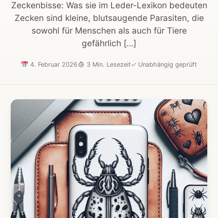
Zeckenbisse: Was sie im Leder-Lexikon bedeuten
Zecken sind kleine, blutsaugende Parasiten, die
sowohl für Menschen als auch für Tiere
gefährlich […]
4. Februar 2026
3 Min. Lesezeit
✓
Unabhängig geprüft