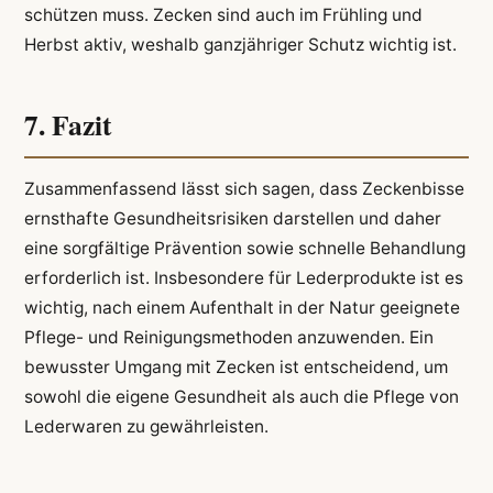
schützen muss. Zecken sind auch im Frühling und
Herbst aktiv, weshalb ganzjähriger Schutz wichtig ist.
7. Fazit
Zusammenfassend lässt sich sagen, dass Zeckenbisse
ernsthafte Gesundheitsrisiken darstellen und daher
eine sorgfältige Prävention sowie schnelle Behandlung
erforderlich ist. Insbesondere für Lederprodukte ist es
wichtig, nach einem Aufenthalt in der Natur geeignete
Pflege- und Reinigungsmethoden anzuwenden. Ein
bewusster Umgang mit Zecken ist entscheidend, um
sowohl die eigene Gesundheit als auch die Pflege von
Lederwaren zu gewährleisten.