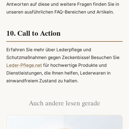
Antworten auf diese und weitere Fragen finden Sie in
unseren ausführlichen FAQ-Bereichen und Artikeln.
10. Call to Action
Erfahren Sie mehr über Lederpflege und
Schutzmaßnahmen gegen Zeckenbisse! Besuchen Sie
Leder-Pflege.net
für hochwertige Produkte und
Dienstleistungen, die Ihnen helfen, Lederwaren in
einwandfreiem Zustand zu halten.
Auch andere lesen gerade