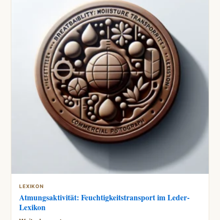
LEXIKON
Atmungsaktivität: Feuchtigkeitstransport im Leder-
Lexikon