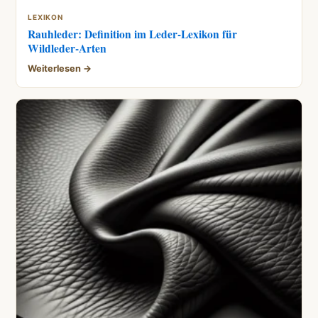
LEXIKON
Rauhleder: Definition im Leder-Lexikon für
Wildleder-Arten
Weiterlesen →