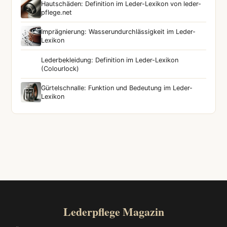
Hautschäden: Definition im Leder-Lexikon von leder-
pflege.net
Imprägnierung: Wasserundurchlässigkeit im Leder-
Lexikon
Lederbekleidung: Definition im Leder-Lexikon
(Colourlock)
Gürtelschnalle: Funktion und Bedeutung im Leder-
Lexikon
Lederpflege Magazin