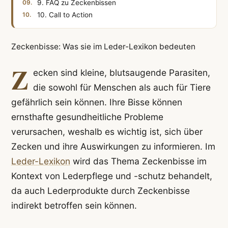
9. FAQ zu Zeckenbissen
10. Call to Action
Zeckenbisse: Was sie im Leder-Lexikon bedeuten
Z
ecken sind kleine, blutsaugende Parasiten,
die sowohl für Menschen als auch für Tiere
gefährlich sein können. Ihre Bisse können
ernsthafte gesundheitliche Probleme
verursachen, weshalb es wichtig ist, sich über
Zecken und ihre Auswirkungen zu informieren. Im
Leder-Lexikon
wird das Thema Zeckenbisse im
Kontext von Lederpflege und -schutz behandelt,
da auch Lederprodukte durch Zeckenbisse
indirekt betroffen sein können.