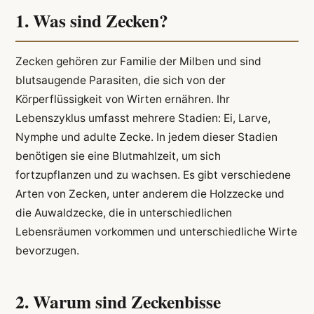
1. Was sind Zecken?
Zecken gehören zur Familie der Milben und sind
blutsaugende Parasiten, die sich von der
Körperflüssigkeit von Wirten ernähren. Ihr
Lebenszyklus umfasst mehrere Stadien: Ei, Larve,
Nymphe und adulte Zecke. In jedem dieser Stadien
benötigen sie eine Blutmahlzeit, um sich
fortzupflanzen und zu wachsen. Es gibt verschiedene
Arten von Zecken, unter anderem die Holzzecke und
die Auwaldzecke, die in unterschiedlichen
Lebensräumen vorkommen und unterschiedliche Wirte
bevorzugen.
2. Warum sind Zeckenbisse