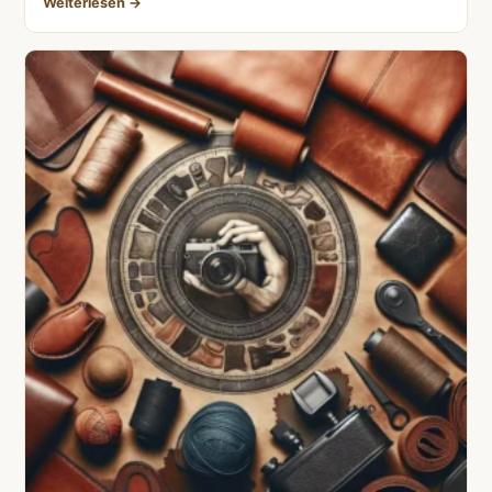
Weiterlesen →