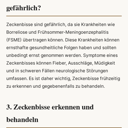
gefährlich?
Zeckenbisse sind gefährlich, da sie Krankheiten wie
Borreliose und Frühsommer-Meningoenzephalitis
(FSME) übertragen können. Diese Krankheiten können
ernsthafte gesundheitliche Folgen haben und sollten
unbedingt ernst genommen werden. Symptome eines
Zeckenbisses können Fieber, Ausschläge, Müdigkeit
und in schweren Fällen neurologische Störungen
umfassen. Es ist daher wichtig, Zeckenbisse frühzeitig
zu erkennen und gegebenenfalls zu behandeln.
3. Zeckenbisse erkennen und
behandeln