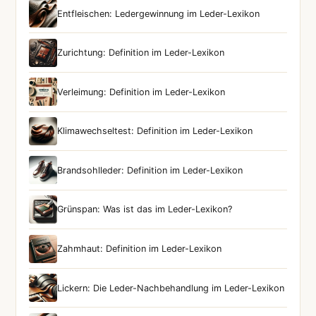
Entfleischen: Ledergewinnung im Leder-Lexikon
Zurichtung: Definition im Leder-Lexikon
Verleimung: Definition im Leder-Lexikon
Klimawechseltest: Definition im Leder-Lexikon
Brandsohlleder: Definition im Leder-Lexikon
Grünspan: Was ist das im Leder-Lexikon?
Zahmhaut: Definition im Leder-Lexikon
Lickern: Die Leder-Nachbehandlung im Leder-Lexikon