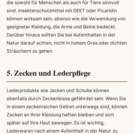
die sowohl für Menschen als auch für Tiere sinnvoll
sind. Insektenschutzmittel mit DEET oder Picaridin
können wirksam sein, ebenso wie die Verwendung von
geeigneter Kleidung, die Arme und Beine bedeckt.
Darüber hinaus sollten Sie bei Aufenthalten in der
Natur darauf achten, nicht in hohem Gras oder dichten
Sträuchern zu gehen.
5. Zecken und Lederpflege
Lederprodukte wie Jacken und Schuhe können
ebenfalls durch Zeckenbisse gefährdet sein. Wenn Sie
in einem zeckenreichen Gebiet unterwegs sind, können
Zecken an Ihrer Kleidung haften bleiben und sich
später auf Ihre Haut bewegen. Es ist wichtig,
Lederwaren nach einem Aufenthalt in der Natur zu