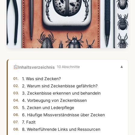
Inhaltsverzeichnis
10 Abschnitte
1. Was sind Zecken?
2. Warum sind Zeckenbisse gefährlich?
3. Zeckenbisse erkennen und behandeln
4. Vorbeugung von Zeckenbissen
5. Zecken und Lederpflege
6. Häufige Missverständnisse über Zecken
7. Fazit
8. Weiterführende Links und Ressourcen