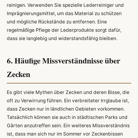
reinigen. Verwenden Sie spezielle Lederreiniger und
Imprägnierungsmittel, um das Material zu schützen
und mögliche Rückstände zu entfernen. Eine
regelmäßige Pflege der Lederprodukte sorgt dafür,
dass sie langlebig und widerstandsfähig bleiben.
6. Häufige Missverständnisse über
Zecken
Es gibt viele Mythen über Zecken und deren Bisse, die
oft zu Verwirrung führen. Ein verbreiteter Irrglaube ist,
dass Zecken nur in ländlichen Gebieten vorkommen.
Tatsächlich können sie auch in städtischen Parks und
Gärten anzutreffen sein. Ein weiteres Missverständnis
ist, dass man sich nur im Sommer vor Zeckenbissen