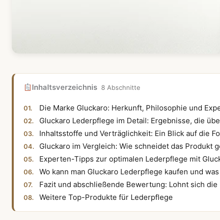
Inhaltsverzeichnis
8 Abschnitte
Die Marke Gluckaro: Herkunft, Philosophie und Expe
Gluckaro Lederpflege im Detail: Ergebnisse, die ü
Inhaltsstoffe und Verträglichkeit: Ein Blick auf die F
Gluckaro im Vergleich: Wie schneidet das Produkt 
Experten-Tipps zur optimalen Lederpflege mit Gluc
Wo kann man Gluckaro Lederpflege kaufen und was 
Fazit und abschließende Bewertung: Lohnt sich die 
Weitere Top-Produkte für Lederpflege