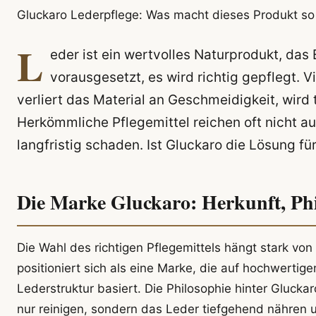
Gluckaro Lederpflege: Was macht dieses Produkt so 
L
eder ist ein wertvolles Naturprodukt, das
vorausgesetzt, es wird richtig gepflegt. 
verliert das Material an Geschmeidigkeit, wird t
Herkömmliche Pflegemittel reichen oft nicht au
langfristig schaden. Ist Gluckaro die Lösung f
Die Marke Gluckaro: Herkunft, Phi
Die Wahl des richtigen Pflegemittels hängt stark von
positioniert sich als eine Marke, die auf hochwertig
Lederstruktur basiert. Die Philosophie hinter Gluckar
nur reinigen, sondern das Leder tiefgehend nähren 