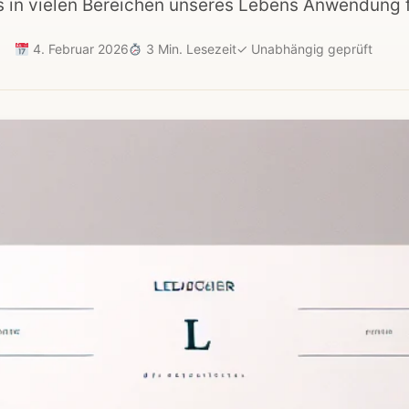
s in vielen Bereichen unseres Lebens Anwendung f
4. Februar 2026
3 Min. Lesezeit
✓
Unabhängig geprüft