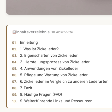
Inhaltsverzeichnis
10 Abschnitte
Einleitung
1. Was ist Zickelleder?
2. Eigenschaften von Zickelleder
3. Herstellungsprozess von Zickelleder
4. Anwendungen von Zickelleder
5. Pflege und Wartung von Zickelleder
6. Zickelleder im Vergleich zu anderen Lederarten
7. Fazit
8. Häufige Fragen (FAQ)
9. Weiterführende Links und Ressourcen