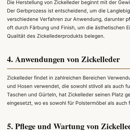
Die Herstellung von Zickelleder beginnt mit der Ge
Der Gerbprozess ist entscheidend, um die Langlebi
verschiedene Verfahren zur Anwendung, darunter pf
oft durch Färbung und Finish, um die ästhetischen E
Qualität des Zickellederprodukts belegen.
4. Anwendungen von Zickelleder
Zickelleder findet in zahlreichen Bereichen Verwendu
und Hosen verwendet, die sowohl stilvoll als auch fu
Taschen und Gürteln, hat Zickelleder seinen Platz g
eingesetzt, wo es sowohl für Polstermöbel als auch
5. Pflege und Wartung von Zickelle