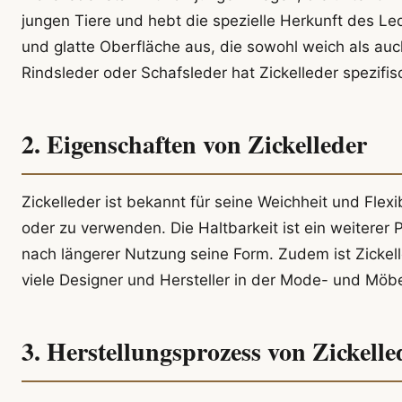
jungen Tiere und hebt die spezielle Herkunft des Led
und glatte Oberfläche aus, die sowohl weich als auc
Rindsleder oder Schafsleder hat Zickelleder spezifis
2. Eigenschaften von Zickelleder
Zickelleder ist bekannt für seine Weichheit und Flex
oder zu verwenden. Die Haltbarkeit ist ein weiterer P
nach längerer Nutzung seine Form. Zudem ist Zickell
viele Designer und Hersteller in der Mode- und Möbe
3. Herstellungsprozess von Zickelle