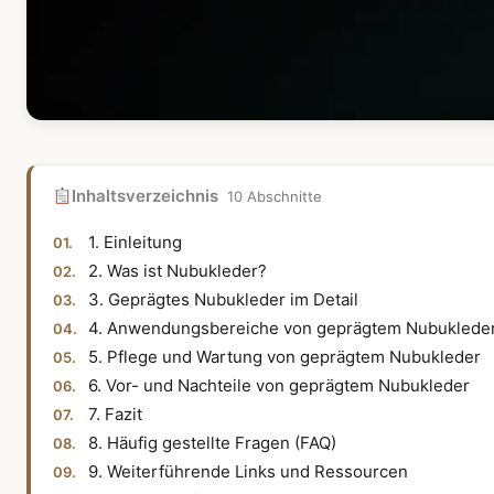
Inhaltsverzeichnis
10 Abschnitte
1. Einleitung
2. Was ist Nubukleder?
3. Geprägtes Nubukleder im Detail
4. Anwendungsbereiche von geprägtem Nubuklede
5. Pflege und Wartung von geprägtem Nubukleder
6. Vor- und Nachteile von geprägtem Nubukleder
7. Fazit
8. Häufig gestellte Fragen (FAQ)
9. Weiterführende Links und Ressourcen