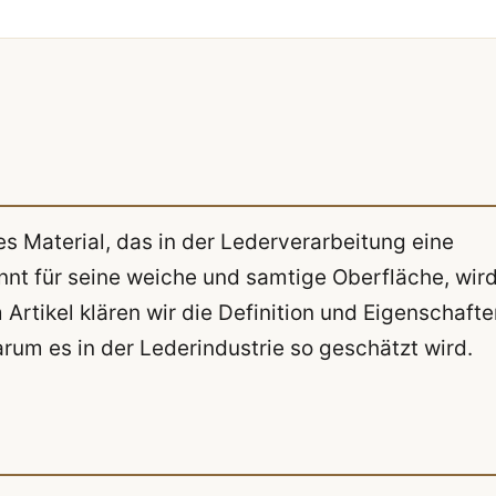
es Material, das in der Lederverarbeitung eine
nnt für seine weiche und samtige Oberfläche, wird
Artikel klären wir die Definition und Eigenschafte
um es in der Lederindustrie so geschätzt wird.