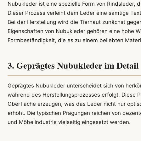
Nubukleder ist eine spezielle Form von Rindsleder,
Dieser Prozess verleiht dem Leder eine samtige Text
Bei der Herstellung wird die Tierhaut zunächst geger
Eigenschaften von Nubukleder gehören eine hohe Wei
Formbeständigkeit, die es zu einem beliebten Mate
3. Geprägtes Nubukleder im Detail
Geprägtes Nubukleder unterscheidet sich von herkö
während des Herstellungsprozesses erfolgt. Diese 
Oberfläche erzeugen, was das Leder nicht nur optisc
erhöht. Die typischen Prägungen reichen von dezente
und Möbelindustrie vielseitig eingesetzt werden.