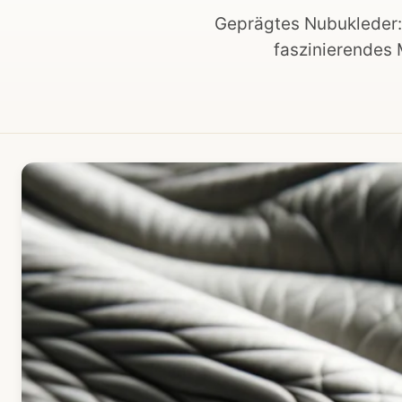
Geprägtes Nubukleder: 
faszinierendes 