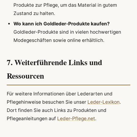
Produkte zur Pflege, um das Material in gutem
Zustand zu halten.
Wo kann ich Goldleder-Produkte kaufen?
Goldleder-Produkte sind in vielen hochwertigen
Modegeschäften sowie online erhältlich.
7. Weiterführende Links und
Ressourcen
Für weitere Informationen über Lederarten und
Pflegehinweise besuchen Sie unser
Leder-Lexikon
.
Dort finden Sie auch Links zu Produkten und
Pflegeanleitungen auf
Leder-Pflege.net
.