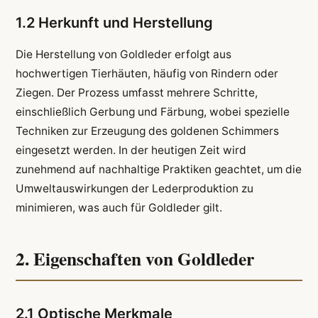
1.2 Herkunft und Herstellung
Die Herstellung von Goldleder erfolgt aus
hochwertigen Tierhäuten, häufig von Rindern oder
Ziegen. Der Prozess umfasst mehrere Schritte,
einschließlich Gerbung und Färbung, wobei spezielle
Techniken zur Erzeugung des goldenen Schimmers
eingesetzt werden. In der heutigen Zeit wird
zunehmend auf nachhaltige Praktiken geachtet, um die
Umweltauswirkungen der Lederproduktion zu
minimieren, was auch für Goldleder gilt.
2. Eigenschaften von Goldleder
2.1 Optische Merkmale