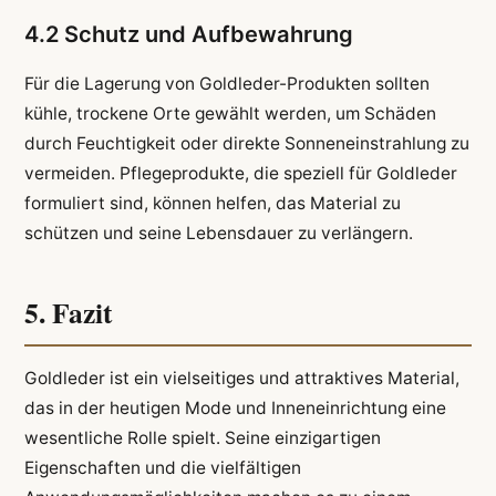
4.2 Schutz und Aufbewahrung
Für die Lagerung von Goldleder-Produkten sollten
kühle, trockene Orte gewählt werden, um Schäden
durch Feuchtigkeit oder direkte Sonneneinstrahlung zu
vermeiden. Pflegeprodukte, die speziell für Goldleder
formuliert sind, können helfen, das Material zu
schützen und seine Lebensdauer zu verlängern.
5. Fazit
Goldleder ist ein vielseitiges und attraktives Material,
das in der heutigen Mode und Inneneinrichtung eine
wesentliche Rolle spielt. Seine einzigartigen
Eigenschaften und die vielfältigen