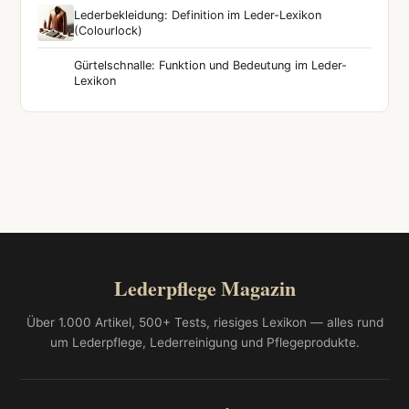
Lederbekleidung: Definition im Leder-Lexikon
(Colourlock)
Gürtelschnalle: Funktion und Bedeutung im Leder-
Lexikon
Lederpflege Magazin
Über 1.000 Artikel, 500+ Tests, riesiges Lexikon — alles rund
um Lederpflege, Lederreinigung und Pflegeprodukte.