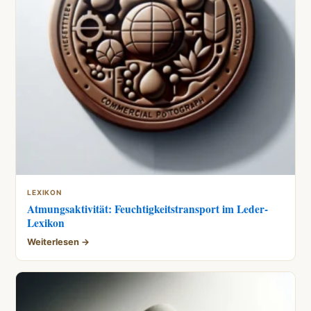
LEXIKON
Atmungsaktivität: Feuchtigkeitstransport im Leder-
Lexikon
Weiterlesen →