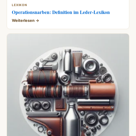
LEXIKON
Operationsnarben: Definition im Leder-Lexikon
Weiterlesen →