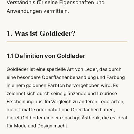
Verständnis für seine Eigenschaften und
Anwendungen vermitteln.
1. Was ist Goldleder?
1.1 Definition von Goldleder
Goldleder ist eine spezielle Art von Leder, das durch
eine besondere Oberflächenbehandlung und Färbung
in einem goldenen Farbton hervorgehoben wird. Es
zeichnet sich durch seine glänzende und luxuriöse
Erscheinung aus. Im Vergleich zu anderen Lederarten,
die oft matte oder natürliche Oberflächen haben,
bietet Goldleder eine einzigartige Ästhetik, die es ideal
für Mode und Design macht.