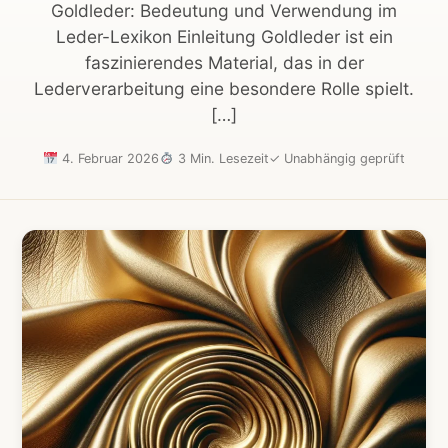
Goldleder: Bedeutung und Verwendung im
Leder-Lexikon Einleitung Goldleder ist ein
faszinierendes Material, das in der
Lederverarbeitung eine besondere Rolle spielt.
[…]
4. Februar 2026
3 Min. Lesezeit
✓
Unabhängig geprüft