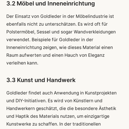
3.2 Möbel und Inneneinrichtung
Der Einsatz von Goldleder in der Möbelindustrie ist
ebenfalls nicht zu unterschätzen. Es wird oft für
Polstermöbel, Sessel und sogar Wandverkleidungen
verwendet. Beispiele für Goldleder in der
Inneneinrichtung zeigen, wie dieses Material einen
Raum aufwerten und einen Hauch von Eleganz
verleihen kann.
3.3 Kunst und Handwerk
Goldleder findet auch Anwendung in Kunstprojekten
und DIY-Initiativen. Es wird von Künstlern und
Handwerkern geschätzt, die die besondere Ästhetik
und Haptik des Materials nutzen, um einzigartige
Kunstwerke zu schaffen. In der traditionellen