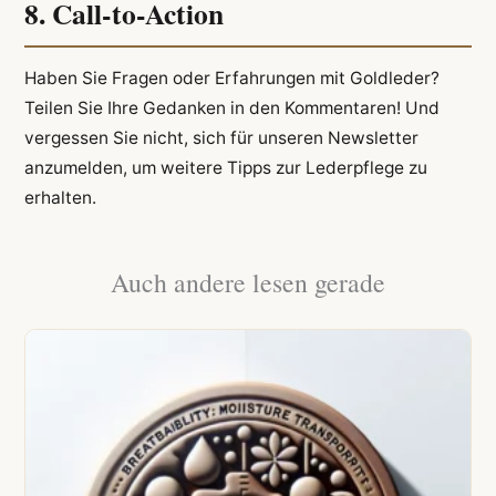
8. Call-to-Action
Haben Sie Fragen oder Erfahrungen mit Goldleder?
Teilen Sie Ihre Gedanken in den Kommentaren! Und
vergessen Sie nicht, sich für unseren Newsletter
anzumelden, um weitere Tipps zur Lederpflege zu
erhalten.
Auch andere lesen gerade