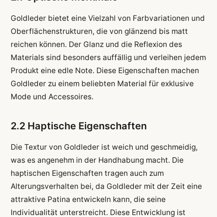
Goldleder bietet eine Vielzahl von Farbvariationen und
Oberflächenstrukturen, die von glänzend bis matt
reichen können. Der Glanz und die Reflexion des
Materials sind besonders auffällig und verleihen jedem
Produkt eine edle Note. Diese Eigenschaften machen
Goldleder zu einem beliebten Material für exklusive
Mode und Accessoires.
2.2 Haptische Eigenschaften
Die Textur von Goldleder ist weich und geschmeidig,
was es angenehm in der Handhabung macht. Die
haptischen Eigenschaften tragen auch zum
Alterungsverhalten bei, da Goldleder mit der Zeit eine
attraktive Patina entwickeln kann, die seine
Individualität unterstreicht. Diese Entwicklung ist