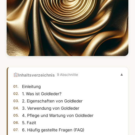
Inhaltsverzeichnis
9 Abschnitte
Einleitung
1. Was ist Goldleder?
2. Eigenschaften von Goldleder
3. Verwendung von Goldleder
4. Pflege und Wartung von Goldleder
5. Fazit
6. Häufig gestellte Fragen (FAQ)