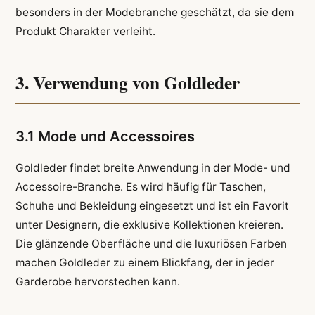
besonders in der Modebranche geschätzt, da sie dem
Produkt Charakter verleiht.
3. Verwendung von Goldleder
3.1 Mode und Accessoires
Goldleder findet breite Anwendung in der Mode- und
Accessoire-Branche. Es wird häufig für Taschen,
Schuhe und Bekleidung eingesetzt und ist ein Favorit
unter Designern, die exklusive Kollektionen kreieren.
Die glänzende Oberfläche und die luxuriösen Farben
machen Goldleder zu einem Blickfang, der in jeder
Garderobe hervorstechen kann.