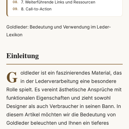
7. Weiterführende Links und Ressourcen
8. Call-to-Action
Goldleder: Bedeutung und Verwendung im Leder-
Lexikon
Einleitung
G
oldleder ist ein faszinierendes Material, das
in der Lederverarbeitung eine besondere
Rolle spielt. Es vereint ästhetische Ansprüche mit
funktionalen Eigenschaften und zieht sowohl
Designer als auch Verbraucher in seinen Bann. In
diesem Artikel möchten wir die Bedeutung von
Goldleder beleuchten und Ihnen ein tieferes