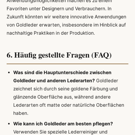
Anwendungsmöglichkeiten machen es zu einem
Favoriten unter Designern und Verbrauchern. In
Zukunft könnten wir weitere innovative Anwendungen
von Goldleder erwarten, insbesondere im Hinblick auf
nachhaltige Praktiken in der Produktion.
6. Häufig gestellte Fragen (FAQ)
Was sind die Hauptunterschiede zwischen
Goldleder und anderen Lederarten?
Goldleder
zeichnet sich durch seine goldene Färbung und
glänzende Oberfläche aus, während andere
Lederarten oft matte oder natürliche Oberflächen
haben.
Wie kann ich Goldleder am besten pflegen?
Verwenden Sie spezielle Lederreiniger und