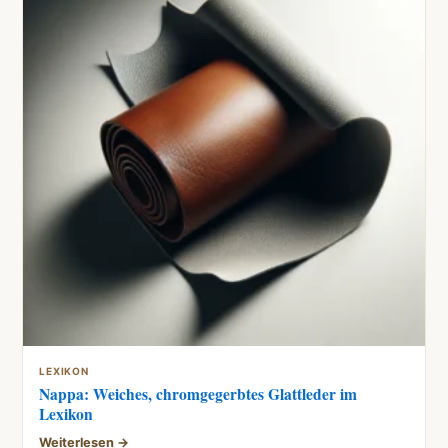
LEXIKON
Nappa: Weiches, chromgegerbtes Glattleder im
Lexikon
Weiterlesen →