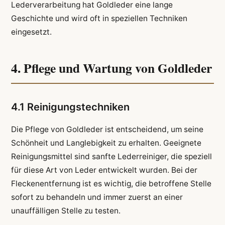
Lederverarbeitung hat Goldleder eine lange
Geschichte und wird oft in speziellen Techniken
eingesetzt.
4. Pflege und Wartung von Goldleder
4.1 Reinigungstechniken
Die Pflege von Goldleder ist entscheidend, um seine
Schönheit und Langlebigkeit zu erhalten. Geeignete
Reinigungsmittel sind sanfte Lederreiniger, die speziell
für diese Art von Leder entwickelt wurden. Bei der
Fleckenentfernung ist es wichtig, die betroffene Stelle
sofort zu behandeln und immer zuerst an einer
unauffälligen Stelle zu testen.