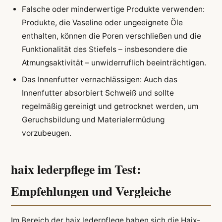
Falsche oder minderwertige Produkte verwenden:
Produkte, die Vaseline oder ungeeignete Öle
enthalten, können die Poren verschließen und die
Funktionalität des Stiefels – insbesondere die
Atmungsaktivität – unwiderruflich beeinträchtigen.
Das Innenfutter vernachlässigen: Auch das
Innenfutter absorbiert Schweiß und sollte
regelmäßig gereinigt und getrocknet werden, um
Geruchsbildung und Materialermüdung
vorzubeugen.
haix lederpflege im Test:
Empfehlungen und Vergleiche
Im Bereich der haix lederpflege haben sich die Haix-