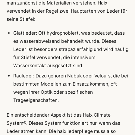
man zunächst die Materialien verstehen. Haix
verwendet in der Regel zwei Hauptarten von Leder für
seine Stiefel:
Glattleder: Oft hydrophobiert, was bedeutet, dass
es wasserabweisend behandelt wurde. Dieses
Leder ist besonders strapazierfähig und wird häufig
für Stiefel verwendet, die intensivem
Wasserkontakt ausgesetzt sind.
Rauleder: Dazu gehören Nubuk oder Velours, die bei
bestimmten Modellen zum Einsatz kommen, oft
wegen ihrer Optik oder spezifischen
Trageeigenschaften.
Ein entscheidender Aspekt ist das Haix Climate
System®. Dieses System funktioniert nur, wenn das
Leder atmen kann. Die haix lederpflege muss also