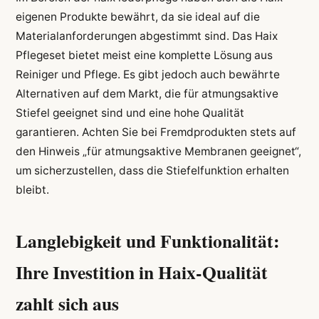
eigenen Produkte bewährt, da sie ideal auf die
Materialanforderungen abgestimmt sind. Das Haix
Pflegeset bietet meist eine komplette Lösung aus
Reiniger und Pflege. Es gibt jedoch auch bewährte
Alternativen auf dem Markt, die für atmungsaktive
Stiefel geeignet sind und eine hohe Qualität
garantieren. Achten Sie bei Fremdprodukten stets auf
den Hinweis „für atmungsaktive Membranen geeignet“,
um sicherzustellen, dass die Stiefelfunktion erhalten
bleibt.
Langlebigkeit und Funktionalität:
Ihre Investition in Haix-Qualität
zahlt sich aus