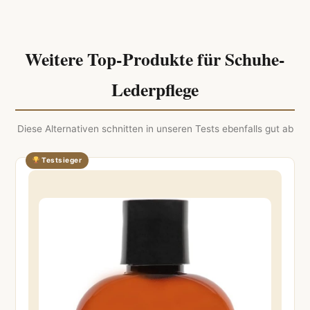
Weitere Top-Produkte für Schuhe-
Lederpflege
Diese Alternativen schnitten in unseren Tests ebenfalls gut ab
Testsieger