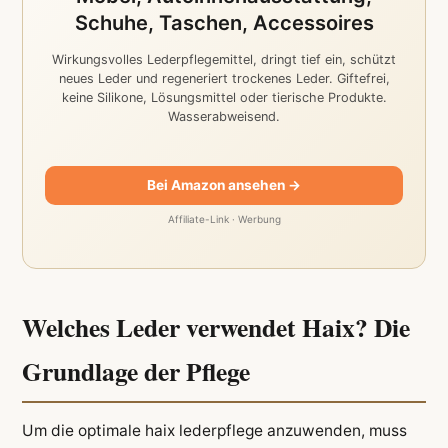
Schuhe, Taschen, Accessoires
Wirkungsvolles Lederpflegemittel, dringt tief ein, schützt
neues Leder und regeneriert trockenes Leder. Giftefrei,
keine Silikone, Lösungsmittel oder tierische Produkte.
Wasserabweisend.
Bei Amazon ansehen →
Affiliate-Link · Werbung
Welches Leder verwendet Haix? Die
Grundlage der Pflege
Um die optimale haix lederpflege anzuwenden, muss