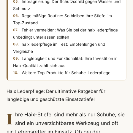
Imprägnierung: Der Schutzschild gegen Wasser und
Schmutz
Regelmäßige Routine: So bleiben Ihre Stiefel im
Top-Zustand
Fehler vermeiden: Was Sie bei der haix lederpflege
unbedingt unterlassen sollten
haix lederpflege im Test: Empfehlungen und
Vergleiche
Langlebigkeit und Funktionalität: Ihre Investition in
Haix-Qualität zahlt sich aus
Weitere Top-Produkte für Schuhe-Lederpflege
Haix Lederpflege: Der ultimative Ratgeber für
langlebige und geschützte Einsatzstiefel
I
hre Haix-Stiefel sind mehr als nur Schuhe; sie
sind ein unverzichtbares Werkzeug und oft
ein Lebensretter im Einsatz. Ob bei der