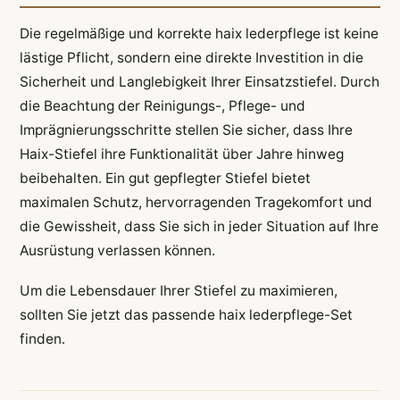
Die regelmäßige und korrekte haix lederpflege ist keine
lästige Pflicht, sondern eine direkte Investition in die
Sicherheit und Langlebigkeit Ihrer Einsatzstiefel. Durch
die Beachtung der Reinigungs-, Pflege- und
Imprägnierungsschritte stellen Sie sicher, dass Ihre
Haix-Stiefel ihre Funktionalität über Jahre hinweg
beibehalten. Ein gut gepflegter Stiefel bietet
maximalen Schutz, hervorragenden Tragekomfort und
die Gewissheit, dass Sie sich in jeder Situation auf Ihre
Ausrüstung verlassen können.
Um die Lebensdauer Ihrer Stiefel zu maximieren,
sollten Sie jetzt das passende haix lederpflege-Set
finden.