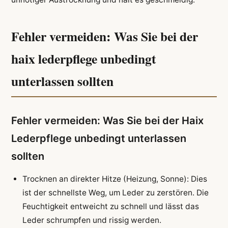
Fehler vermeiden: Was Sie bei der
haix lederpflege unbedingt
unterlassen sollten
Fehler vermeiden: Was Sie bei der Haix
Lederpflege unbedingt unterlassen
sollten
Trocknen an direkter Hitze (Heizung, Sonne): Dies
ist der schnellste Weg, um Leder zu zerstören. Die
Feuchtigkeit entweicht zu schnell und lässt das
Leder schrumpfen und rissig werden.