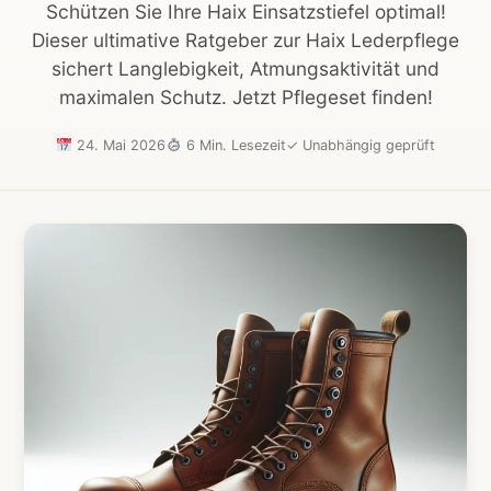
Schützen Sie Ihre Haix Einsatzstiefel optimal!
Dieser ultimative Ratgeber zur Haix Lederpflege
sichert Langlebigkeit, Atmungsaktivität und
maximalen Schutz. Jetzt Pflegeset finden!
24. Mai 2026
6 Min. Lesezeit
✓
Unabhängig geprüft