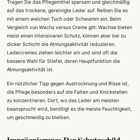
Tragen Sie das Pflegemittel sparsam und gleichmäßig
auf das trockene, gereinigte Leder auf. Reiben Sie es
mit einem weichen Tuch oder Schwamm ein. Beim
Vergleich von Wachs versus Creme gilt: Wachse bieten
meist einen intensiveren Schutz, können aber bei zu
dicker Schicht die Atmungsaktivität reduzieren.
Ledercremes ziehen leichter ein und sind oft die
bessere Wahl für Stiefel, deren Hauptfunktion die
Atmungsaktivität ist.
Ein nützlicher Tipp gegen Austrocknung und Risse ist,
die Pflege besonders auf die Falten und Knickstellen
zu konzentrieren. Dort, wo das Leder am meisten
beansprucht wird, benötigt es die meiste Feuchtigkeit,
um geschmeidig zu bleiben.
Imprägnierung: Der Schutzschild