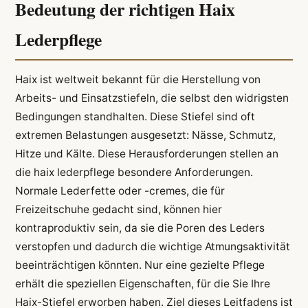
Bedeutung der richtigen Haix
Lederpflege
Haix ist weltweit bekannt für die Herstellung von
Arbeits- und Einsatzstiefeln, die selbst den widrigsten
Bedingungen standhalten. Diese Stiefel sind oft
extremen Belastungen ausgesetzt: Nässe, Schmutz,
Hitze und Kälte. Diese Herausforderungen stellen an
die haix lederpflege besondere Anforderungen.
Normale Lederfette oder -cremes, die für
Freizeitschuhe gedacht sind, können hier
kontraproduktiv sein, da sie die Poren des Leders
verstopfen und dadurch die wichtige Atmungsaktivität
beeinträchtigen könnten. Nur eine gezielte Pflege
erhält die speziellen Eigenschaften, für die Sie Ihre
Haix-Stiefel erworben haben. Ziel dieses Leitfadens ist