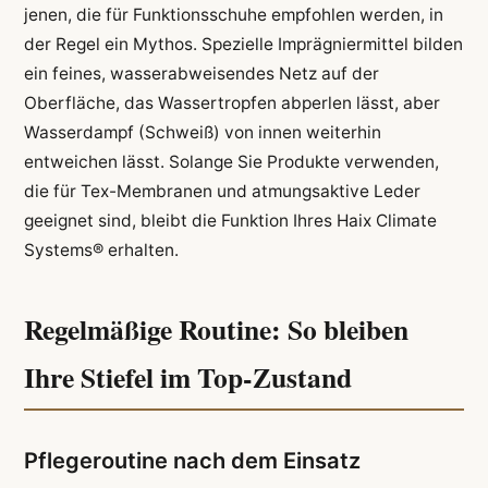
jenen, die für Funktionsschuhe empfohlen werden, in
der Regel ein Mythos. Spezielle Imprägniermittel bilden
ein feines, wasserabweisendes Netz auf der
Oberfläche, das Wassertropfen abperlen lässt, aber
Wasserdampf (Schweiß) von innen weiterhin
entweichen lässt. Solange Sie Produkte verwenden,
die für Tex-Membranen und atmungsaktive Leder
geeignet sind, bleibt die Funktion Ihres Haix Climate
Systems® erhalten.
Regelmäßige Routine: So bleiben
Ihre Stiefel im Top-Zustand
Pflegeroutine nach dem Einsatz