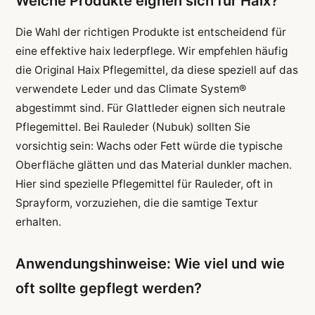
Welche Produkte eignen sich für Haix?
Die Wahl der richtigen Produkte ist entscheidend für
eine effektive haix lederpflege. Wir empfehlen häufig
die Original Haix Pflegemittel, da diese speziell auf das
verwendete Leder und das Climate System®
abgestimmt sind. Für Glattleder eignen sich neutrale
Pflegemittel. Bei Rauleder (Nubuk) sollten Sie
vorsichtig sein: Wachs oder Fett würde die typische
Oberfläche glätten und das Material dunkler machen.
Hier sind spezielle Pflegemittel für Rauleder, oft in
Sprayform, vorzuziehen, die die samtige Textur
erhalten.
Anwendungshinweise: Wie viel und wie
oft sollte gepflegt werden?