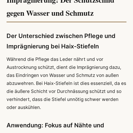
gegen Wasser und Schmutz
Der Unterschied zwischen Pflege und
Imprägnierung bei Haix-Stiefeln
Während die Pflege das Leder nährt und vor
Austrocknung schützt, dient die Imprägnierung dazu,
das Eindringen von Wasser und Schmutz von außen
abzuwehren. Bei Haix-Stiefeln ist dies essenziell, da es
die äußere Schicht vor Durchnässung schützt und so
verhindert, dass die Stiefel unnötig schwer werden
oder auskühlen.
Anwendung: Fokus auf Nähte und