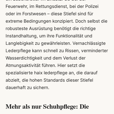
Feuerwehr, im Rettungsdienst, bei der Polizei
oder im Forstwesen – diese Stiefel sind für
extreme Bedingungen konzipiert. Doch selbst die
robusteste Ausrüstung benötigt die richtige
Instandhaltung, um ihre Funktionalität und
Langlebigkeit zu gewährleisten. Vernachlässigte
Lederpflege kann schnell zu Rissen, verminderter
Wasserdichtigkeit und dem Verlust der
Atmungsaktivität führen. Hier setzt die
spezialisierte haix lederpflege an, die darauf
abzielt, die hohen Standards dieser Stiefel
dauerhaft zu sichern.
Mehr als nur Schuhpflege: Die