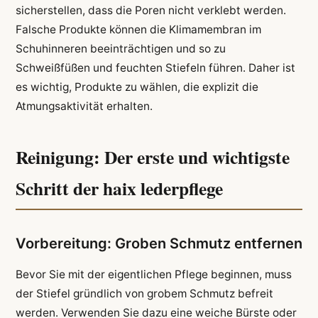
sicherstellen, dass die Poren nicht verklebt werden.
Falsche Produkte können die Klimamembran im
Schuhinneren beeinträchtigen und so zu
Schweißfüßen und feuchten Stiefeln führen. Daher ist
es wichtig, Produkte zu wählen, die explizit die
Atmungsaktivität erhalten.
Reinigung: Der erste und wichtigste
Schritt der haix lederpflege
Vorbereitung: Groben Schmutz entfernen
Bevor Sie mit der eigentlichen Pflege beginnen, muss
der Stiefel gründlich von grobem Schmutz befreit
werden. Verwenden Sie dazu eine weiche Bürste oder