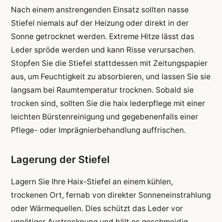
Nach einem anstrengenden Einsatz sollten nasse
Stiefel niemals auf der Heizung oder direkt in der
Sonne getrocknet werden. Extreme Hitze lässt das
Leder spröde werden und kann Risse verursachen.
Stopfen Sie die Stiefel stattdessen mit Zeitungspapier
aus, um Feuchtigkeit zu absorbieren, und lassen Sie sie
langsam bei Raumtemperatur trocknen. Sobald sie
trocken sind, sollten Sie die haix lederpflege mit einer
leichten Bürstenreinigung und gegebenenfalls einer
Pflege- oder Imprägnierbehandlung auffrischen.
Lagerung der Stiefel
Lagern Sie Ihre Haix-Stiefel an einem kühlen,
trockenen Ort, fernab von direkter Sonneneinstrahlung
oder Wärmequellen. Dies schützt das Leder vor
unnötiger Austrocknung und hält es geschmeidig.