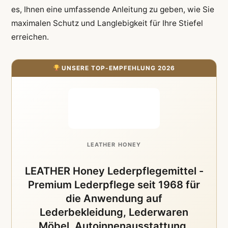
es, Ihnen eine umfassende Anleitung zu geben, wie Sie
maximalen Schutz und Langlebigkeit für Ihre Stiefel
erreichen.
UNSERE TOP-EMPFEHLUNG 2026
LEATHER HONEY
LEATHER Honey Lederpflegemittel -
Premium Lederpflege seit 1968 für
die Anwendung auf
Lederbekleidung, Lederwaren
Möbel, Autoinnenausstattung,