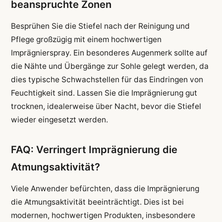
beanspruchte Zonen
Besprühen Sie die Stiefel nach der Reinigung und
Pflege großzügig mit einem hochwertigen
Imprägnierspray. Ein besonderes Augenmerk sollte auf
die Nähte und Übergänge zur Sohle gelegt werden, da
dies typische Schwachstellen für das Eindringen von
Feuchtigkeit sind. Lassen Sie die Imprägnierung gut
trocknen, idealerweise über Nacht, bevor die Stiefel
wieder eingesetzt werden.
FAQ: Verringert Imprägnierung die
Atmungsaktivität?
Viele Anwender befürchten, dass die Imprägnierung
die Atmungsaktivität beeinträchtigt. Dies ist bei
modernen, hochwertigen Produkten, insbesondere