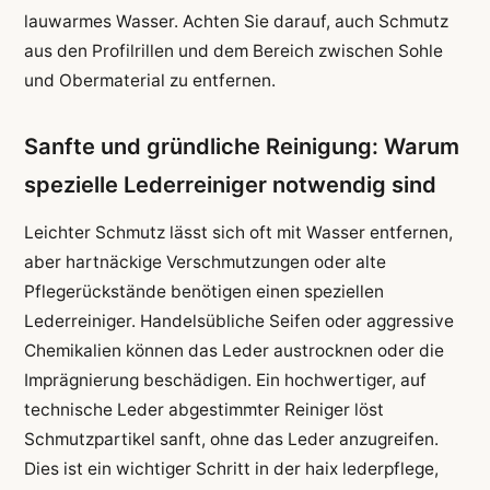
lauwarmes Wasser. Achten Sie darauf, auch Schmutz
aus den Profilrillen und dem Bereich zwischen Sohle
und Obermaterial zu entfernen.
Sanfte und gründliche Reinigung: Warum
spezielle Lederreiniger notwendig sind
Leichter Schmutz lässt sich oft mit Wasser entfernen,
aber hartnäckige Verschmutzungen oder alte
Pflegerückstände benötigen einen speziellen
Lederreiniger. Handelsübliche Seifen oder aggressive
Chemikalien können das Leder austrocknen oder die
Imprägnierung beschädigen. Ein hochwertiger, auf
technische Leder abgestimmter Reiniger löst
Schmutzpartikel sanft, ohne das Leder anzugreifen.
Dies ist ein wichtiger Schritt in der haix lederpflege,