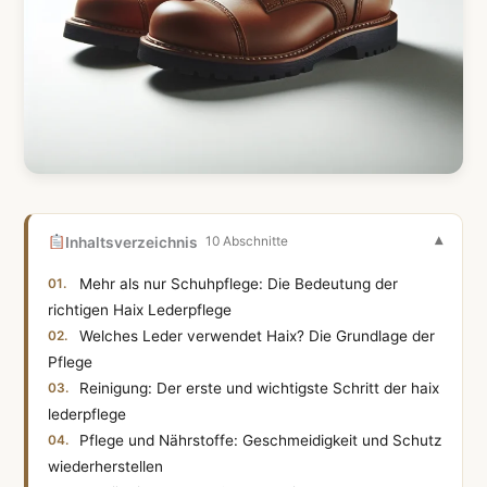
Inhaltsverzeichnis
10 Abschnitte
Mehr als nur Schuhpflege: Die Bedeutung der
richtigen Haix Lederpflege
Welches Leder verwendet Haix? Die Grundlage der
Pflege
Reinigung: Der erste und wichtigste Schritt der haix
lederpflege
Pflege und Nährstoffe: Geschmeidigkeit und Schutz
wiederherstellen