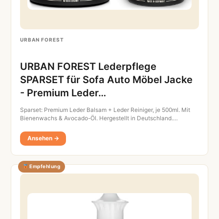
URBAN FOREST
URBAN FOREST Lederpflege
SPARSET für Sofa Auto Möbel Jacke
- Premium Leder…
Sparset: Premium Leder Balsam + Leder Reiniger, je 500ml. Mit
Bienenwachs & Avocado-Öl. Hergestellt in Deutschland.…
Ansehen →
Empfehlung