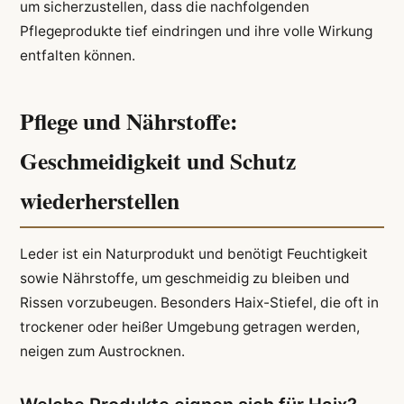
um sicherzustellen, dass die nachfolgenden
Pflegeprodukte tief eindringen und ihre volle Wirkung
entfalten können.
Pflege und Nährstoffe:
Geschmeidigkeit und Schutz
wiederherstellen
Leder ist ein Naturprodukt und benötigt Feuchtigkeit
sowie Nährstoffe, um geschmeidig zu bleiben und
Rissen vorzubeugen. Besonders Haix-Stiefel, die oft in
trockener oder heißer Umgebung getragen werden,
neigen zum Austrocknen.