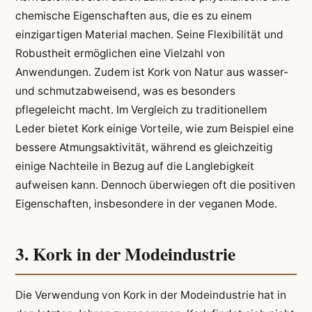
chemische Eigenschaften aus, die es zu einem
einzigartigen Material machen. Seine Flexibilität und
Robustheit ermöglichen eine Vielzahl von
Anwendungen. Zudem ist Kork von Natur aus wasser-
und schmutzabweisend, was es besonders
pflegeleicht macht. Im Vergleich zu traditionellem
Leder bietet Kork einige Vorteile, wie zum Beispiel eine
bessere Atmungsaktivität, während es gleichzeitig
einige Nachteile in Bezug auf die Langlebigkeit
aufweisen kann. Dennoch überwiegen oft die positiven
Eigenschaften, insbesondere in der veganen Mode.
3. Kork in der Modeindustrie
Die Verwendung von Kork in der Modeindustrie hat in