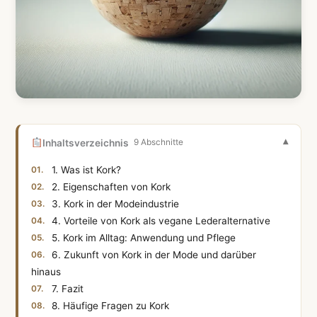
Inhaltsverzeichnis
9 Abschnitte
1. Was ist Kork?
2. Eigenschaften von Kork
3. Kork in der Modeindustrie
4. Vorteile von Kork als vegane Lederalternative
5. Kork im Alltag: Anwendung und Pflege
6. Zukunft von Kork in der Mode und darüber
hinaus
7. Fazit
8. Häufige Fragen zu Kork