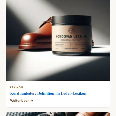
LEXIKON
Korduanleder: Definition im Leder-Lexikon
Weiterlesen →