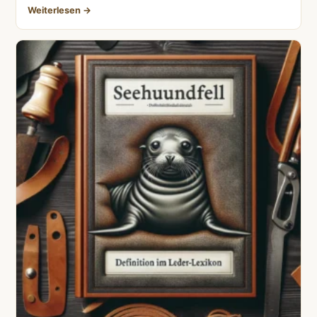
Weiterlesen →