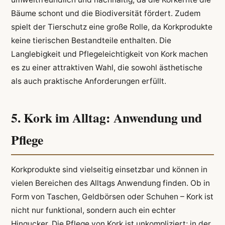
Bäume schont und die Biodiversität fördert. Zudem
spielt der Tierschutz eine große Rolle, da Korkprodukte
keine tierischen Bestandteile enthalten. Die
Langlebigkeit und Pflegeleichtigkeit von Kork machen
es zu einer attraktiven Wahl, die sowohl ästhetische
als auch praktische Anforderungen erfüllt.
5. Kork im Alltag: Anwendung und
Pflege
Korkprodukte sind vielseitig einsetzbar und können in
vielen Bereichen des Alltags Anwendung finden. Ob in
Form von Taschen, Geldbörsen oder Schuhen – Kork ist
nicht nur funktional, sondern auch ein echter
Hingucker. Die Pflege von Kork ist unkompliziert; in der