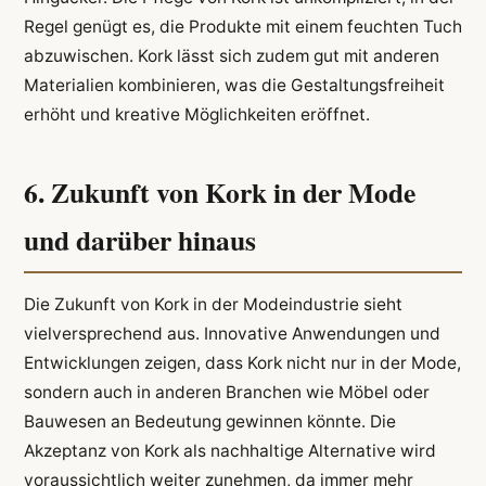
Regel genügt es, die Produkte mit einem feuchten Tuch
abzuwischen. Kork lässt sich zudem gut mit anderen
Materialien kombinieren, was die Gestaltungsfreiheit
erhöht und kreative Möglichkeiten eröffnet.
6. Zukunft von Kork in der Mode
und darüber hinaus
Die Zukunft von Kork in der Modeindustrie sieht
vielversprechend aus. Innovative Anwendungen und
Entwicklungen zeigen, dass Kork nicht nur in der Mode,
sondern auch in anderen Branchen wie Möbel oder
Bauwesen an Bedeutung gewinnen könnte. Die
Akzeptanz von Kork als nachhaltige Alternative wird
voraussichtlich weiter zunehmen, da immer mehr