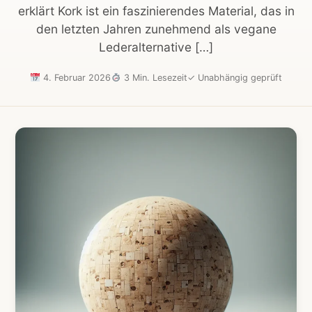
erklärt Kork ist ein faszinierendes Material, das in
den letzten Jahren zunehmend als vegane
Lederalternative […]
4. Februar 2026
3 Min. Lesezeit
✓
Unabhängig geprüft