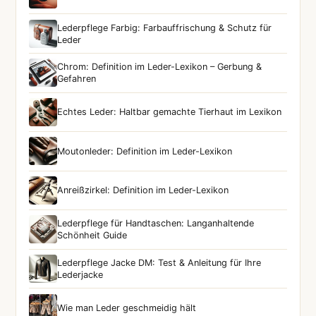
Lederpflege Farbig: Farbauffrischung & Schutz für
Leder
Chrom: Definition im Leder-Lexikon – Gerbung &
Gefahren
Echtes Leder: Haltbar gemachte Tierhaut im Lexikon
Moutonleder: Definition im Leder-Lexikon
Anreißzirkel: Definition im Leder-Lexikon
Lederpflege für Handtaschen: Langanhaltende
Schönheit Guide
Lederpflege Jacke DM: Test & Anleitung für Ihre
Lederjacke
Wie man Leder geschmeidig hält