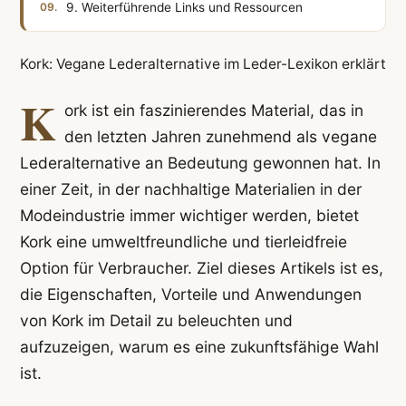
9. Weiterführende Links und Ressourcen
Kork: Vegane Lederalternative im Leder-Lexikon erklärt
K
ork ist ein faszinierendes Material, das in
den letzten Jahren zunehmend als vegane
Lederalternative an Bedeutung gewonnen hat. In
einer Zeit, in der nachhaltige Materialien in der
Modeindustrie immer wichtiger werden, bietet
Kork eine umweltfreundliche und tierleidfreie
Option für Verbraucher. Ziel dieses Artikels ist es,
die Eigenschaften, Vorteile und Anwendungen
von Kork im Detail zu beleuchten und
aufzuzeigen, warum es eine zukunftsfähige Wahl
ist.