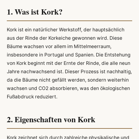
1. Was ist Kork?
Kork ist ein natürlicher Werkstoff, der hauptsächlich
aus der Rinde der Korkeiche gewonnen wird. Diese
Bäume wachsen vor allem im Mittelmeerraum,
insbesondere in Portugal und Spanien. Die Entstehung
von Kork beginnt mit der Ernte der Rinde, die alle neun
Jahre nachwachsend ist. Dieser Prozess ist nachhaltig,
da die Bäume nicht gefällt werden, sondern weiterhin
wachsen und CO2 absorbieren, was den ökologischen
Fußabdruck reduziert.
2. Eigenschaften von Kork
Kork zeichnet sich durch zahlreiche physikalische und