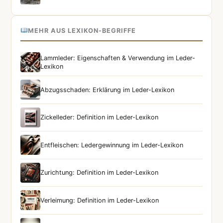
MEHR AUS LEXIKON-BEGRIFFE
Lammleder: Eigenschaften & Verwendung im Leder-
Lexikon
Abzugsschaden: Erklärung im Leder-Lexikon
Zickelleder: Definition im Leder-Lexikon
Entfleischen: Ledergewinnung im Leder-Lexikon
Zurichtung: Definition im Leder-Lexikon
Verleimung: Definition im Leder-Lexikon