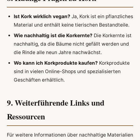
Ist Kork wirklich vegan?
Ja, Kork ist ein pflanzliches
Material und enthält keine tierischen Bestandteile.
Wie nachhaltig ist die Korkernte?
Die Korkernte ist
nachhaltig, da die Bäume nicht gefällt werden und
die Rinde alle neun Jahre nachwächst.
Wo kann ich Korkprodukte kaufen?
Korkprodukte
sind in vielen Online-Shops und spezialisierten
Geschäften erhältlich.
9. Weiterführende Links und
Ressourcen
Für weitere Informationen über nachhaltige Materialien