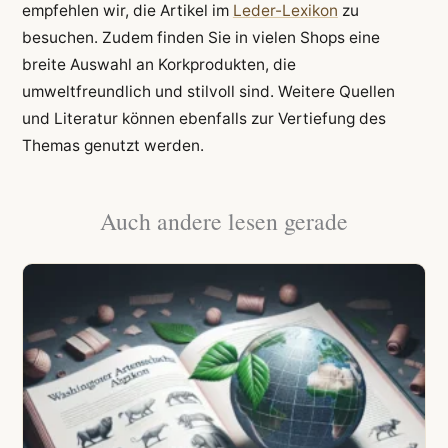
empfehlen wir, die Artikel im
Leder-Lexikon
zu
besuchen. Zudem finden Sie in vielen Shops eine
breite Auswahl an Korkprodukten, die
umweltfreundlich und stilvoll sind. Weitere Quellen
und Literatur können ebenfalls zur Vertiefung des
Themas genutzt werden.
Auch andere lesen gerade