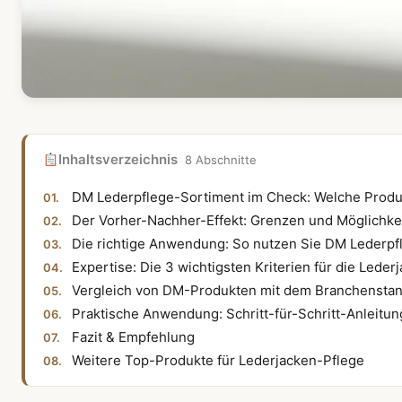
Inhaltsverzeichnis
8 Abschnitte
DM Lederpflege-Sortiment im Check: Welche Produk
Der Vorher-Nachher-Effekt: Grenzen und Möglichke
Die richtige Anwendung: So nutzen Sie DM Lederpf
Expertise: Die 3 wichtigsten Kriterien für die Leder
Vergleich von DM-Produkten mit dem Branchensta
Praktische Anwendung: Schritt-für-Schritt-Anleitung
Fazit & Empfehlung
Weitere Top-Produkte für Lederjacken-Pflege