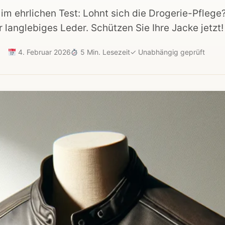
m ehrlichen Test: Lohnt sich die Drogerie-Pflege
r langlebiges Leder. Schützen Sie Ihre Jacke jetzt!
4. Februar 2026
5 Min. Lesezeit
✓
Unabhängig geprüft