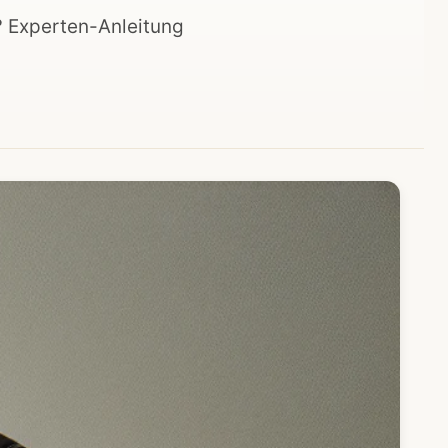
? Experten-Anleitung