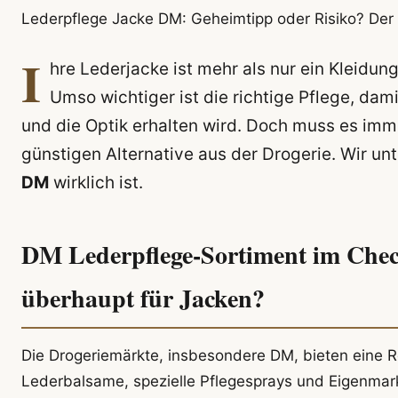
Lederpflege Jacke DM: Geheimtipp oder Risiko? Der e
I
hre Lederjacke ist mehr als nur ein Kleidung
Umso wichtiger ist die richtige Pflege, dami
und die Optik erhalten wird. Doch muss es imme
günstigen Alternative aus der Drogerie. Wir un
DM
wirklich ist.
DM Lederpflege-Sortiment im Chec
überhaupt für Jacken?
Die Drogeriemärkte, insbesondere DM, bieten eine 
Lederbalsame, spezielle Pflegesprays und Eigenmar