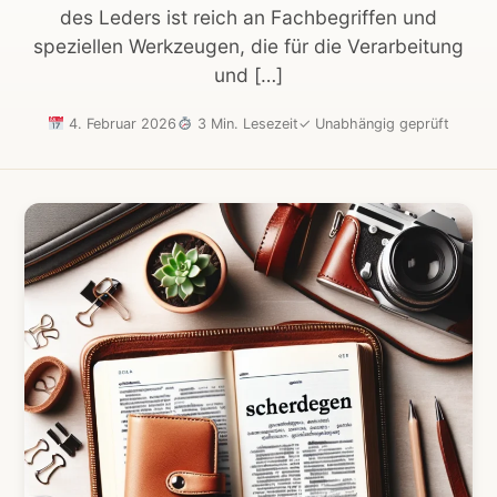
des Leders ist reich an Fachbegriffen und
speziellen Werkzeugen, die für die Verarbeitung
und […]
4. Februar 2026
3 Min. Lesezeit
✓
Unabhängig geprüft