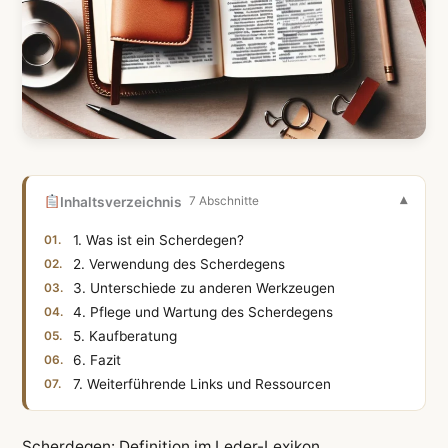
Inhaltsverzeichnis
7 Abschnitte
1. Was ist ein Scherdegen?
2. Verwendung des Scherdegens
3. Unterschiede zu anderen Werkzeugen
4. Pflege und Wartung des Scherdegens
5. Kaufberatung
6. Fazit
7. Weiterführende Links und Ressourcen
Scherdegen: Definition im Leder-Lexikon