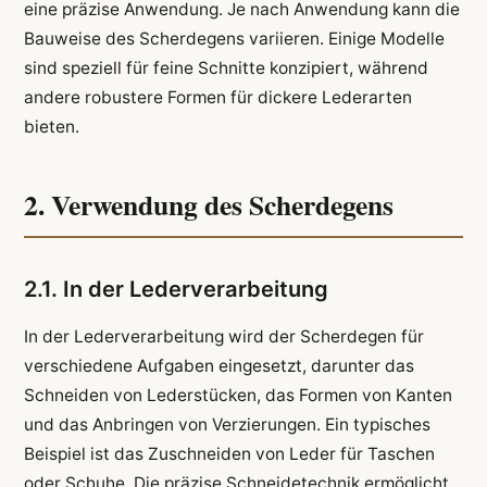
eine präzise Anwendung. Je nach Anwendung kann die
Bauweise des Scherdegens variieren. Einige Modelle
sind speziell für feine Schnitte konzipiert, während
andere robustere Formen für dickere Lederarten
bieten.
2. Verwendung des Scherdegens
2.1. In der Lederverarbeitung
In der Lederverarbeitung wird der Scherdegen für
verschiedene Aufgaben eingesetzt, darunter das
Schneiden von Lederstücken, das Formen von Kanten
und das Anbringen von Verzierungen. Ein typisches
Beispiel ist das Zuschneiden von Leder für Taschen
oder Schuhe. Die präzise Schneidetechnik ermöglicht