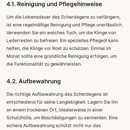
4.1. Reinigung und Pflegehinweise
Um die Lebensdauer des Scherdegens zu verlängern,
ist eine regelmäßige Reinigung und Pflege unerlässlich.
Verwenden Sie ein weiches Tuch, um die Klinge von
Lederresten zu befreien. Ein spezielles Pflegeöl kann
helfen, die Klinge vor Rost zu schützen. Einmal im
Monat sollte eine gründliche Reinigung erfolgen, um
die Funktionalität zu gewährleisten.
4.2. Aufbewahrung
Die richtige Aufbewahrung des Scherdegens ist
entscheidend für seine Langlebigkeit. Lagern Sie ihn
an einem trockenen Ort, idealerweise in einer
Schutzhülle, um Beschädigungen zu vermeiden. Eine
sichere Aufbewahrung schützt nicht nur das