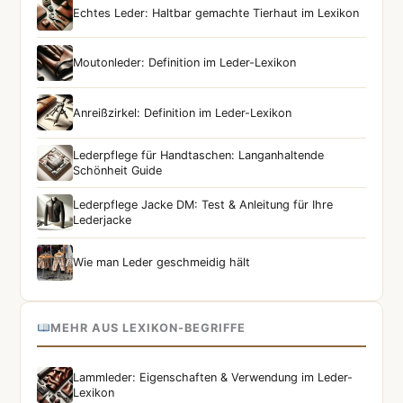
Echtes Leder: Haltbar gemachte Tierhaut im Lexikon
Moutonleder: Definition im Leder-Lexikon
Anreißzirkel: Definition im Leder-Lexikon
Lederpflege für Handtaschen: Langanhaltende
Schönheit Guide
Lederpflege Jacke DM: Test & Anleitung für Ihre
Lederjacke
Wie man Leder geschmeidig hält
MEHR AUS LEXIKON-BEGRIFFE
Lammleder: Eigenschaften & Verwendung im Leder-
Lexikon