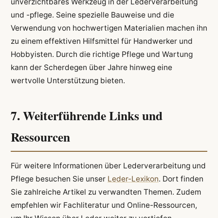
unverzichtbares Werkzeug in der Lederverarbeitung
und -pflege. Seine spezielle Bauweise und die
Verwendung von hochwertigen Materialien machen ihn
zu einem effektiven Hilfsmittel für Handwerker und
Hobbyisten. Durch die richtige Pflege und Wartung
kann der Scherdegen über Jahre hinweg eine
wertvolle Unterstützung bieten.
7. Weiterführende Links und
Ressourcen
Für weitere Informationen über Lederverarbeitung und
Pflege besuchen Sie unser
Leder-Lexikon
. Dort finden
Sie zahlreiche Artikel zu verwandten Themen. Zudem
empfehlen wir Fachliteratur und Online-Ressourcen,