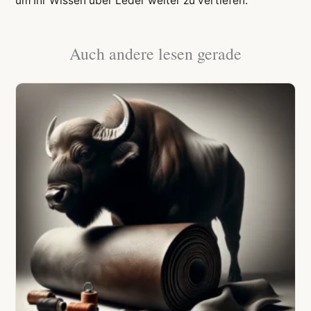
um Ihr Wissen über Leder weiter zu vertiefen.
Auch andere lesen gerade