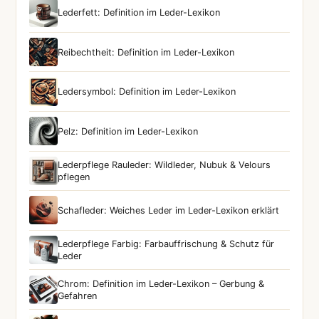
Lederfett: Definition im Leder-Lexikon
Reibechtheit: Definition im Leder-Lexikon
Ledersymbol: Definition im Leder-Lexikon
Pelz: Definition im Leder-Lexikon
Lederpflege Rauleder: Wildleder, Nubuk & Velours
pflegen
Schafleder: Weiches Leder im Leder-Lexikon erklärt
Lederpflege Farbig: Farbauffrischung & Schutz für
Leder
Chrom: Definition im Leder-Lexikon – Gerbung &
Gefahren