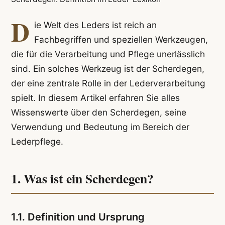
D
ie Welt des Leders ist reich an
Fachbegriffen und speziellen Werkzeugen,
die für die Verarbeitung und Pflege unerlässlich
sind. Ein solches Werkzeug ist der Scherdegen,
der eine zentrale Rolle in der Lederverarbeitung
spielt. In diesem Artikel erfahren Sie alles
Wissenswerte über den Scherdegen, seine
Verwendung und Bedeutung im Bereich der
Lederpflege.
1. Was ist ein Scherdegen?
1.1. Definition und Ursprung