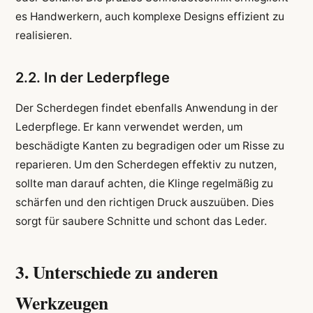
es Handwerkern, auch komplexe Designs effizient zu
realisieren.
2.2. In der Lederpflege
Der Scherdegen findet ebenfalls Anwendung in der
Lederpflege. Er kann verwendet werden, um
beschädigte Kanten zu begradigen oder um Risse zu
reparieren. Um den Scherdegen effektiv zu nutzen,
sollte man darauf achten, die Klinge regelmäßig zu
schärfen und den richtigen Druck auszuüben. Dies
sorgt für saubere Schnitte und schont das Leder.
3. Unterschiede zu anderen
Werkzeugen