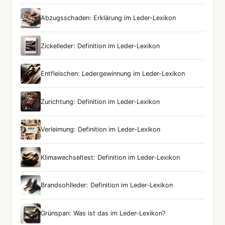
Abzugsschaden: Erklärung im Leder-Lexikon
Zickelleder: Definition im Leder-Lexikon
Entfleischen: Ledergewinnung im Leder-Lexikon
Zurichtung: Definition im Leder-Lexikon
Verleimung: Definition im Leder-Lexikon
Klimawechseltest: Definition im Leder-Lexikon
Brandsohlleder: Definition im Leder-Lexikon
Grünspan: Was ist das im Leder-Lexikon?