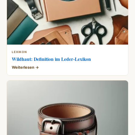
LEXIKON
Wildhaut: Definition im Leder-Lexikon
Weiterlesen →