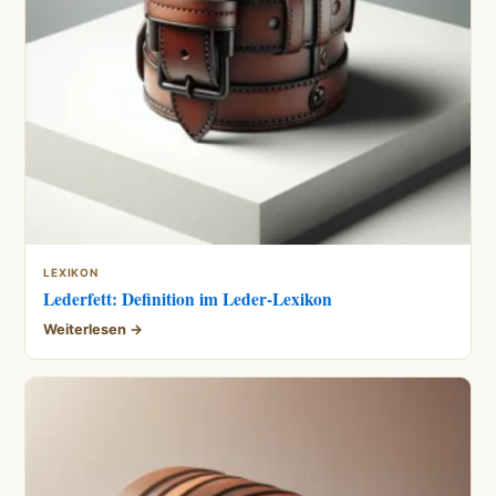
LEXIKON
Lederfett: Definition im Leder-Lexikon
Weiterlesen →