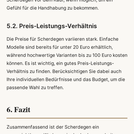
Gefühl für die Handhabung zu bekommen.
5.2. Preis-Leistungs-Verhältnis
Die Preise für Scherdegen variieren stark. Einfache
Modelle sind bereits für unter 20 Euro erhältlich,
während hochwertige Varianten bis zu 100 Euro kosten
können. Es ist wichtig, ein gutes Preis-Leistungs-
Verhältnis zu finden. Berücksichtigen Sie dabei auch
Ihre individuellen Bedürfnisse und das Budget, um die
passende Wahl zu treffen.
6. Fazit
Zusammenfassend ist der Scherdegen ein