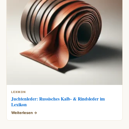
LEXIKON
Juchtenleder: Russisches Kalb- & Rindsleder im
Lexikon
Weiterlesen →