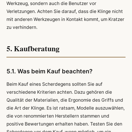
Werkzeug, sondern auch die Benutzer vor
Verletzungen. Achten Sie darauf, dass die Klinge nicht
mit anderen Werkzeugen in Kontakt kommt, um Kratzer
zu verhindern.
5. Kaufberatung
5.1. Was beim Kauf beachten?
Beim Kauf eines Scherdegens sollten Sie auf
verschiedene Kriterien achten. Dazu gehören die
Qualität der Materialien, die Ergonomie des Griffs und
die Art der Klinge. Es ist ratsam, Modelle auszuwählen,
die von renommierten Herstellern stammen und
positive Bewertungen erhalten haben. Testen Sie den
Scherdegen vor dem Kauf, wenn möglich, um ein