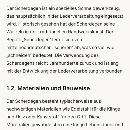
Der Scherdegen ist ein spezielles Schneidewerkzeug,
das hauptsächlich in der Lederverarbeitung eingesetzt
wird. Historisch gesehen hat der Scherdegen seine
Wurzeln in der traditionellen Handwerkskunst. Der
Begriff „Scherdegen“ leitet sich vom
mittelhochdeutschen „scheren“ ab, was so viel wie
„schneiden“ bedeutet. Die Verwendung des
Scherdegens reicht Jahrhunderte zurück und ist eng
mit der Entwicklung der Lederverarbeitung verbunden.
1.2. Materialien und Bauweise
Der Scherdegen besteht typischerweise aus
hochwertigen Materialien wie Edelstahl für die Klinge
und Holz oder Kunststoff für den Griff. Diese
Materialien gewährleisten eine lange Lebensdauer und