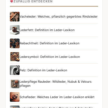
ZUFÄLLIG ENTDECKEN
Vacheleder: Weiches, pflanzlich gegerbtes Rindsleder
Lederfett: Definition im Leder-Lexikon
Reibechtheit: Definition im Leder-Lexikon
Ledersymbol: Definition im Leder-Lexikon
Pelz: Definition im Leder-Lexikon
Lederpflege Rauleder: Wildleder, Nubuk & Velours
pflegen
Schafleder: Weiches Leder im Leder-Lexikon erklärt