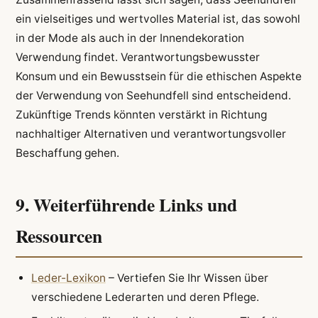
ein vielseitiges und wertvolles Material ist, das sowohl
in der Mode als auch in der Innendekoration
Verwendung findet. Verantwortungsbewusster
Konsum und ein Bewusstsein für die ethischen Aspekte
der Verwendung von Seehundfell sind entscheidend.
Zukünftige Trends könnten verstärkt in Richtung
nachhaltiger Alternativen und verantwortungsvoller
Beschaffung gehen.
9. Weiterführende Links und
Ressourcen
Leder-Lexikon
– Vertiefen Sie Ihr Wissen über
verschiedene Lederarten und deren Pflege.