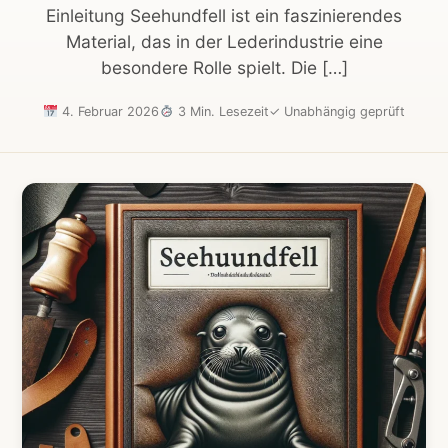
Einleitung Seehundfell ist ein faszinierendes
Material, das in der Lederindustrie eine
besondere Rolle spielt. Die […]
4. Februar 2026
3 Min. Lesezeit
✓
Unabhängig geprüft