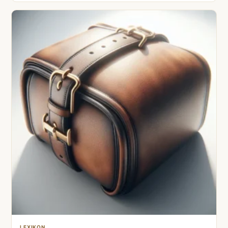
LEXIKON