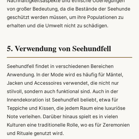
Nachhaltigkeitsaspekte und ethische Überlegungen
von großer Bedeutung, da die Bestände der Seehunde
geschützt werden müssen, um ihre Populationen zu
erhalten und die Umwelt nicht zu schädigen.
5. Verwendung von Seehundfell
Seehundfell findet in verschiedenen Bereichen
Anwendung. In der Mode wird es häufig für Mäntel,
Jacken und Accessoires verwendet, die nicht nur
stilvoll, sondern auch funktional sind. Auch in der
Innendekoration ist Seehundfell beliebt, etwa für
Teppiche und Kissen, die jedem Raum eine luxuriöse
Note verleihen. Darüber hinaus spielt es in vielen
Kulturen eine traditionelle Rolle, wo es für Zeremonien
und Rituale genutzt wird.