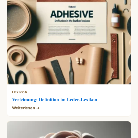
LEXIKON
Verleimung: Definition im Leder-Lexikon
Weiterlesen →