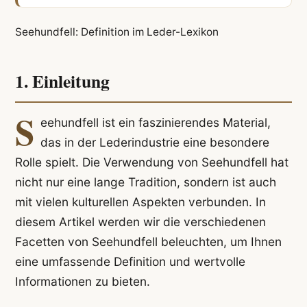
Seehundfell: Definition im Leder-Lexikon
1. Einleitung
S
eehundfell ist ein faszinierendes Material,
das in der Lederindustrie eine besondere
Rolle spielt. Die Verwendung von Seehundfell hat
nicht nur eine lange Tradition, sondern ist auch
mit vielen kulturellen Aspekten verbunden. In
diesem Artikel werden wir die verschiedenen
Facetten von Seehundfell beleuchten, um Ihnen
eine umfassende Definition und wertvolle
Informationen zu bieten.