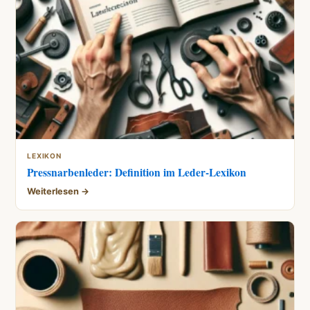
LEXIKON
Pressnarbenleder: Definition im Leder-Lexikon
Weiterlesen →