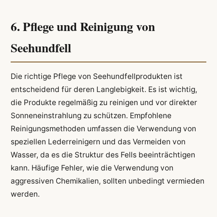
6. Pflege und Reinigung von
Seehundfell
Die richtige Pflege von Seehundfellprodukten ist
entscheidend für deren Langlebigkeit. Es ist wichtig,
die Produkte regelmäßig zu reinigen und vor direkter
Sonneneinstrahlung zu schützen. Empfohlene
Reinigungsmethoden umfassen die Verwendung von
speziellen Lederreinigern und das Vermeiden von
Wasser, da es die Struktur des Fells beeinträchtigen
kann. Häufige Fehler, wie die Verwendung von
aggressiven Chemikalien, sollten unbedingt vermieden
werden.