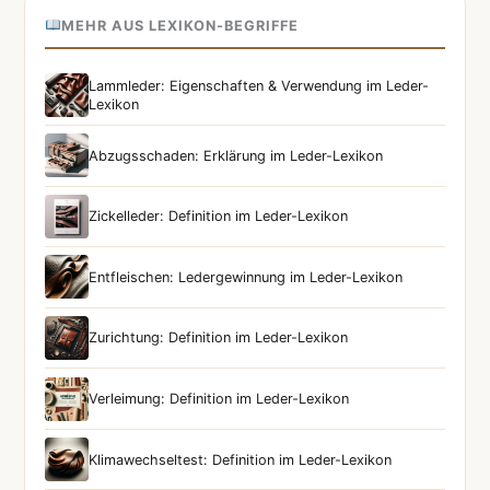
MEHR AUS LEXIKON-BEGRIFFE
Lammleder: Eigenschaften & Verwendung im Leder-
Lexikon
Abzugsschaden: Erklärung im Leder-Lexikon
Zickelleder: Definition im Leder-Lexikon
Entfleischen: Ledergewinnung im Leder-Lexikon
Zurichtung: Definition im Leder-Lexikon
Verleimung: Definition im Leder-Lexikon
Klimawechseltest: Definition im Leder-Lexikon