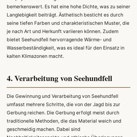
bemerkenswert. Es hat eine hohe Dichte, was zu seiner
Langlebigkeit beiträgt. Ästhetisch besticht es durch
seine tiefen Farben und charakteristischen Muster, die
je nach Art und Herkunft variieren können. Zudem
bietet Seehundfell hervorragende Wärme- und
Wasserbeständigkeit, was es ideal für den Einsatz in
kalten Klimazonen macht.
4. Verarbeitung von Seehundfell
Die Gewinnung und Verarbeitung von Seehundfell
umfasst mehrere Schritte, die von der Jagd bis zur
Gerbung reichen. Die Gerbung erfolgt meist durch
traditionelle Methoden, die das Material weich und
geschmeidig machen. Dabei sind