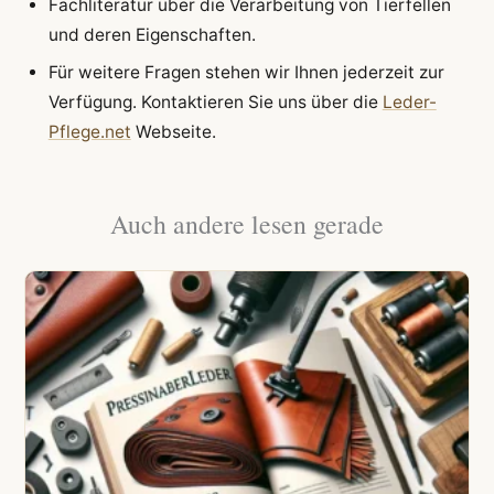
Fachliteratur über die Verarbeitung von Tierfellen
und deren Eigenschaften.
Für weitere Fragen stehen wir Ihnen jederzeit zur
Verfügung. Kontaktieren Sie uns über die
Leder-
Pflege.net
Webseite.
Auch andere lesen gerade