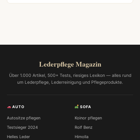
Lederpflege Magazin
Über 1.000 Artikel, 500+ Tests, riesiges Lexikon — alles rund
um Lederpflege, Lederreinigung und Pflegeprodukte.
AUTO
SOFA
Autositze pflegen
Koinor pflegen
Testsieger 2024
Rolf Benz
Helles Leder
Himolla