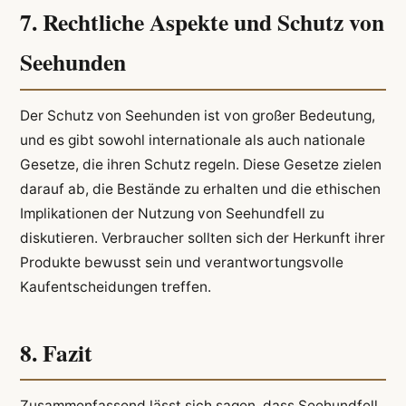
7. Rechtliche Aspekte und Schutz von
Seehunden
Der Schutz von Seehunden ist von großer Bedeutung,
und es gibt sowohl internationale als auch nationale
Gesetze, die ihren Schutz regeln. Diese Gesetze zielen
darauf ab, die Bestände zu erhalten und die ethischen
Implikationen der Nutzung von Seehundfell zu
diskutieren. Verbraucher sollten sich der Herkunft ihrer
Produkte bewusst sein und verantwortungsvolle
Kaufentscheidungen treffen.
8. Fazit
Zusammenfassend lässt sich sagen, dass Seehundfell