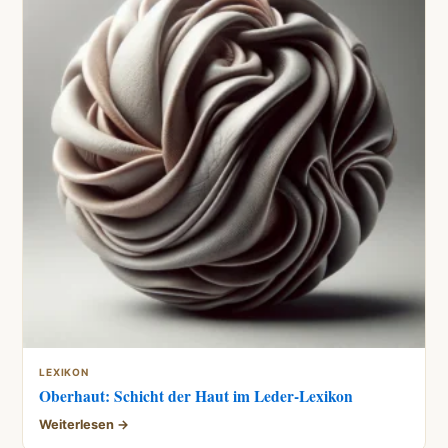
LEXIKON
Oberhaut: Schicht der Haut im Leder-Lexikon
Weiterlesen →