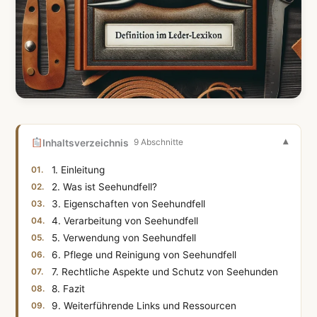
Inhaltsverzeichnis
9 Abschnitte
1. Einleitung
2. Was ist Seehundfell?
3. Eigenschaften von Seehundfell
4. Verarbeitung von Seehundfell
5. Verwendung von Seehundfell
6. Pflege und Reinigung von Seehundfell
7. Rechtliche Aspekte und Schutz von Seehunden
8. Fazit
9. Weiterführende Links und Ressourcen