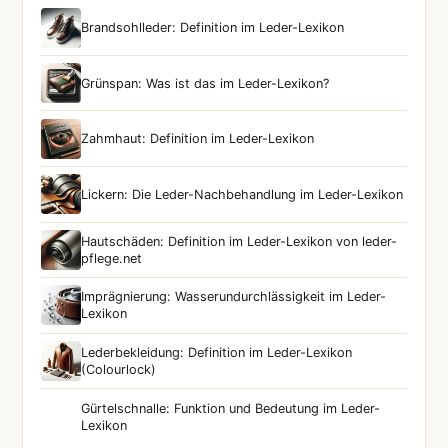
Brandsohlleder: Definition im Leder-Lexikon
Grünspan: Was ist das im Leder-Lexikon?
Zahmhaut: Definition im Leder-Lexikon
Lickern: Die Leder-Nachbehandlung im Leder-Lexikon
Hautschäden: Definition im Leder-Lexikon von leder-
pflege.net
Imprägnierung: Wasserundurchlässigkeit im Leder-
Lexikon
Lederbekleidung: Definition im Leder-Lexikon
(Colourlock)
Gürtelschnalle: Funktion und Bedeutung im Leder-
Lexikon