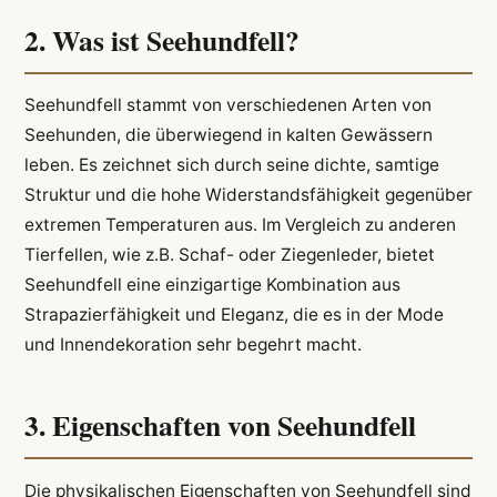
2. Was ist Seehundfell?
Seehundfell stammt von verschiedenen Arten von
Seehunden, die überwiegend in kalten Gewässern
leben. Es zeichnet sich durch seine dichte, samtige
Struktur und die hohe Widerstandsfähigkeit gegenüber
extremen Temperaturen aus. Im Vergleich zu anderen
Tierfellen, wie z.B. Schaf- oder Ziegenleder, bietet
Seehundfell eine einzigartige Kombination aus
Strapazierfähigkeit und Eleganz, die es in der Mode
und Innendekoration sehr begehrt macht.
3. Eigenschaften von Seehundfell
Die physikalischen Eigenschaften von Seehundfell sind