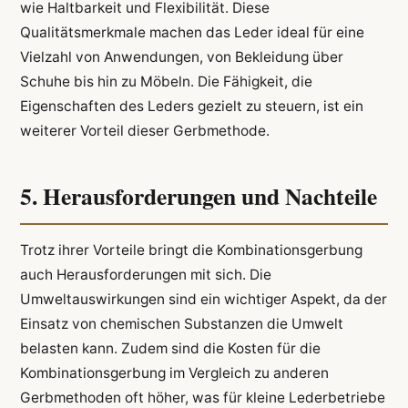
wie Haltbarkeit und Flexibilität. Diese
Qualitätsmerkmale machen das Leder ideal für eine
Vielzahl von Anwendungen, von Bekleidung über
Schuhe bis hin zu Möbeln. Die Fähigkeit, die
Eigenschaften des Leders gezielt zu steuern, ist ein
weiterer Vorteil dieser Gerbmethode.
5. Herausforderungen und Nachteile
Trotz ihrer Vorteile bringt die Kombinationsgerbung
auch Herausforderungen mit sich. Die
Umweltauswirkungen sind ein wichtiger Aspekt, da der
Einsatz von chemischen Substanzen die Umwelt
belasten kann. Zudem sind die Kosten für die
Kombinationsgerbung im Vergleich zu anderen
Gerbmethoden oft höher, was für kleine Lederbetriebe