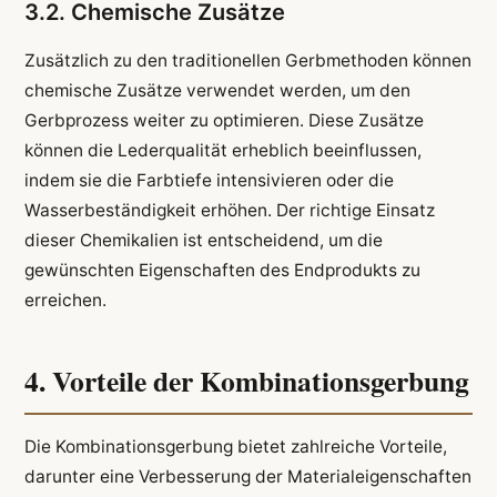
3.2. Chemische Zusätze
Zusätzlich zu den traditionellen Gerbmethoden können
chemische Zusätze verwendet werden, um den
Gerbprozess weiter zu optimieren. Diese Zusätze
können die Lederqualität erheblich beeinflussen,
indem sie die Farbtiefe intensivieren oder die
Wasserbeständigkeit erhöhen. Der richtige Einsatz
dieser Chemikalien ist entscheidend, um die
gewünschten Eigenschaften des Endprodukts zu
erreichen.
4. Vorteile der Kombinationsgerbung
Die Kombinationsgerbung bietet zahlreiche Vorteile,
darunter eine Verbesserung der Materialeigenschaften