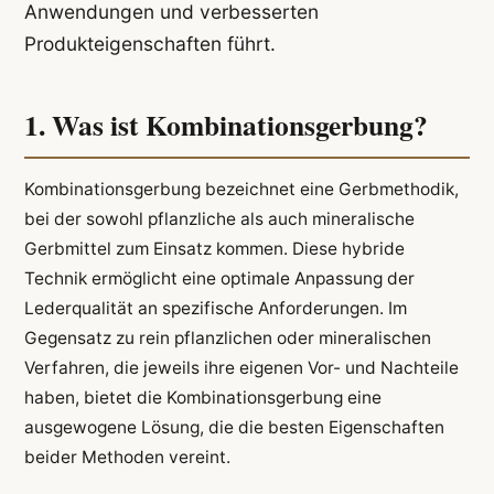
Anwendungen und verbesserten
Produkteigenschaften führt.
1. Was ist Kombinationsgerbung?
Kombinationsgerbung bezeichnet eine Gerbmethodik,
bei der sowohl pflanzliche als auch mineralische
Gerbmittel zum Einsatz kommen. Diese hybride
Technik ermöglicht eine optimale Anpassung der
Lederqualität an spezifische Anforderungen. Im
Gegensatz zu rein pflanzlichen oder mineralischen
Verfahren, die jeweils ihre eigenen Vor- und Nachteile
haben, bietet die Kombinationsgerbung eine
ausgewogene Lösung, die die besten Eigenschaften
beider Methoden vereint.