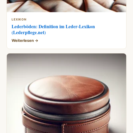
LEXIKON
Lederböden: Definition im Leder-Lexikon
(Lederpflege.net)
Weiterlesen →