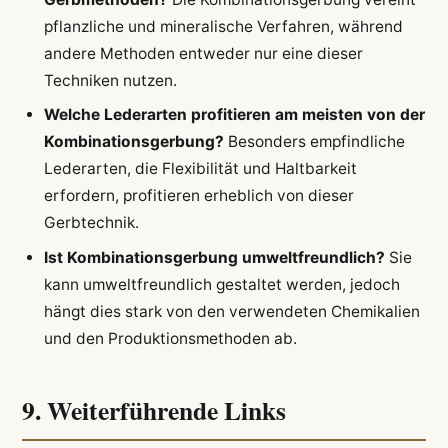
pflanzliche und mineralische Verfahren, während
andere Methoden entweder nur eine dieser
Techniken nutzen.
Welche Lederarten profitieren am meisten von der
Kombinationsgerbung?
Besonders empfindliche
Lederarten, die Flexibilität und Haltbarkeit
erfordern, profitieren erheblich von dieser
Gerbtechnik.
Ist Kombinationsgerbung umweltfreundlich?
Sie
kann umweltfreundlich gestaltet werden, jedoch
hängt dies stark von den verwendeten Chemikalien
und den Produktionsmethoden ab.
9. Weiterführende Links