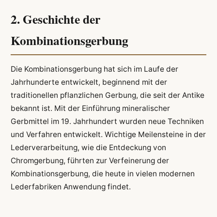
2. Geschichte der
Kombinationsgerbung
Die Kombinationsgerbung hat sich im Laufe der
Jahrhunderte entwickelt, beginnend mit der
traditionellen pflanzlichen Gerbung, die seit der Antike
bekannt ist. Mit der Einführung mineralischer
Gerbmittel im 19. Jahrhundert wurden neue Techniken
und Verfahren entwickelt. Wichtige Meilensteine in der
Lederverarbeitung, wie die Entdeckung von
Chromgerbung, führten zur Verfeinerung der
Kombinationsgerbung, die heute in vielen modernen
Lederfabriken Anwendung findet.