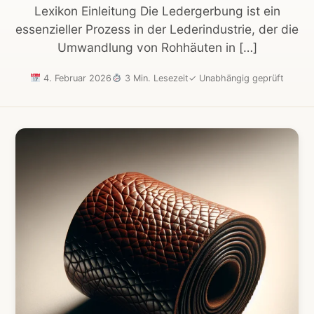
Lexikon Einleitung Die Ledergerbung ist ein
essenzieller Prozess in der Lederindustrie, der die
Umwandlung von Rohhäuten in […]
4. Februar 2026
3 Min. Lesezeit
✓
Unabhängig geprüft