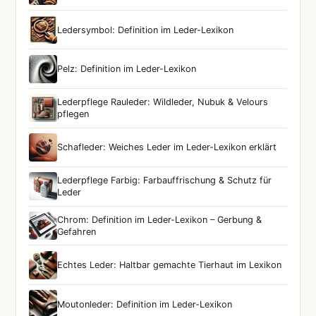
Ledersymbol: Definition im Leder-Lexikon
Pelz: Definition im Leder-Lexikon
Lederpflege Rauleder: Wildleder, Nubuk & Velours
pflegen
Schafleder: Weiches Leder im Leder-Lexikon erklärt
Lederpflege Farbig: Farbauffrischung & Schutz für
Leder
Chrom: Definition im Leder-Lexikon – Gerbung &
Gefahren
Echtes Leder: Haltbar gemachte Tierhaut im Lexikon
Moutonleder: Definition im Leder-Lexikon