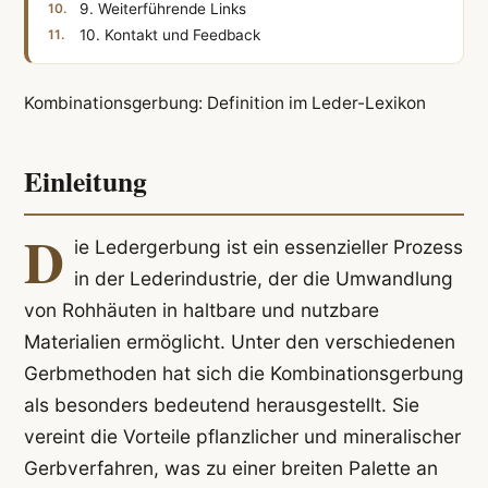
9. Weiterführende Links
10. Kontakt und Feedback
Kombinationsgerbung: Definition im Leder-Lexikon
Einleitung
D
ie Ledergerbung ist ein essenzieller Prozess
in der Lederindustrie, der die Umwandlung
von Rohhäuten in haltbare und nutzbare
Materialien ermöglicht. Unter den verschiedenen
Gerbmethoden hat sich die Kombinationsgerbung
als besonders bedeutend herausgestellt. Sie
vereint die Vorteile pflanzlicher und mineralischer
Gerbverfahren, was zu einer breiten Palette an