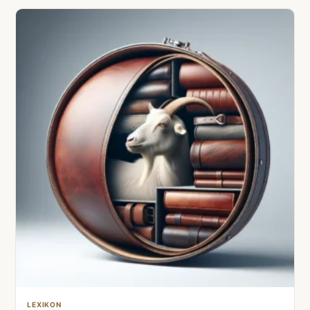
LEXIKON