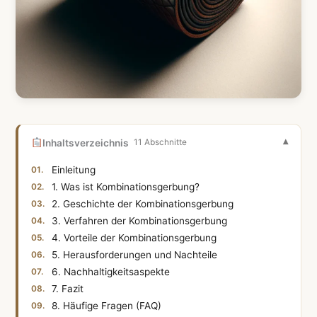
Inhaltsverzeichnis
11 Abschnitte
Einleitung
1. Was ist Kombinationsgerbung?
2. Geschichte der Kombinationsgerbung
3. Verfahren der Kombinationsgerbung
4. Vorteile der Kombinationsgerbung
5. Herausforderungen und Nachteile
6. Nachhaltigkeitsaspekte
7. Fazit
8. Häufige Fragen (FAQ)