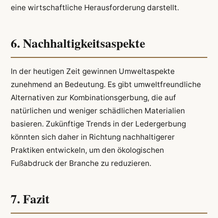
eine wirtschaftliche Herausforderung darstellt.
6. Nachhaltigkeitsaspekte
In der heutigen Zeit gewinnen Umweltaspekte
zunehmend an Bedeutung. Es gibt umweltfreundliche
Alternativen zur Kombinationsgerbung, die auf
natürlichen und weniger schädlichen Materialien
basieren. Zukünftige Trends in der Ledergerbung
könnten sich daher in Richtung nachhaltigerer
Praktiken entwickeln, um den ökologischen
Fußabdruck der Branche zu reduzieren.
7. Fazit