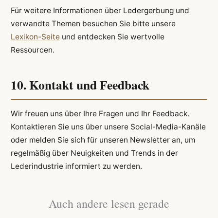
Für weitere Informationen über Ledergerbung und
verwandte Themen besuchen Sie bitte unsere
Lexikon-Seite
und entdecken Sie wertvolle
Ressourcen.
10. Kontakt und Feedback
Wir freuen uns über Ihre Fragen und Ihr Feedback.
Kontaktieren Sie uns über unsere Social-Media-Kanäle
oder melden Sie sich für unseren Newsletter an, um
regelmäßig über Neuigkeiten und Trends in der
Lederindustrie informiert zu werden.
Auch andere lesen gerade