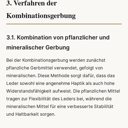
3. Verfahren der
Kombinationsgerbung
3.1. Kombination von pflanzlicher und
mineralischer Gerbung
Bei der Kombinationsgerbung werden zunächst
pflanzliche Gerbmittel verwendet, gefolgt von
mineralischen. Diese Methode sorgt dafür, dass das
Leder sowohl eine angenehme Haptik als auch hohe
Widerstandsfähigkeit aufweist. Die pflanzlichen Mittel
tragen zur Flexibilität des Leders bei, während die
mineralischen Mittel für eine verbesserte Stabilität
und Haltbarkeit sorgen.