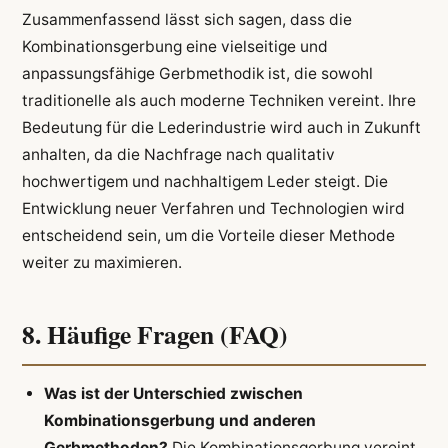
Zusammenfassend lässt sich sagen, dass die
Kombinationsgerbung eine vielseitige und
anpassungsfähige Gerbmethodik ist, die sowohl
traditionelle als auch moderne Techniken vereint. Ihre
Bedeutung für die Lederindustrie wird auch in Zukunft
anhalten, da die Nachfrage nach qualitativ
hochwertigem und nachhaltigem Leder steigt. Die
Entwicklung neuer Verfahren und Technologien wird
entscheidend sein, um die Vorteile dieser Methode
weiter zu maximieren.
8. Häufige Fragen (FAQ)
Was ist der Unterschied zwischen
Kombinationsgerbung und anderen
Gerbmethoden?
Die Kombinationsgerbung vereint