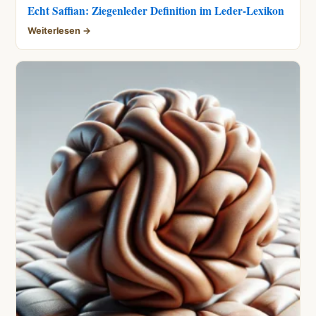
Echt Saffian: Ziegenleder Definition im Leder-Lexikon
Weiterlesen →