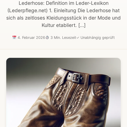
Lederhose: Definition im Leder-Lexikon
(Lederpflege.net) 1. Einleitung Die Lederhose hat
sich als zeitloses Kleidungsstück in der Mode und
Kultur etabliert. […]
4. Februar 2026
3 Min. Lesezeit
✓
Unabhängig geprüft