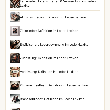
Lammleder: Eigenschaften & Verwendung im Leder-
Lexikon
Abzugsschaden: Erklärung im Leder-Lexikon
Zickelleder: Definition im Leder-Lexikon
Entfleischen: Ledergewinnung im Leder-Lexikon
Zurichtung: Definition im Leder-Lexikon
Verleimung: Definition im Leder-Lexikon
Klimawechseltest: Definition im Leder-Lexikon
Brandsohlleder: Definition im Leder-Lexikon