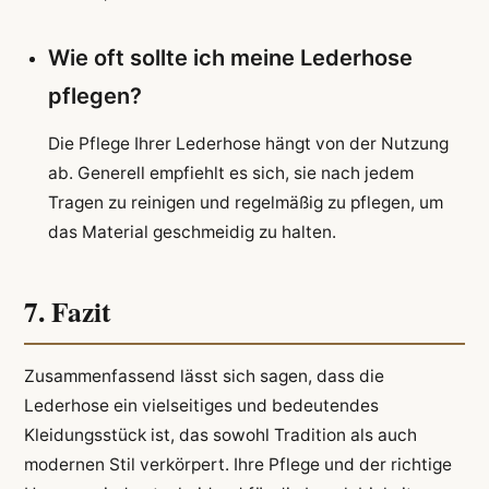
Wie oft sollte ich meine Lederhose
pflegen?
Die Pflege Ihrer Lederhose hängt von der Nutzung
ab. Generell empfiehlt es sich, sie nach jedem
Tragen zu reinigen und regelmäßig zu pflegen, um
das Material geschmeidig zu halten.
7. Fazit
Zusammenfassend lässt sich sagen, dass die
Lederhose ein vielseitiges und bedeutendes
Kleidungsstück ist, das sowohl Tradition als auch
modernen Stil verkörpert. Ihre Pflege und der richtige