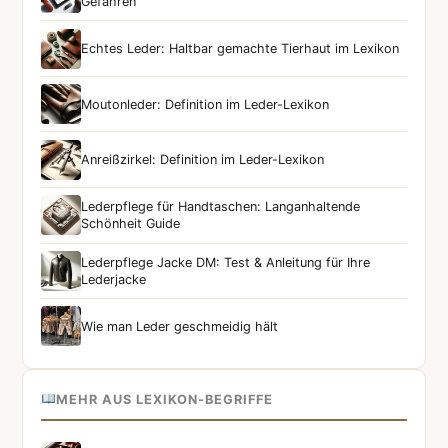
Gefahren
Echtes Leder: Haltbar gemachte Tierhaut im Lexikon
Moutonleder: Definition im Leder-Lexikon
Anreißzirkel: Definition im Leder-Lexikon
Lederpflege für Handtaschen: Langanhaltende
Schönheit Guide
Lederpflege Jacke DM: Test & Anleitung für Ihre
Lederjacke
Wie man Leder geschmeidig hält
MEHR AUS LEXIKON-BEGRIFFE