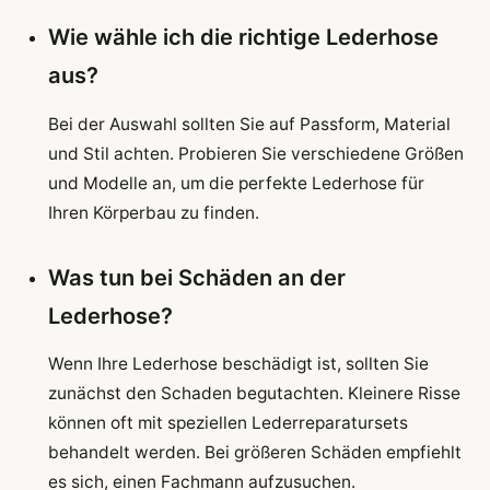
Wie wähle ich die richtige Lederhose
aus?
Bei der Auswahl sollten Sie auf Passform, Material
und Stil achten. Probieren Sie verschiedene Größen
und Modelle an, um die perfekte Lederhose für
Ihren Körperbau zu finden.
Was tun bei Schäden an der
Lederhose?
Wenn Ihre Lederhose beschädigt ist, sollten Sie
zunächst den Schaden begutachten. Kleinere Risse
können oft mit speziellen Lederreparatursets
behandelt werden. Bei größeren Schäden empfiehlt
es sich, einen Fachmann aufzusuchen.