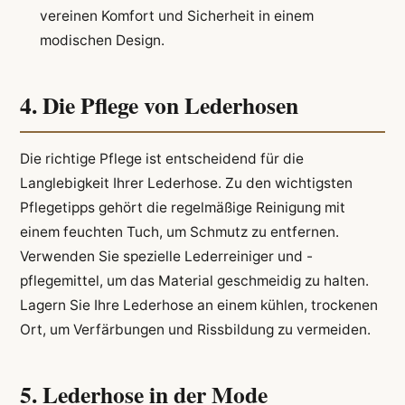
vereinen Komfort und Sicherheit in einem
modischen Design.
4. Die Pflege von Lederhosen
Die richtige Pflege ist entscheidend für die
Langlebigkeit Ihrer Lederhose. Zu den wichtigsten
Pflegetipps gehört die regelmäßige Reinigung mit
einem feuchten Tuch, um Schmutz zu entfernen.
Verwenden Sie spezielle Lederreiniger und -
pflegemittel, um das Material geschmeidig zu halten.
Lagern Sie Ihre Lederhose an einem kühlen, trockenen
Ort, um Verfärbungen und Rissbildung zu vermeiden.
5. Lederhose in der Mode