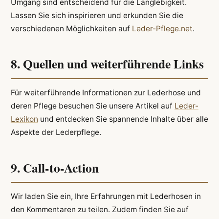
Umgang sind entscheidend für die Langlebigkeit.
Lassen Sie sich inspirieren und erkunden Sie die
verschiedenen Möglichkeiten auf
Leder-Pflege.net
.
8. Quellen und weiterführende Links
Für weiterführende Informationen zur Lederhose und
deren Pflege besuchen Sie unsere Artikel auf
Leder-
Lexikon
und entdecken Sie spannende Inhalte über alle
Aspekte der Lederpflege.
9. Call-to-Action
Wir laden Sie ein, Ihre Erfahrungen mit Lederhosen in
den Kommentaren zu teilen. Zudem finden Sie auf