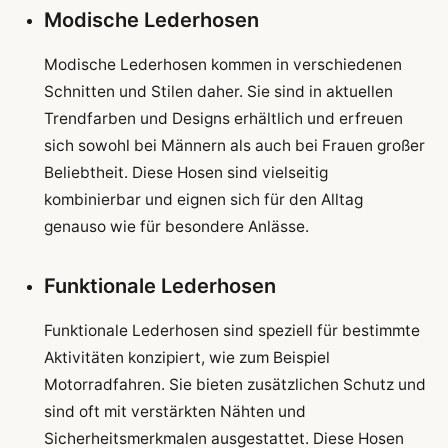
Modische Lederhosen
Modische Lederhosen kommen in verschiedenen
Schnitten und Stilen daher. Sie sind in aktuellen
Trendfarben und Designs erhältlich und erfreuen
sich sowohl bei Männern als auch bei Frauen großer
Beliebtheit. Diese Hosen sind vielseitig
kombinierbar und eignen sich für den Alltag
genauso wie für besondere Anlässe.
Funktionale Lederhosen
Funktionale Lederhosen sind speziell für bestimmte
Aktivitäten konzipiert, wie zum Beispiel
Motorradfahren. Sie bieten zusätzlichen Schutz und
sind oft mit verstärkten Nähten und
Sicherheitsmerkmalen ausgestattet. Diese Hosen