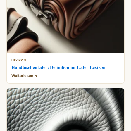
LEXIKON
Handtaschenleder: Definition im Leder-Lexikon
Weiterlesen →