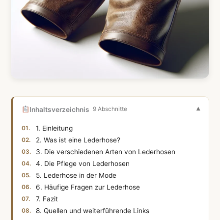
Inhaltsverzeichnis
9 Abschnitte
1. Einleitung
2. Was ist eine Lederhose?
3. Die verschiedenen Arten von Lederhosen
4. Die Pflege von Lederhosen
5. Lederhose in der Mode
6. Häufige Fragen zur Lederhose
7. Fazit
8. Quellen und weiterführende Links