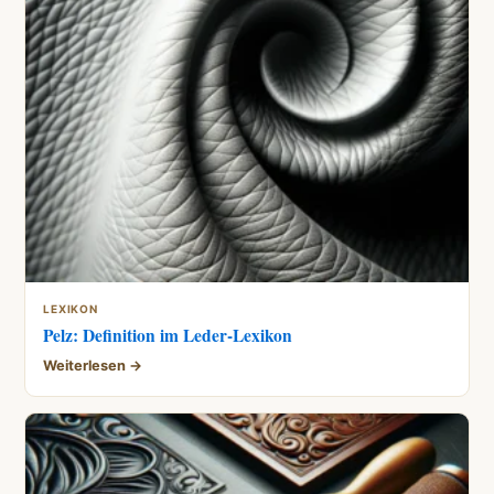
LEXIKON
Pelz: Definition im Leder-Lexikon
Weiterlesen →