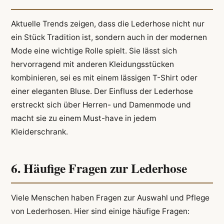
Aktuelle Trends zeigen, dass die Lederhose nicht nur
ein Stück Tradition ist, sondern auch in der modernen
Mode eine wichtige Rolle spielt. Sie lässt sich
hervorragend mit anderen Kleidungsstücken
kombinieren, sei es mit einem lässigen T-Shirt oder
einer eleganten Bluse. Der Einfluss der Lederhose
erstreckt sich über Herren- und Damenmode und
macht sie zu einem Must-have in jedem
Kleiderschrank.
6. Häufige Fragen zur Lederhose
Viele Menschen haben Fragen zur Auswahl und Pflege
von Lederhosen. Hier sind einige häufige Fragen: