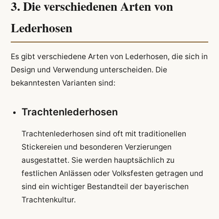
3. Die verschiedenen Arten von
Lederhosen
Es gibt verschiedene Arten von Lederhosen, die sich in
Design und Verwendung unterscheiden. Die
bekanntesten Varianten sind:
Trachtenlederhosen
Trachtenlederhosen sind oft mit traditionellen
Stickereien und besonderen Verzierungen
ausgestattet. Sie werden hauptsächlich zu
festlichen Anlässen oder Volksfesten getragen und
sind ein wichtiger Bestandteil der bayerischen
Trachtenkultur.