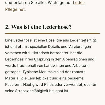
und erfahren Sie alles Wichtige auf
Leder-
Pflege.net
.
2. Was ist eine Lederhose?
Eine Lederhose ist eine Hose, die aus Leder gefertigt
ist und oft mit speziellen Details und Verzierungen
versehen wird. Historisch betrachtet, hat die
Lederhose ihren Ursprung in den Alpenregionen und
wurde traditionell von Landwirten und Arbeitern
getragen. Typische Merkmale sind das robuste
Material, die Langlebigkeit und eine bequeme
Passform. Häufig wird Rindsleder verwendet, das für
seine Strapazierfähigkeit bekannt ist.