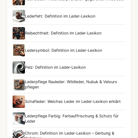
Lederfett: Definition im Leder-Lexikon
Reibechtheit: Definition im Leder-Lexikon
Ledersymbol: Definition im Leder-Lexikon
Pelz: Definition im Leder-Lexikon
Lederpflege Rauleder: Wildleder, Nubuk & Velours
pflegen
Schafleder: Weiches Leder im Leder-Lexikon erklärt
Lederpflege Farbig: Farbauffrischung & Schutz für
Leder
Chrom: Definition im Leder-Lexikon – Gerbung &