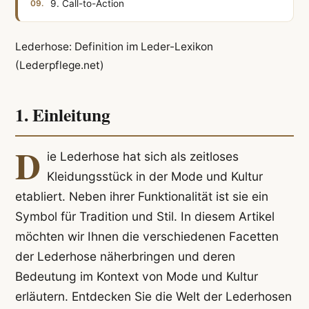
9. Call-to-Action
Lederhose: Definition im Leder-Lexikon
(Lederpflege.net)
1. Einleitung
D
ie Lederhose hat sich als zeitloses
Kleidungsstück in der Mode und Kultur
etabliert. Neben ihrer Funktionalität ist sie ein
Symbol für Tradition und Stil. In diesem Artikel
möchten wir Ihnen die verschiedenen Facetten
der Lederhose näherbringen und deren
Bedeutung im Kontext von Mode und Kultur
erläutern. Entdecken Sie die Welt der Lederhosen