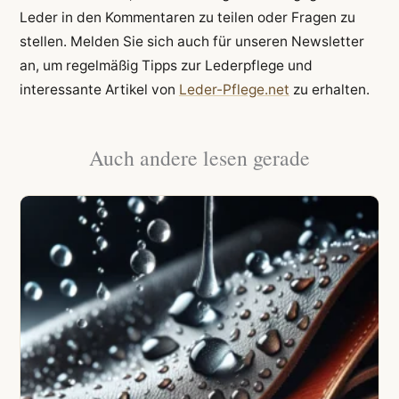
Leder in den Kommentaren zu teilen oder Fragen zu
stellen. Melden Sie sich auch für unseren Newsletter
an, um regelmäßig Tipps zur Lederpflege und
interessante Artikel von
Leder-Pflege.net
zu erhalten.
Auch andere lesen gerade