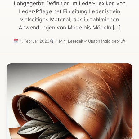
Lohgegerbt: Definition im Leder-Lexikon von
Leder-Pflege.net Einleitung Leder ist ein
vielseitiges Material, das in zahlreichen
Anwendungen von Mode bis Möbeln […]
4. Februar 2026
4 Min. Lesezeit
✓
Unabhängig geprüft