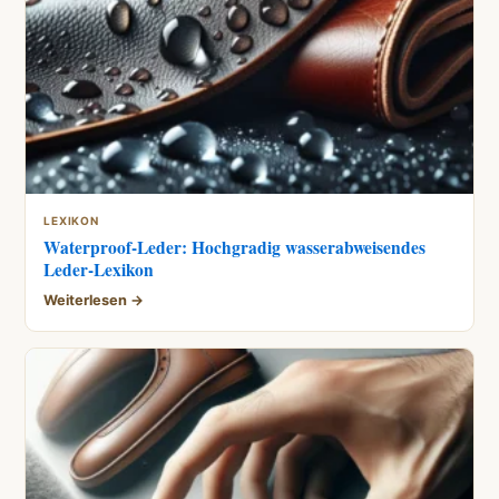
LEXIKON
Waterproof-Leder: Hochgradig wasserabweisendes
Leder-Lexikon
Weiterlesen →