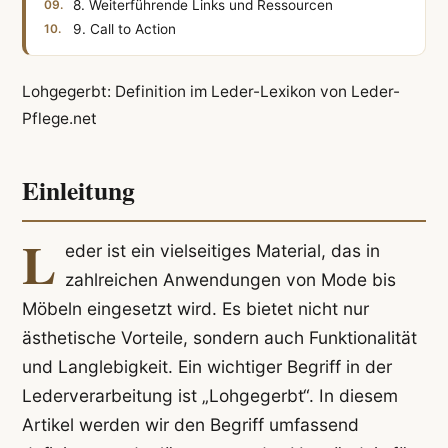
8. Weiterführende Links und Ressourcen
9. Call to Action
Lohgegerbt: Definition im Leder-Lexikon von Leder-
Pflege.net
Einleitung
L
eder ist ein vielseitiges Material, das in
zahlreichen Anwendungen von Mode bis
Möbeln eingesetzt wird. Es bietet nicht nur
ästhetische Vorteile, sondern auch Funktionalität
und Langlebigkeit. Ein wichtiger Begriff in der
Lederverarbeitung ist „Lohgegerbt“. In diesem
Artikel werden wir den Begriff umfassend