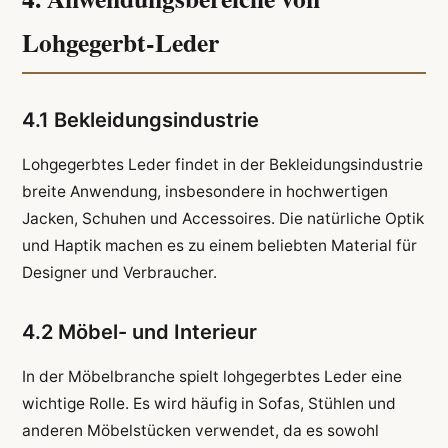
Lohgegerbt-Leder
4.1 Bekleidungsindustrie
Lohgegerbtes Leder findet in der Bekleidungsindustrie
breite Anwendung, insbesondere in hochwertigen
Jacken, Schuhen und Accessoires. Die natürliche Optik
und Haptik machen es zu einem beliebten Material für
Designer und Verbraucher.
4.2 Möbel- und Interieur
In der Möbelbranche spielt lohgegerbtes Leder eine
wichtige Rolle. Es wird häufig in Sofas, Stühlen und
anderen Möbelstücken verwendet, da es sowohl