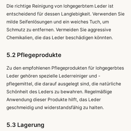
Die richtige Reinigung von lohgegerbtem Leder ist
entscheidend für dessen Langlebigkeit. Verwenden Sie
milde Seifenlösungen und ein weiches Tuch, um
Schmutz zu entfernen. Vermeiden Sie aggressive
Chemikalien, die das Leder beschädigen könnten.
5.2 Pflegeprodukte
Zu den empfohlenen Pflegeprodukten für lohgegerbtes
Leder gehören spezielle Lederreiniger und -
pflegemittel, die darauf ausgelegt sind, die natürliche
Schönheit des Leders zu bewahren. Regelmäßige
Anwendung dieser Produkte hilft, das Leder
geschmeidig und widerstandsfähig zu halten.
5.3 Lagerung