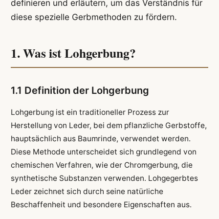
definieren und erläutern, um das Verständnis für
diese spezielle Gerbmethoden zu fördern.
1. Was ist Lohgerbung?
1.1 Definition der Lohgerbung
Lohgerbung ist ein traditioneller Prozess zur
Herstellung von Leder, bei dem pflanzliche Gerbstoffe,
hauptsächlich aus Baumrinde, verwendet werden.
Diese Methode unterscheidet sich grundlegend von
chemischen Verfahren, wie der Chromgerbung, die
synthetische Substanzen verwenden. Lohgegerbtes
Leder zeichnet sich durch seine natürliche
Beschaffenheit und besondere Eigenschaften aus.