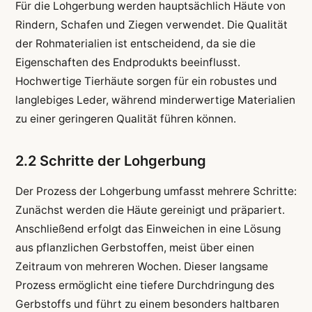
Für die Lohgerbung werden hauptsächlich Häute von
Rindern, Schafen und Ziegen verwendet. Die Qualität
der Rohmaterialien ist entscheidend, da sie die
Eigenschaften des Endprodukts beeinflusst.
Hochwertige Tierhäute sorgen für ein robustes und
langlebiges Leder, während minderwertige Materialien
zu einer geringeren Qualität führen können.
2.2 Schritte der Lohgerbung
Der Prozess der Lohgerbung umfasst mehrere Schritte:
Zunächst werden die Häute gereinigt und präpariert.
Anschließend erfolgt das Einweichen in eine Lösung
aus pflanzlichen Gerbstoffen, meist über einen
Zeitraum von mehreren Wochen. Dieser langsame
Prozess ermöglicht eine tiefere Durchdringung des
Gerbstoffs und führt zu einem besonders haltbaren