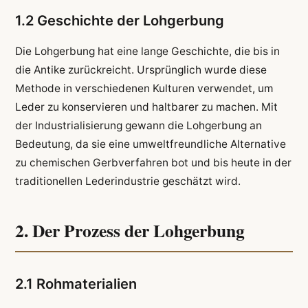
1.2 Geschichte der Lohgerbung
Die Lohgerbung hat eine lange Geschichte, die bis in
die Antike zurückreicht. Ursprünglich wurde diese
Methode in verschiedenen Kulturen verwendet, um
Leder zu konservieren und haltbarer zu machen. Mit
der Industrialisierung gewann die Lohgerbung an
Bedeutung, da sie eine umweltfreundliche Alternative
zu chemischen Gerbverfahren bot und bis heute in der
traditionellen Lederindustrie geschätzt wird.
2. Der Prozess der Lohgerbung
2.1 Rohmaterialien