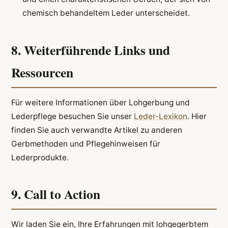
chemisch behandeltem Leder unterscheidet.
8. Weiterführende Links und
Ressourcen
Für weitere Informationen über Lohgerbung und
Lederpflege besuchen Sie unser
Leder-Lexikon
. Hier
finden Sie auch verwandte Artikel zu anderen
Gerbmethoden und Pflegehinweisen für
Lederprodukte.
9. Call to Action
Wir laden Sie ein, Ihre Erfahrungen mit lohgegerbtem