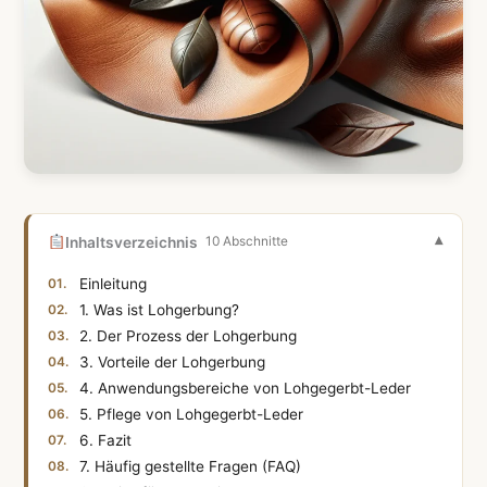
Inhaltsverzeichnis
10 Abschnitte
Einleitung
1. Was ist Lohgerbung?
2. Der Prozess der Lohgerbung
3. Vorteile der Lohgerbung
4. Anwendungsbereiche von Lohgegerbt-Leder
5. Pflege von Lohgegerbt-Leder
6. Fazit
7. Häufig gestellte Fragen (FAQ)