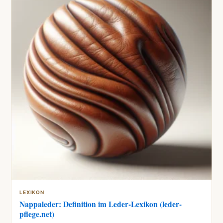
LEXIKON
Nappaleder: Definition im Leder-Lexikon (leder-
pflege.net)