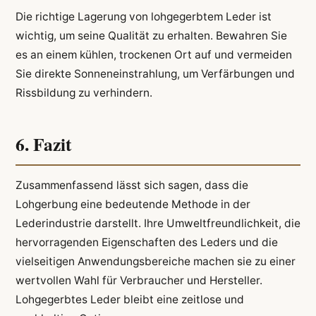
Die richtige Lagerung von lohgegerbtem Leder ist
wichtig, um seine Qualität zu erhalten. Bewahren Sie
es an einem kühlen, trockenen Ort auf und vermeiden
Sie direkte Sonneneinstrahlung, um Verfärbungen und
Rissbildung zu verhindern.
6. Fazit
Zusammenfassend lässt sich sagen, dass die
Lohgerbung eine bedeutende Methode in der
Lederindustrie darstellt. Ihre Umweltfreundlichkeit, die
hervorragenden Eigenschaften des Leders und die
vielseitigen Anwendungsbereiche machen sie zu einer
wertvollen Wahl für Verbraucher und Hersteller.
Lohgegerbtes Leder bleibt eine zeitlose und