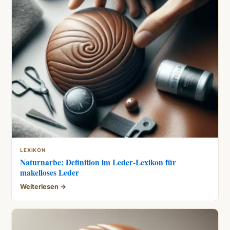
LEXIKON
Naturnarbe: Definition im Leder-Lexikon für
makelloses Leder
Weiterlesen →