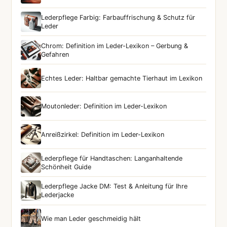
Lederpflege Farbig: Farbauffrischung & Schutz für
Leder
Chrom: Definition im Leder-Lexikon – Gerbung &
Gefahren
Echtes Leder: Haltbar gemachte Tierhaut im Lexikon
Moutonleder: Definition im Leder-Lexikon
Anreißzirkel: Definition im Leder-Lexikon
Lederpflege für Handtaschen: Langanhaltende
Schönheit Guide
Lederpflege Jacke DM: Test & Anleitung für Ihre
Lederjacke
Wie man Leder geschmeidig hält