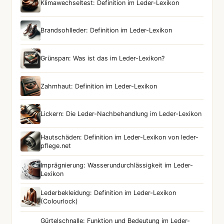
Klimawechseltest: Definition im Leder-Lexikon
Brandsohlleder: Definition im Leder-Lexikon
Grünspan: Was ist das im Leder-Lexikon?
Zahmhaut: Definition im Leder-Lexikon
Lickern: Die Leder-Nachbehandlung im Leder-Lexikon
Hautschäden: Definition im Leder-Lexikon von leder-
pflege.net
Imprägnierung: Wasserundurchlässigkeit im Leder-
Lexikon
Lederbekleidung: Definition im Leder-Lexikon
(Colourlock)
Gürtelschnalle: Funktion und Bedeutung im Leder-