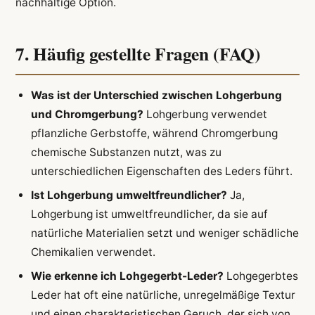
nachhaltige Option.
7. Häufig gestellte Fragen (FAQ)
Was ist der Unterschied zwischen Lohgerbung
und Chromgerbung?
Lohgerbung verwendet
pflanzliche Gerbstoffe, während Chromgerbung
chemische Substanzen nutzt, was zu
unterschiedlichen Eigenschaften des Leders führt.
Ist Lohgerbung umweltfreundlicher?
Ja,
Lohgerbung ist umweltfreundlicher, da sie auf
natürliche Materialien setzt und weniger schädliche
Chemikalien verwendet.
Wie erkenne ich Lohgegerbt-Leder?
Lohgegerbtes
Leder hat oft eine natürliche, unregelmäßige Textur
und einen charakteristischen Geruch, der sich von