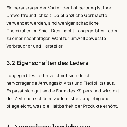
Ein herausragender Vorteil der Lohgerbung ist ihre
Umweltfreundlichkeit. Da pflanzliche Gerbstoffe
verwendet werden, sind weniger schädliche
Chemikalien im Spiel. Dies macht Lohgegerbtes Leder
zu einer nachhaltigen Wahl für umweltbewusste
Verbraucher und Hersteller.
3.2 Eigenschaften des Leders
Lohgegerbtes Leder zeichnet sich durch
hervorragende Atmungsaktivität und Flexibilität aus.
Es passt sich gut an die Form des Körpers und wird mit
der Zeit noch schöner. Zudem ist es langlebig und
pflegeleicht, was die Haltbarkeit der Produkte erhöht.
4. Anwendungsbereiche von