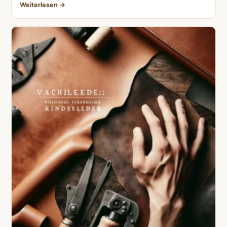
Weiterlesen →