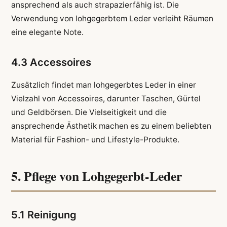
ansprechend als auch strapazierfähig ist. Die
Verwendung von lohgegerbtem Leder verleiht Räumen
eine elegante Note.
4.3 Accessoires
Zusätzlich findet man lohgegerbtes Leder in einer
Vielzahl von Accessoires, darunter Taschen, Gürtel
und Geldbörsen. Die Vielseitigkeit und die
ansprechende Ästhetik machen es zu einem beliebten
Material für Fashion- und Lifestyle-Produkte.
5. Pflege von Lohgegerbt-Leder
5.1 Reinigung