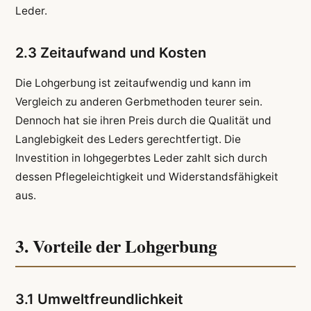
Leder.
2.3 Zeitaufwand und Kosten
Die Lohgerbung ist zeitaufwendig und kann im
Vergleich zu anderen Gerbmethoden teurer sein.
Dennoch hat sie ihren Preis durch die Qualität und
Langlebigkeit des Leders gerechtfertigt. Die
Investition in lohgegerbtes Leder zahlt sich durch
dessen Pflegeleichtigkeit und Widerstandsfähigkeit
aus.
3. Vorteile der Lohgerbung
3.1 Umweltfreundlichkeit