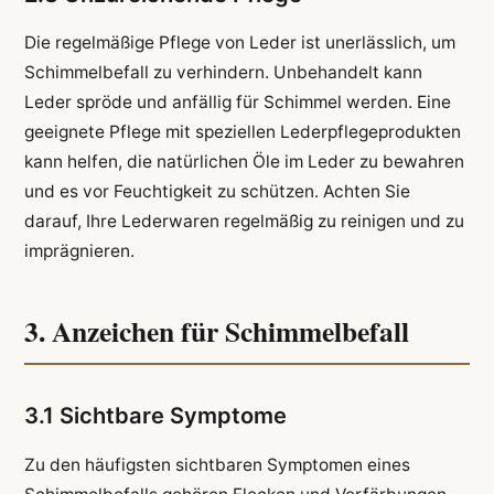
Die regelmäßige Pflege von Leder ist unerlässlich, um
Schimmelbefall zu verhindern. Unbehandelt kann
Leder spröde und anfällig für Schimmel werden. Eine
geeignete Pflege mit speziellen Lederpflegeprodukten
kann helfen, die natürlichen Öle im Leder zu bewahren
und es vor Feuchtigkeit zu schützen. Achten Sie
darauf, Ihre Lederwaren regelmäßig zu reinigen und zu
imprägnieren.
3. Anzeichen für Schimmelbefall
3.1 Sichtbare Symptome
Zu den häufigsten sichtbaren Symptomen eines