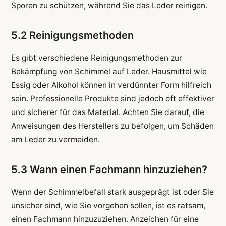
Sporen zu schützen, während Sie das Leder reinigen.
5.2 Reinigungsmethoden
Es gibt verschiedene Reinigungsmethoden zur
Bekämpfung von Schimmel auf Leder. Hausmittel wie
Essig oder Alkohol können in verdünnter Form hilfreich
sein. Professionelle Produkte sind jedoch oft effektiver
und sicherer für das Material. Achten Sie darauf, die
Anweisungen des Herstellers zu befolgen, um Schäden
am Leder zu vermeiden.
5.3 Wann einen Fachmann hinzuziehen?
Wenn der Schimmelbefall stark ausgeprägt ist oder Sie
unsicher sind, wie Sie vorgehen sollen, ist es ratsam,
einen Fachmann hinzuzuziehen. Anzeichen für eine