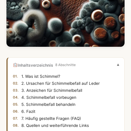
Inhaltsverzeichnis
8 Abschnitte
1. Was ist Schimmel?
2. Ursachen für Schimmelbefall auf Leder
3. Anzeichen für Schimmelbefall
4. Schimmelbefall vorbeugen
5. Schimmelbefall behandeln
6. Fazit
7. Häufig gestellte Fragen (FAQ)
8. Quellen und weiterführende Links