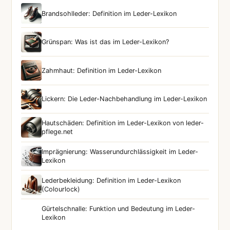
Brandsohlleder: Definition im Leder-Lexikon
Grünspan: Was ist das im Leder-Lexikon?
Zahmhaut: Definition im Leder-Lexikon
Lickern: Die Leder-Nachbehandlung im Leder-Lexikon
Hautschäden: Definition im Leder-Lexikon von leder-
pflege.net
Imprägnierung: Wasserundurchlässigkeit im Leder-
Lexikon
Lederbekleidung: Definition im Leder-Lexikon
(Colourlock)
Gürtelschnalle: Funktion und Bedeutung im Leder-
Lexikon