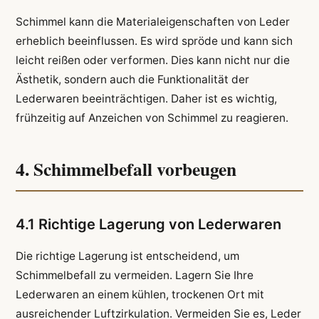
Schimmel kann die Materialeigenschaften von Leder
erheblich beeinflussen. Es wird spröde und kann sich
leicht reißen oder verformen. Dies kann nicht nur die
Ästhetik, sondern auch die Funktionalität der
Lederwaren beeinträchtigen. Daher ist es wichtig,
frühzeitig auf Anzeichen von Schimmel zu reagieren.
4. Schimmelbefall vorbeugen
4.1 Richtige Lagerung von Lederwaren
Die richtige Lagerung ist entscheidend, um
Schimmelbefall zu vermeiden. Lagern Sie Ihre
Lederwaren an einem kühlen, trockenen Ort mit
ausreichender Luftzirkulation. Vermeiden Sie es, Leder