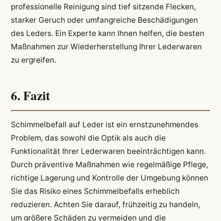
professionelle Reinigung sind tief sitzende Flecken,
starker Geruch oder umfangreiche Beschädigungen
des Leders. Ein Experte kann Ihnen helfen, die besten
Maßnahmen zur Wiederherstellung Ihrer Lederwaren
zu ergreifen.
6. Fazit
Schimmelbefall auf Leder ist ein ernstzunehmendes
Problem, das sowohl die Optik als auch die
Funktionalität Ihrer Lederwaren beeinträchtigen kann.
Durch präventive Maßnahmen wie regelmäßige Pflege,
richtige Lagerung und Kontrolle der Umgebung können
Sie das Risiko eines Schimmelbefalls erheblich
reduzieren. Achten Sie darauf, frühzeitig zu handeln,
um größere Schäden zu vermeiden und die