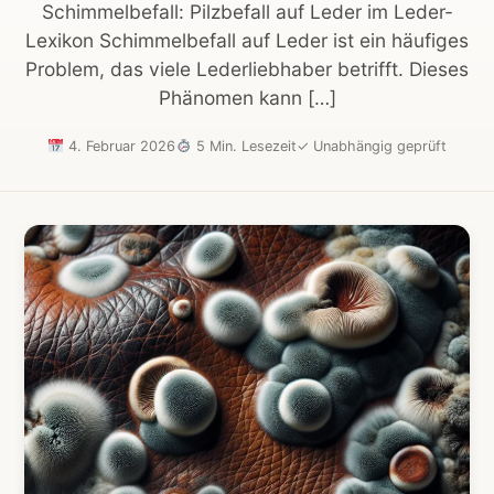
Schimmelbefall: Pilzbefall auf Leder im Leder-
Lexikon Schimmelbefall auf Leder ist ein häufiges
Problem, das viele Lederliebhaber betrifft. Dieses
Phänomen kann […]
4. Februar 2026
5 Min. Lesezeit
✓
Unabhängig geprüft