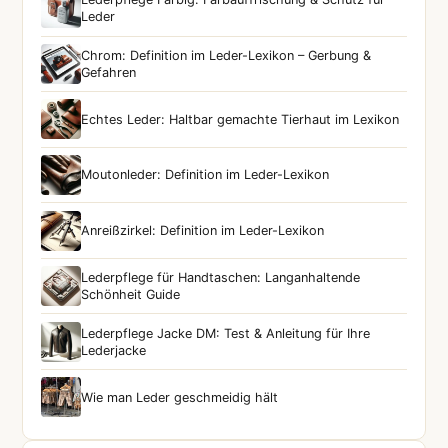
Leder
Chrom: Definition im Leder-Lexikon – Gerbung &
Gefahren
Echtes Leder: Haltbar gemachte Tierhaut im Lexikon
Moutonleder: Definition im Leder-Lexikon
Anreißzirkel: Definition im Leder-Lexikon
Lederpflege für Handtaschen: Langanhaltende
Schönheit Guide
Lederpflege Jacke DM: Test & Anleitung für Ihre
Lederjacke
Wie man Leder geschmeidig hält