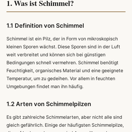
1. Was ist Schimmel?
1.1 Definition von Schimmel
Schimmel ist ein Pilz, der in Form von mikroskopisch
kleinen Sporen wächst. Diese Sporen sind in der Luft
weit verbreitet und können sich bei günstigen
Bedingungen schnell vermehren. Schimmel benötigt
Feuchtigkeit, organisches Material und eine geeignete
Temperatur, um zu gedeihen. Vor allem in feuchten
Umgebungen findet man ihn häufig.
1.2 Arten von Schimmelpilzen
Es gibt zahlreiche Schimmelarten, aber nicht alle sind
gleich gefährlich. Einige der häufigsten Schimmelpilze,