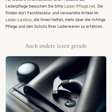
Lederpflege besuchen Sie bitte
Leder-Pflege.net
. Sie
finden dort Fachliteratur und verwandte Artikel im
Leder-Lexikon
, die Ihnen helfen, mehr über die richtige
Pflege und den Schutz Ihrer Lederwaren zu erfahren.
Auch andere lesen gerade