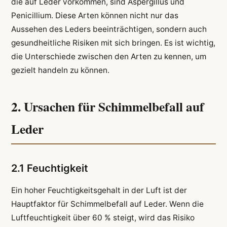
die auf Leder vorkommen, sind Aspergillus und
Penicillium. Diese Arten können nicht nur das
Aussehen des Leders beeinträchtigen, sondern auch
gesundheitliche Risiken mit sich bringen. Es ist wichtig,
die Unterschiede zwischen den Arten zu kennen, um
gezielt handeln zu können.
2. Ursachen für Schimmelbefall auf
Leder
2.1 Feuchtigkeit
Ein hoher Feuchtigkeitsgehalt in der Luft ist der
Hauptfaktor für Schimmelbefall auf Leder. Wenn die
Luftfeuchtigkeit über 60 % steigt, wird das Risiko