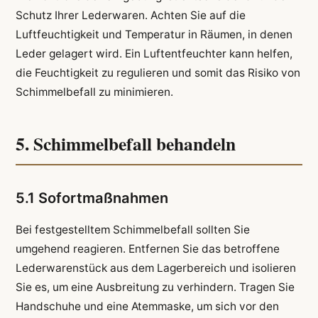
Schutz Ihrer Lederwaren. Achten Sie auf die
Luftfeuchtigkeit und Temperatur in Räumen, in denen
Leder gelagert wird. Ein Luftentfeuchter kann helfen,
die Feuchtigkeit zu regulieren und somit das Risiko von
Schimmelbefall zu minimieren.
5. Schimmelbefall behandeln
5.1 Sofortmaßnahmen
Bei festgestelltem Schimmelbefall sollten Sie
umgehend reagieren. Entfernen Sie das betroffene
Lederwarenstück aus dem Lagerbereich und isolieren
Sie es, um eine Ausbreitung zu verhindern. Tragen Sie
Handschuhe und eine Atemmaske, um sich vor den