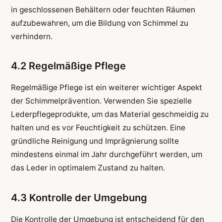
in geschlossenen Behältern oder feuchten Räumen
aufzubewahren, um die Bildung von Schimmel zu
verhindern.
4.2 Regelmäßige Pflege
Regelmäßige Pflege ist ein weiterer wichtiger Aspekt
der Schimmelprävention. Verwenden Sie spezielle
Lederpflegeprodukte, um das Material geschmeidig zu
halten und es vor Feuchtigkeit zu schützen. Eine
gründliche Reinigung und Imprägnierung sollte
mindestens einmal im Jahr durchgeführt werden, um
das Leder in optimalem Zustand zu halten.
4.3 Kontrolle der Umgebung
Die Kontrolle der Umgebung ist entscheidend für den