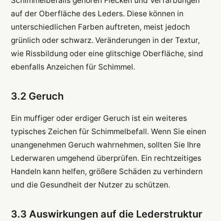
Schimmelbefalls gehören Flecken und Verfärbungen
auf der Oberfläche des Leders. Diese können in
unterschiedlichen Farben auftreten, meist jedoch
grünlich oder schwarz. Veränderungen in der Textur,
wie Rissbildung oder eine glitschige Oberfläche, sind
ebenfalls Anzeichen für Schimmel.
3.2 Geruch
Ein muffiger oder erdiger Geruch ist ein weiteres
typisches Zeichen für Schimmelbefall. Wenn Sie einen
unangenehmen Geruch wahrnehmen, sollten Sie Ihre
Lederwaren umgehend überprüfen. Ein rechtzeitiges
Handeln kann helfen, größere Schäden zu verhindern
und die Gesundheit der Nutzer zu schützen.
3.3 Auswirkungen auf die Lederstruktur