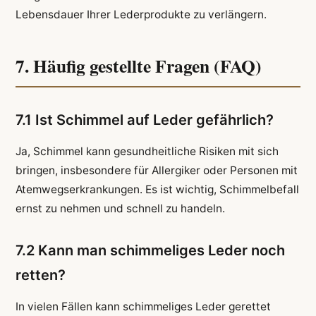
Lebensdauer Ihrer Lederprodukte zu verlängern.
7. Häufig gestellte Fragen (FAQ)
7.1 Ist Schimmel auf Leder gefährlich?
Ja, Schimmel kann gesundheitliche Risiken mit sich
bringen, insbesondere für Allergiker oder Personen mit
Atemwegserkrankungen. Es ist wichtig, Schimmelbefall
ernst zu nehmen und schnell zu handeln.
7.2 Kann man schimmeliges Leder noch
retten?
In vielen Fällen kann schimmeliges Leder gerettet