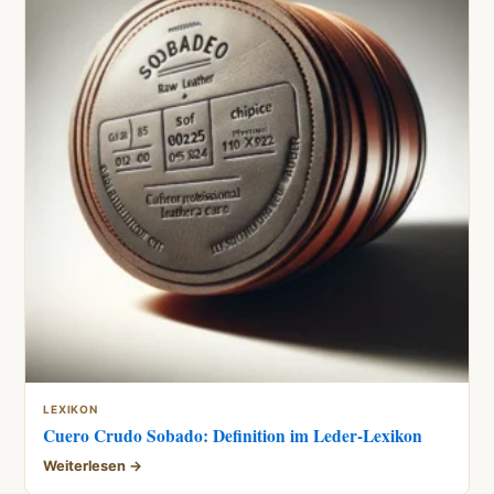
LEXIKON
Cuero Crudo Sobado: Definition im Leder-Lexikon
Weiterlesen →