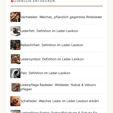
ZUFÄLLIG ENTDECKEN
Vacheleder: Weiches, pflanzlich gegerbtes Rindsleder
Lederfett: Definition im Leder-Lexikon
Reibechtheit: Definition im Leder-Lexikon
Ledersymbol: Definition im Leder-Lexikon
Pelz: Definition im Leder-Lexikon
Lederpflege Rauleder: Wildleder, Nubuk & Velours
pflegen
Schafleder: Weiches Leder im Leder-Lexikon erklärt
Lederpflege Farbig: Farbauffrischung & Schutz für