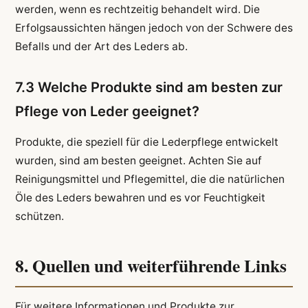
werden, wenn es rechtzeitig behandelt wird. Die
Erfolgsaussichten hängen jedoch von der Schwere des
Befalls und der Art des Leders ab.
7.3 Welche Produkte sind am besten zur
Pflege von Leder geeignet?
Produkte, die speziell für die Lederpflege entwickelt
wurden, sind am besten geeignet. Achten Sie auf
Reinigungsmittel und Pflegemittel, die die natürlichen
Öle des Leders bewahren und es vor Feuchtigkeit
schützen.
8. Quellen und weiterführende Links
Für weitere Informationen und Produkte zur