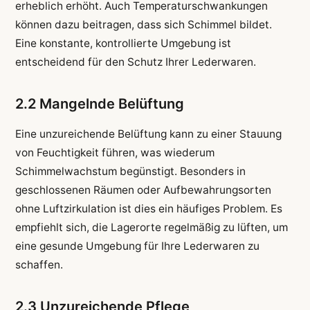
erheblich erhöht. Auch Temperaturschwankungen
können dazu beitragen, dass sich Schimmel bildet.
Eine konstante, kontrollierte Umgebung ist
entscheidend für den Schutz Ihrer Lederwaren.
2.2 Mangelnde Belüftung
Eine unzureichende Belüftung kann zu einer Stauung
von Feuchtigkeit führen, was wiederum
Schimmelwachstum begünstigt. Besonders in
geschlossenen Räumen oder Aufbewahrungsorten
ohne Luftzirkulation ist dies ein häufiges Problem. Es
empfiehlt sich, die Lagerorte regelmäßig zu lüften, um
eine gesunde Umgebung für Ihre Lederwaren zu
schaffen.
2.3 Unzureichende Pflege