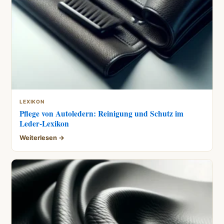
LEXIKON
Pflege von Autoledern: Reinigung und Schutz im
Leder-Lexikon
Weiterlesen →