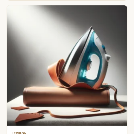
LEXIKON