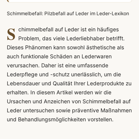
Schimmelbefall: Pilzbefall auf Leder im Leder-Lexikon
S
chimmelbefall auf Leder ist ein häufiges
Problem, das viele Lederliebhaber betrifft.
Dieses Phänomen kann sowohl ästhetische als
auch funktionale Schäden an Lederwaren
verursachen. Daher ist eine umfassende
Lederpflege und -schutz unerlässlich, um die
Lebensdauer und Qualität Ihrer Lederprodukte zu
erhalten. In diesem Artikel werden wir die
Ursachen und Anzeichen von Schimmelbefall auf
Leder untersuchen sowie präventive Maßnahmen
und Behandlungsmöglichkeiten vorstellen.