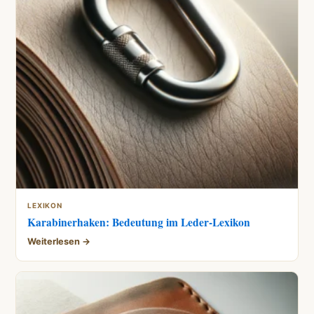
LEXIKON
Karabinerhaken: Bedeutung im Leder-Lexikon
Weiterlesen →