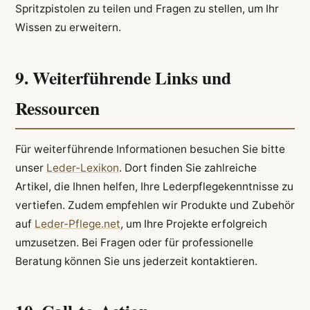
Spritzpistolen zu teilen und Fragen zu stellen, um Ihr
Wissen zu erweitern.
9. Weiterführende Links und
Ressourcen
Für weiterführende Informationen besuchen Sie bitte
unser
Leder-Lexikon
. Dort finden Sie zahlreiche
Artikel, die Ihnen helfen, Ihre Lederpflegekenntnisse zu
vertiefen. Zudem empfehlen wir Produkte und Zubehör
auf
Leder-Pflege.net
, um Ihre Projekte erfolgreich
umzusetzen. Bei Fragen oder für professionelle
Beratung können Sie uns jederzeit kontaktieren.