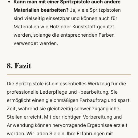
Kann man mit einer Spritzpistole auch andere
Materialien bearbeiten?
Ja, viele Spritzpistolen
sind vielseitig einsetzbar und können auch für
Materialien wie Holz oder Kunststoff genutzt
werden, solange die entsprechenden Farben
verwendet werden.
8. Fazit
Die Spritzpistole ist ein essentielles Werkzeug für die
professionelle Lederpflege und -bearbeitung. Sie
ermöglicht einen gleichmäßigen Farbauftrag und spart
Zeit, während sie gleichzeitig schwer zugängliche
Stellen erreicht. Mit der richtigen Vorbereitung und
Anwendung können hervorragende Ergebnisse erzielt
werden. Wir laden Sie ein, Ihre Erfahrungen mit