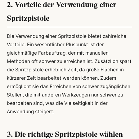
2. Vorteile der Verwendung einer
Spritzpistole
Die Verwendung einer Spritzpistole bietet zahlreiche
Vorteile. Ein wesentlicher Pluspunkt ist der
gleichmäßige Farbauftrag, der mit manuellen
Methoden oft schwer zu erreichen ist. Zusätzlich spart
die Spritzpistole erheblich Zeit, da große Flächen in
kürzerer Zeit bearbeitet werden können. Zudem
ermöglicht sie das Erreichen von schwer zugänglichen
Stellen, die mit anderen Werkzeugen nur schwer zu
bearbeiten sind, was die Vielseitigkeit in der
Anwendung steigert.
3. Die richtige Spritzpistole wählen