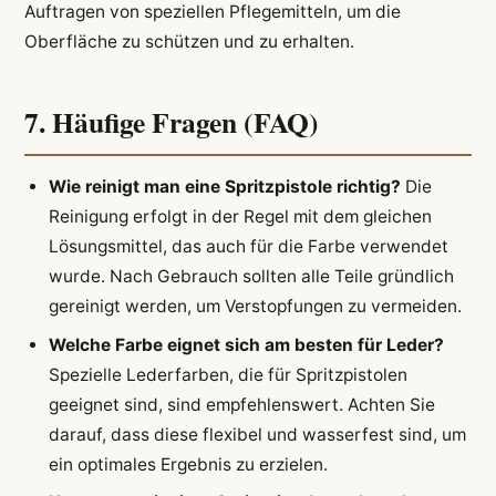
Auftragen von speziellen Pflegemitteln, um die
Oberfläche zu schützen und zu erhalten.
7. Häufige Fragen (FAQ)
Wie reinigt man eine Spritzpistole richtig?
Die
Reinigung erfolgt in der Regel mit dem gleichen
Lösungsmittel, das auch für die Farbe verwendet
wurde. Nach Gebrauch sollten alle Teile gründlich
gereinigt werden, um Verstopfungen zu vermeiden.
Welche Farbe eignet sich am besten für Leder?
Spezielle Lederfarben, die für Spritzpistolen
geeignet sind, sind empfehlenswert. Achten Sie
darauf, dass diese flexibel und wasserfest sind, um
ein optimales Ergebnis zu erzielen.