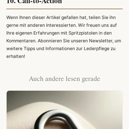
10. Call-to-Action
Wenn Ihnen dieser Artikel gefallen hat, teilen Sie ihn
gerne mit anderen Interessierten. Wir freuen uns auf
Ihre eigenen Erfahrungen mit Spritzpistolen in den
Kommentaren. Abonnieren Sie unseren Newsletter, um
weitere Tipps und Informationen zur Lederpflege zu
erhalten!
Auch andere lesen gerade