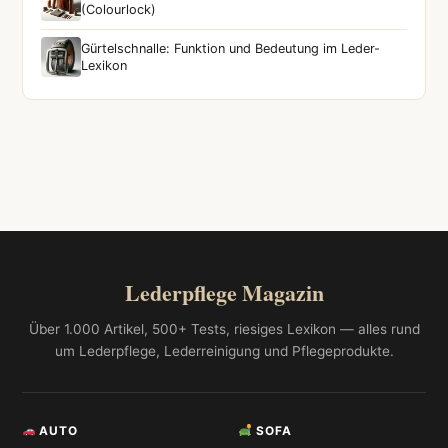
(Colourlock)
Gürtelschnalle: Funktion und Bedeutung im Leder-
Lexikon
Lederpflege Magazin
Über 1.000 Artikel, 500+ Tests, riesiges Lexikon — alles rund
um Lederpflege, Lederreinigung und Pflegeprodukte.
AUTO
SOFA