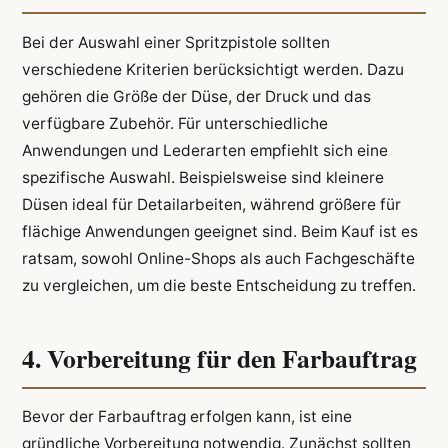
Bei der Auswahl einer Spritzpistole sollten
verschiedene Kriterien berücksichtigt werden. Dazu
gehören die Größe der Düse, der Druck und das
verfügbare Zubehör. Für unterschiedliche
Anwendungen und Lederarten empfiehlt sich eine
spezifische Auswahl. Beispielsweise sind kleinere
Düsen ideal für Detailarbeiten, während größere für
flächige Anwendungen geeignet sind. Beim Kauf ist es
ratsam, sowohl Online-Shops als auch Fachgeschäfte
zu vergleichen, um die beste Entscheidung zu treffen.
4. Vorbereitung für den Farbauftrag
Bevor der Farbauftrag erfolgen kann, ist eine
gründliche Vorbereitung notwendig. Zunächst sollten