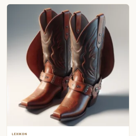
LEXIKON