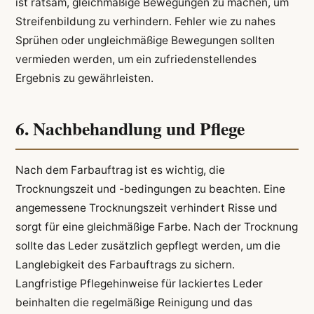
ist ratsam, gleichmäßige Bewegungen zu machen, um
Streifenbildung zu verhindern. Fehler wie zu nahes
Sprühen oder ungleichmäßige Bewegungen sollten
vermieden werden, um ein zufriedenstellendes
Ergebnis zu gewährleisten.
6. Nachbehandlung und Pflege
Nach dem Farbauftrag ist es wichtig, die
Trocknungszeit und -bedingungen zu beachten. Eine
angemessene Trocknungszeit verhindert Risse und
sorgt für eine gleichmäßige Farbe. Nach der Trocknung
sollte das Leder zusätzlich gepflegt werden, um die
Langlebigkeit des Farbauftrags zu sichern.
Langfristige Pflegehinweise für lackiertes Leder
beinhalten die regelmäßige Reinigung und das