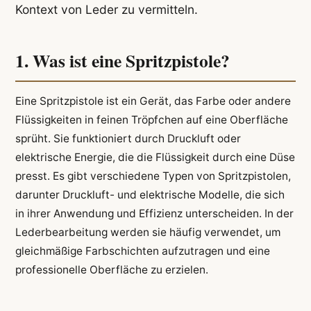
Kontext von Leder zu vermitteln.
1. Was ist eine Spritzpistole?
Eine Spritzpistole ist ein Gerät, das Farbe oder andere
Flüssigkeiten in feinen Tröpfchen auf eine Oberfläche
sprüht. Sie funktioniert durch Druckluft oder
elektrische Energie, die die Flüssigkeit durch eine Düse
presst. Es gibt verschiedene Typen von Spritzpistolen,
darunter Druckluft- und elektrische Modelle, die sich
in ihrer Anwendung und Effizienz unterscheiden. In der
Lederbearbeitung werden sie häufig verwendet, um
gleichmäßige Farbschichten aufzutragen und eine
professionelle Oberfläche zu erzielen.