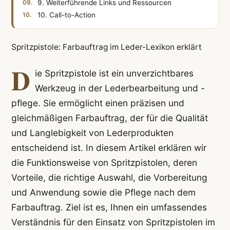
9. Weiterführende Links und Ressourcen
10. Call-to-Action
Spritzpistole: Farbauftrag im Leder-Lexikon erklärt
D
ie Spritzpistole ist ein unverzichtbares
Werkzeug in der Lederbearbeitung und -
pflege. Sie ermöglicht einen präzisen und
gleichmäßigen Farbauftrag, der für die Qualität
und Langlebigkeit von Lederprodukten
entscheidend ist. In diesem Artikel erklären wir
die Funktionsweise von Spritzpistolen, deren
Vorteile, die richtige Auswahl, die Vorbereitung
und Anwendung sowie die Pflege nach dem
Farbauftrag. Ziel ist es, Ihnen ein umfassendes
Verständnis für den Einsatz von Spritzpistolen im