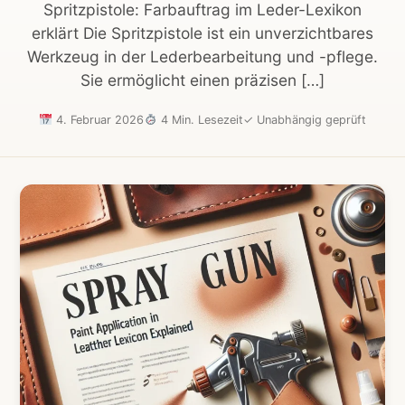
Spritzpistole: Farbauftrag im Leder-Lexikon
erklärt Die Spritzpistole ist ein unverzichtbares
Werkzeug in der Lederbearbeitung und -pflege.
Sie ermöglicht einen präzisen […]
4. Februar 2026
4 Min. Lesezeit
✓
Unabhängig geprüft