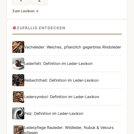
Y
Z
Zum Lexikon →
ZUFÄLLIG ENTDECKEN
Vacheleder: Weiches, pflanzlich gegerbtes Rindsleder
Lederfett: Definition im Leder-Lexikon
Reibechtheit: Definition im Leder-Lexikon
Ledersymbol: Definition im Leder-Lexikon
Pelz: Definition im Leder-Lexikon
Lederpflege Rauleder: Wildleder, Nubuk & Velours
pflegen