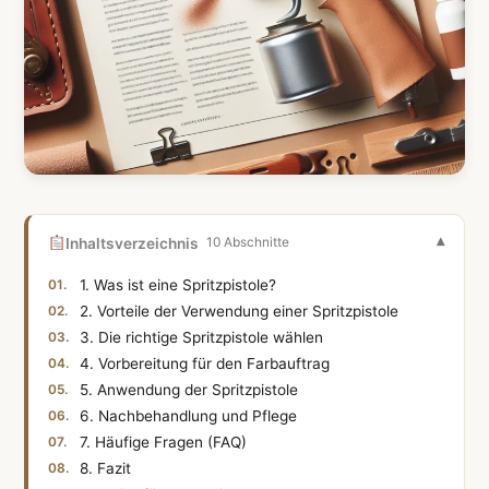
Inhaltsverzeichnis
10 Abschnitte
1. Was ist eine Spritzpistole?
2. Vorteile der Verwendung einer Spritzpistole
3. Die richtige Spritzpistole wählen
4. Vorbereitung für den Farbauftrag
5. Anwendung der Spritzpistole
6. Nachbehandlung und Pflege
7. Häufige Fragen (FAQ)
8. Fazit