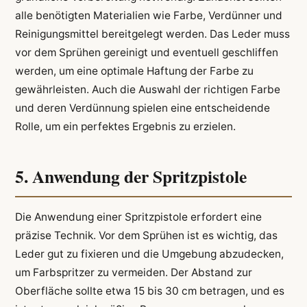
alle benötigten Materialien wie Farbe, Verdünner und
Reinigungsmittel bereitgelegt werden. Das Leder muss
vor dem Sprühen gereinigt und eventuell geschliffen
werden, um eine optimale Haftung der Farbe zu
gewährleisten. Auch die Auswahl der richtigen Farbe
und deren Verdünnung spielen eine entscheidende
Rolle, um ein perfektes Ergebnis zu erzielen.
5. Anwendung der Spritzpistole
Die Anwendung einer Spritzpistole erfordert eine
präzise Technik. Vor dem Sprühen ist es wichtig, das
Leder gut zu fixieren und die Umgebung abzudecken,
um Farbspritzer zu vermeiden. Der Abstand zur
Oberfläche sollte etwa 15 bis 30 cm betragen, und es