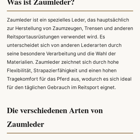
Was ist Zaumleder?
Zaumleder ist ein spezielles Leder, das hauptsächlich
zur Herstellung von Zaumzeugen, Trensen und anderen
Reitsportausrüstungen verwendet wird. Es
unterscheidet sich von anderen Lederarten durch
seine besondere Verarbeitung und die Wahl der
Materialien. Zaumleder zeichnet sich durch hohe
Flexibilität, Strapazierfähigkeit und einen hohen
Tragekomfort für das Pferd aus, wodurch es sich ideal
für den täglichen Gebrauch im Reitsport eignet.
Die verschiedenen Arten von
Zaumleder