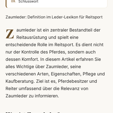
Schlusswort
Zaumleder: Definition im Leder-Lexikon für Reitsport
Z
aumleder ist ein zentraler Bestandteil der
Reitausrüstung und spielt eine
entscheidende Rolle im Reitsport. Es dient nicht
nur der Kontrolle des Pferdes, sondern auch
dessen Komfort. In diesem Artikel erfahren Sie
alles Wichtige über Zaumleder, seine
verschiedenen Arten, Eigenschaften, Pflege und
Kaufberatung. Ziel ist es, Pferdebesitzer und
Reiter umfassend über die Relevanz von
Zaumleder zu informieren.