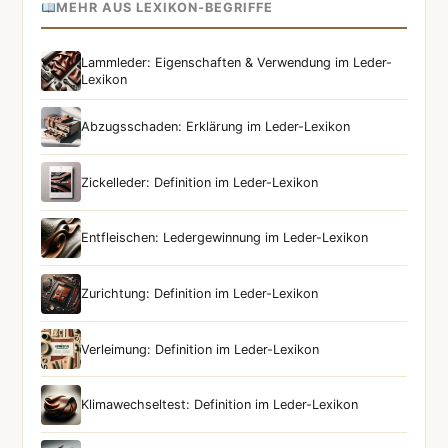
MEHR AUS LEXIKON-BEGRIFFE
Lammleder: Eigenschaften & Verwendung im Leder-
Lexikon
Abzugsschaden: Erklärung im Leder-Lexikon
Zickelleder: Definition im Leder-Lexikon
Entfleischen: Ledergewinnung im Leder-Lexikon
Zurichtung: Definition im Leder-Lexikon
Verleimung: Definition im Leder-Lexikon
Klimawechseltest: Definition im Leder-Lexikon