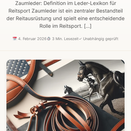
Zaumleder: Definition im Leder-Lexikon für
Reitsport Zaumleder ist ein zentraler Bestandteil
der Reitausrüstung und spielt eine entscheidende
Rolle im Reitsport. […]
4. Februar 2026
3 Min. Lesezeit
✓
Unabhängig geprüft