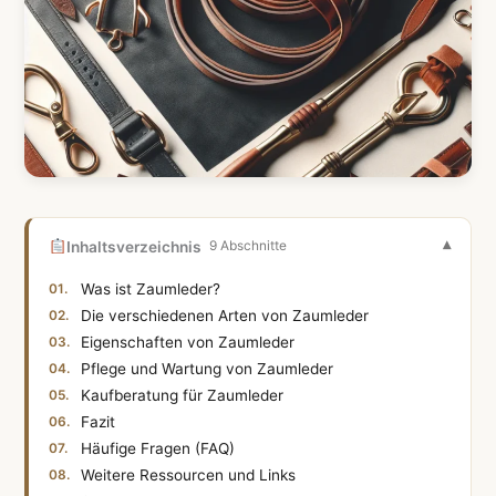
Inhaltsverzeichnis
9 Abschnitte
Was ist Zaumleder?
Die verschiedenen Arten von Zaumleder
Eigenschaften von Zaumleder
Pflege und Wartung von Zaumleder
Kaufberatung für Zaumleder
Fazit
Häufige Fragen (FAQ)
Weitere Ressourcen und Links