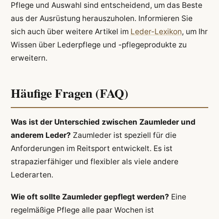
Pflege und Auswahl sind entscheidend, um das Beste
aus der Ausrüstung herauszuholen. Informieren Sie
sich auch über weitere Artikel im
Leder-Lexikon
, um Ihr
Wissen über Lederpflege und -pflegeprodukte zu
erweitern.
Häufige Fragen (FAQ)
Was ist der Unterschied zwischen Zaumleder und
anderem Leder?
Zaumleder ist speziell für die
Anforderungen im Reitsport entwickelt. Es ist
strapazierfähiger und flexibler als viele andere
Lederarten.
Wie oft sollte Zaumleder gepflegt werden?
Eine
regelmäßige Pflege alle paar Wochen ist