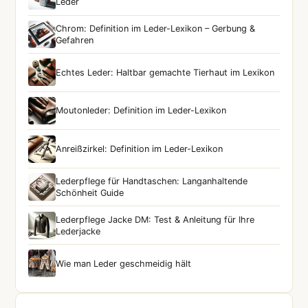
Leder
Chrom: Definition im Leder-Lexikon – Gerbung &
Gefahren
Echtes Leder: Haltbar gemachte Tierhaut im Lexikon
Moutonleder: Definition im Leder-Lexikon
Anreißzirkel: Definition im Leder-Lexikon
Lederpflege für Handtaschen: Langanhaltende
Schönheit Guide
Lederpflege Jacke DM: Test & Anleitung für Ihre
Lederjacke
Wie man Leder geschmeidig hält