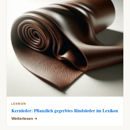
LEXIKON
Kernleder: Pflanzlich gegerbtes Rindsleder im Lexikon
Weiterlesen →