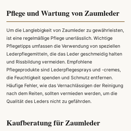
Pflege und Wartung von Zaumleder
Um die Langlebigkeit von Zaumleder zu gewährleisten,
ist eine regelmäßige Pflege unerlässlich. Wichtige
Pflegetipps umfassen die Verwendung von speziellen
Lederpflegemitteln, die das Leder geschmeidig halten
und Rissbildung vermeiden. Empfohlene
Pflegeprodukte sind Lederpflegesprays und -cremes,
die Feuchtigkeit spenden und Schmutz entfernen.
Häufige Fehler, wie das Vernachlässigen der Reinigung
nach dem Reiten, sollten vermieden werden, um die
Qualität des Leders nicht zu gefährden.
Kaufberatung für Zaumleder