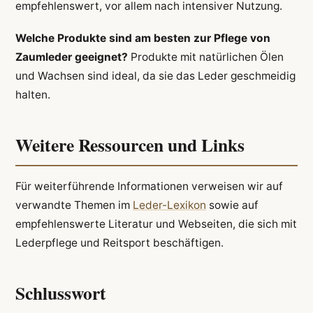
empfehlenswert, vor allem nach intensiver Nutzung.
Welche Produkte sind am besten zur Pflege von
Zaumleder geeignet?
Produkte mit natürlichen Ölen
und Wachsen sind ideal, da sie das Leder geschmeidig
halten.
Weitere Ressourcen und Links
Für weiterführende Informationen verweisen wir auf
verwandte Themen im
Leder-Lexikon
sowie auf
empfehlenswerte Literatur und Webseiten, die sich mit
Lederpflege und Reitsport beschäftigen.
Schlusswort