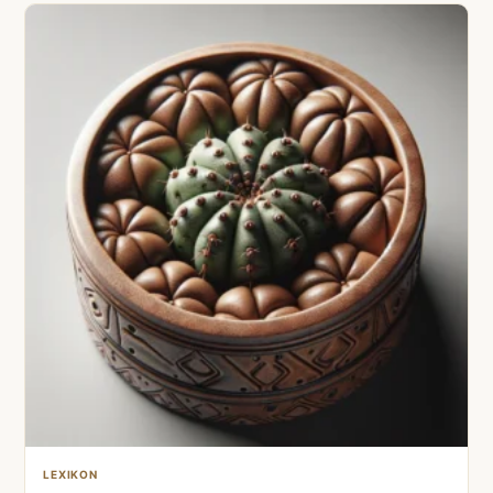
LEXIKON