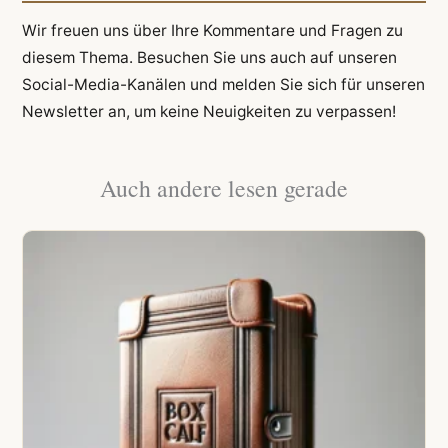
Wir freuen uns über Ihre Kommentare und Fragen zu
diesem Thema. Besuchen Sie uns auch auf unseren
Social-Media-Kanälen und melden Sie sich für unseren
Newsletter an, um keine Neuigkeiten zu verpassen!
Auch andere lesen gerade