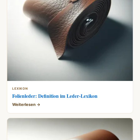
LEXIKON
Folienleder: Definition im Leder-Lexikon
Weiterlesen →