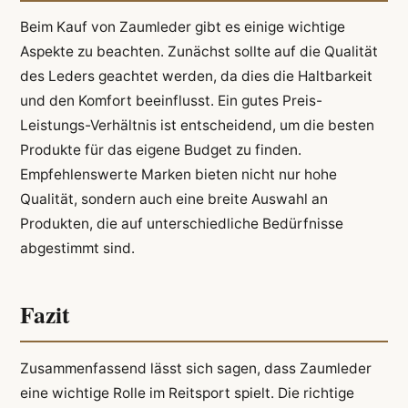
Beim Kauf von Zaumleder gibt es einige wichtige
Aspekte zu beachten. Zunächst sollte auf die Qualität
des Leders geachtet werden, da dies die Haltbarkeit
und den Komfort beeinflusst. Ein gutes Preis-
Leistungs-Verhältnis ist entscheidend, um die besten
Produkte für das eigene Budget zu finden.
Empfehlenswerte Marken bieten nicht nur hohe
Qualität, sondern auch eine breite Auswahl an
Produkten, die auf unterschiedliche Bedürfnisse
abgestimmt sind.
Fazit
Zusammenfassend lässt sich sagen, dass Zaumleder
eine wichtige Rolle im Reitsport spielt. Die richtige