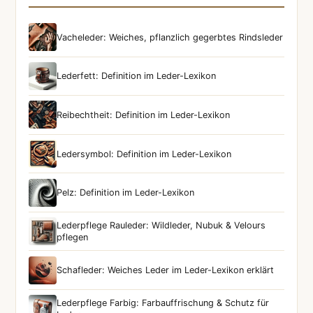
Vacheleder: Weiches, pflanzlich gegerbtes Rindsleder
Lederfett: Definition im Leder-Lexikon
Reibechtheit: Definition im Leder-Lexikon
Ledersymbol: Definition im Leder-Lexikon
Pelz: Definition im Leder-Lexikon
Lederpflege Rauleder: Wildleder, Nubuk & Velours
pflegen
Schafleder: Weiches Leder im Leder-Lexikon erklärt
Lederpflege Farbig: Farbauffrischung & Schutz für