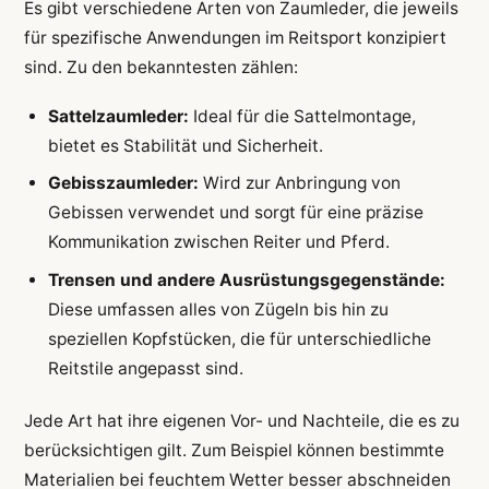
Es gibt verschiedene Arten von Zaumleder, die jeweils
für spezifische Anwendungen im Reitsport konzipiert
sind. Zu den bekanntesten zählen:
Sattelzaumleder:
Ideal für die Sattelmontage,
bietet es Stabilität und Sicherheit.
Gebisszaumleder:
Wird zur Anbringung von
Gebissen verwendet und sorgt für eine präzise
Kommunikation zwischen Reiter und Pferd.
Trensen und andere Ausrüstungsgegenstände:
Diese umfassen alles von Zügeln bis hin zu
speziellen Kopfstücken, die für unterschiedliche
Reitstile angepasst sind.
Jede Art hat ihre eigenen Vor- und Nachteile, die es zu
berücksichtigen gilt. Zum Beispiel können bestimmte
Materialien bei feuchtem Wetter besser abschneiden