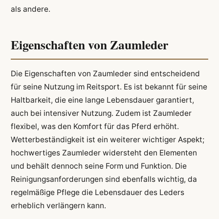
als andere.
Eigenschaften von Zaumleder
Die Eigenschaften von Zaumleder sind entscheidend
für seine Nutzung im Reitsport. Es ist bekannt für seine
Haltbarkeit, die eine lange Lebensdauer garantiert,
auch bei intensiver Nutzung. Zudem ist Zaumleder
flexibel, was den Komfort für das Pferd erhöht.
Wetterbeständigkeit ist ein weiterer wichtiger Aspekt;
hochwertiges Zaumleder widersteht den Elementen
und behält dennoch seine Form und Funktion. Die
Reinigungsanforderungen sind ebenfalls wichtig, da
regelmäßige Pflege die Lebensdauer des Leders
erheblich verlängern kann.